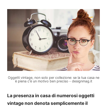
Oggetti vintage, non solo per collezione: se la tua casa ne
è piena c'è un motivo ben preciso - designmag.it
La presenza in casa di numerosi oggetti
vintage non denota semplicemente il