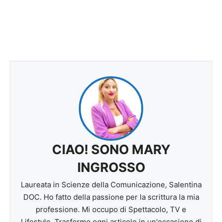
CIAO! SONO MARY
INGROSSO
Laureata in Scienze della Comunicazione, Salentina
DOC. Ho fatto della passione per la scrittura la mia
professione. Mi occupo di Spettacolo, TV e
Lifestyle. Trasformo ogni articolo in un'occasione di