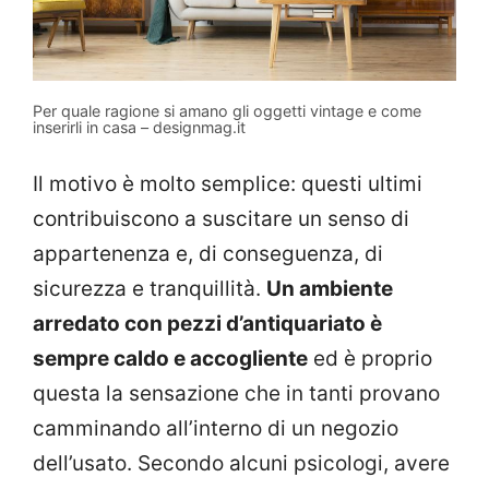
Per quale ragione si amano gli oggetti vintage e come
inserirli in casa – designmag.it
Il motivo è molto semplice: questi ultimi
contribuiscono a suscitare un senso di
appartenenza e, di conseguenza, di
sicurezza e tranquillità.
Un ambiente
arredato con pezzi d’antiquariato è
sempre caldo e accogliente
ed è proprio
questa la sensazione che in tanti provano
camminando all’interno di un negozio
dell’usato. Secondo alcuni psicologi, avere