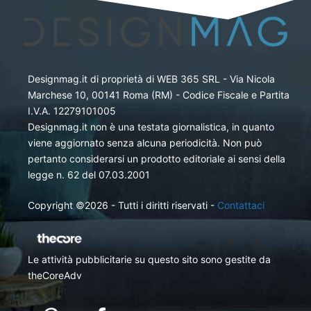
Designmag.it di proprietà di WEB 365 SRL - Via Nicola
Marchese 10, 00141 Roma (RM) - Codice Fiscale e Partita
I.V.A. 12279101005
Designmag.it non è una testata giornalistica, in quanto
viene aggiornato senza alcuna periodicità. Non può
pertanto considerarsi un prodotto editoriale ai sensi della
legge n. 62 del 07.03.2001
Copyright ©2026 - Tutti i diritti riservati -
Contattaci
Le attività pubblicitarie su questo sito sono gestite da
theCoreAdv