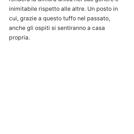
inimitabile rispetto alle altre. Un posto in
cui, grazie a questo tuffo nel passato,
anche gli ospiti si sentiranno a casa
propria.