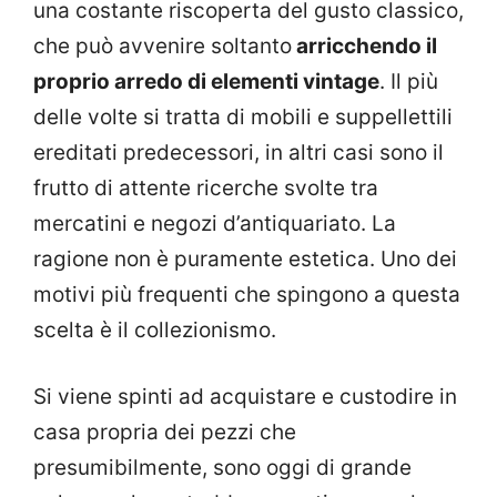
una costante riscoperta del gusto classico,
che può avvenire soltanto
arricchendo il
proprio arredo di elementi vintage
. Il più
delle volte si tratta di mobili e suppellettili
ereditati predecessori, in altri casi sono il
frutto di attente ricerche svolte tra
mercatini e negozi d’antiquariato. La
ragione non è puramente estetica. Uno dei
motivi più frequenti che spingono a questa
scelta è il collezionismo.
Si viene spinti ad acquistare e custodire in
casa propria dei pezzi che
presumibilmente, sono oggi di grande