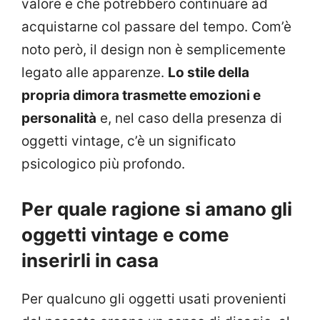
valore e che potrebbero continuare ad
acquistarne col passare del tempo. Com’è
noto però, il design non è semplicemente
legato alle apparenze.
Lo stile della
propria dimora trasmette emozioni e
personalità
e, nel caso della presenza di
oggetti vintage, c’è un significato
psicologico più profondo.
Per quale ragione si amano gli
oggetti vintage e come
inserirli in casa
Per qualcuno gli oggetti usati provenienti