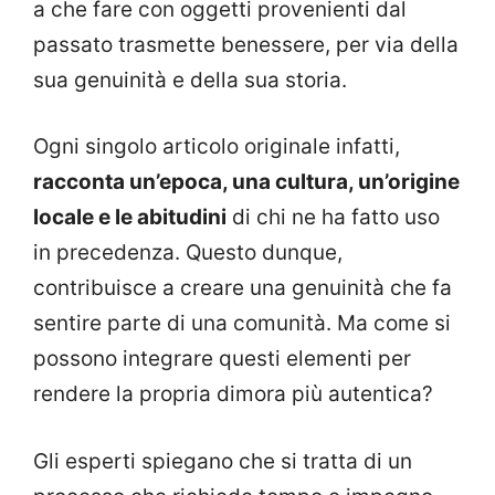
a che fare con oggetti provenienti dal
passato trasmette benessere, per via della
sua genuinità e della sua storia.
Ogni singolo articolo originale infatti,
racconta un’epoca, una cultura, un’origine
locale e le abitudini
di chi ne ha fatto uso
in precedenza. Questo dunque,
contribuisce a creare una genuinità che fa
sentire parte di una comunità. Ma come si
possono integrare questi elementi per
rendere la propria dimora più autentica?
Gli esperti spiegano che si tratta di un