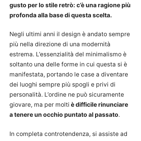
gusto per lo stile retrò: c’è una ragione più
profonda alla base di questa scelta.
Negli ultimi anni il design è andato sempre
più nella direzione di una modernità
estrema. L’essenzialità del minimalismo è
soltanto una delle forme in cui questa si è
manifestata, portando le case a diventare
dei luoghi sempre più spogli e privi di
personalità. L’ordine ne può sicuramente
giovare, ma per molti
è difficile rinunciare
a tenere un occhio puntato al passato
.
In completa controtendenza, si assiste ad