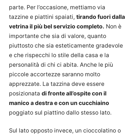
parte. Per l’occasione, mettiamo via
tazzine e piattini spaiati,
tirando fuori dalla
vetrina il più bel servizio completo.
Non è
importante che sia di valore, quanto
piuttosto che sia esteticamente gradevole
e che rispecchi lo stile della casa e la
personalità di chi ci abita. Anche le più
piccole accortezze saranno molto
apprezzate. La tazzina deve essere
posizionata
di fronte all’ospite con il
manico a destra e con un cucchiaino
poggiato sul piattino dallo stesso lato.
Sul lato opposto invece, un cioccolatino o