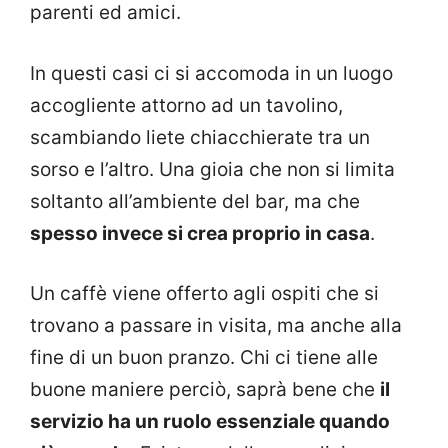
parenti ed amici.
In questi casi ci si accomoda in un luogo
accogliente attorno ad un tavolino,
scambiando liete chiacchierate tra un
sorso e l’altro. Una gioia che non si limita
soltanto all’ambiente del bar, ma che
spesso invece si crea proprio in casa
.
Un caffè viene offerto agli ospiti che si
trovano a passare in visita, ma anche alla
fine di un buon pranzo. Chi ci tiene alle
buone maniere perciò, saprà bene che
il
servizio ha un ruolo essenziale quando