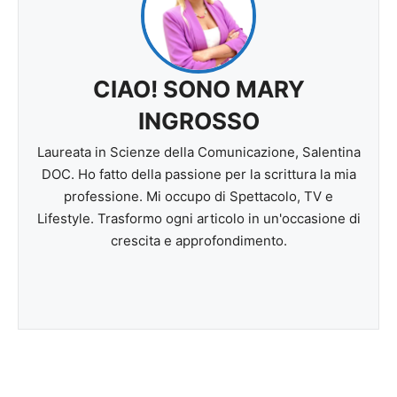
CIAO! SONO MARY
INGROSSO
Laureata in Scienze della Comunicazione, Salentina
DOC. Ho fatto della passione per la scrittura la mia
professione. Mi occupo di Spettacolo, TV e
Lifestyle. Trasformo ogni articolo in un'occasione di
crescita e approfondimento.