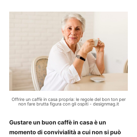
Offrire un caffè in casa propria: le regole del bon ton per
non fare brutta figura con gli ospiti - designmag.it
Gustare un buon caffè in casa è un
momento di convivialità a cui non si può