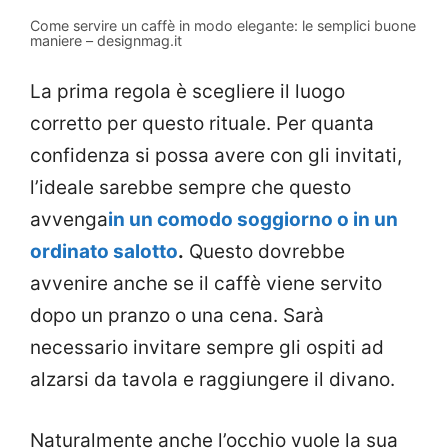
Come servire un caffè in modo elegante: le semplici buone
maniere – designmag.it
La prima regola è scegliere il luogo
corretto per questo rituale. Per quanta
confidenza si possa avere con gli invitati,
l’ideale sarebbe sempre che questo
avvenga
in un comodo soggiorno o in un
ordinato salotto
.
Questo dovrebbe
avvenire anche se il caffè viene servito
dopo un pranzo o una cena. Sarà
necessario invitare sempre gli ospiti ad
alzarsi da tavola e raggiungere il divano.
Naturalmente anche l’occhio vuole la sua