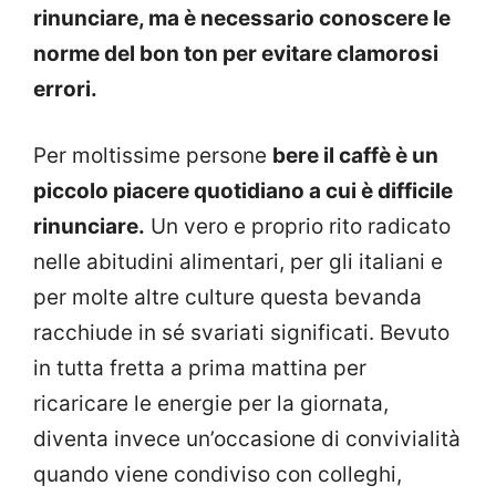
rinunciare, ma è necessario conoscere le
norme del bon ton per evitare clamorosi
errori.
Per moltissime persone
bere il caffè è un
piccolo piacere quotidiano a cui è difficile
rinunciare.
Un vero e proprio rito radicato
nelle abitudini alimentari, per gli italiani e
per molte altre culture questa bevanda
racchiude in sé svariati significati. Bevuto
in tutta fretta a prima mattina per
ricaricare le energie per la giornata,
diventa invece un’occasione di convivialità
quando viene condiviso con colleghi,