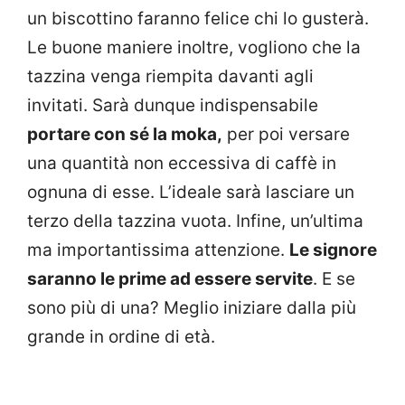
un biscottino faranno felice chi lo gusterà.
Le buone maniere inoltre, vogliono che la
tazzina venga riempita davanti agli
invitati. Sarà dunque indispensabile
portare con sé la moka,
per poi versare
una quantità non eccessiva di caffè in
ognuna di esse. L’ideale sarà lasciare un
terzo della tazzina vuota. Infine, un’ultima
ma importantissima attenzione.
Le signore
saranno le prime ad essere servite
. E se
sono più di una? Meglio iniziare dalla più
grande in ordine di età.