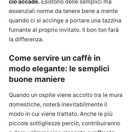
ciò accade.
Esistono delle semplici ma
essenziali norme da tenere bene a mente
quando ci si accinge a portare una tazzina
fumante al proprio invitato. Il bon ton farà
la differenza.
Come servire un caffè in
modo elegante: le semplici
buone maniere
Quando un ospite viene accolto tra le mura
domestiche, noterà inevitabilmente il
modo in cui viene trattato. Anche le più
piccole sottigliezze perciò, contribuiranno