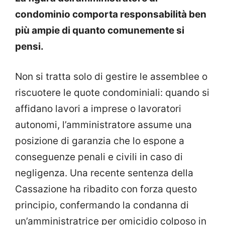
condominio comporta responsabilità ben
più ampie di quanto comunemente si
pensi.
Non si tratta solo di gestire le assemblee o
riscuotere le quote condominiali: quando si
affidano lavori a imprese o lavoratori
autonomi, l’amministratore assume una
posizione di garanzia che lo espone a
conseguenze penali e civili in caso di
negligenza. Una recente sentenza della
Cassazione ha ribadito con forza questo
principio, confermando la condanna di
un’amministratrice per omicidio colposo in