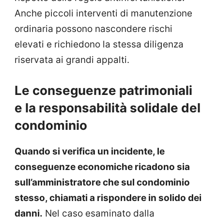
Anche piccoli interventi di manutenzione
ordinaria possono nascondere rischi
elevati e richiedono la stessa diligenza
riservata ai grandi appalti.
Le conseguenze patrimoniali
e la responsabilità solidale del
condominio
Quando si verifica un incidente, le
conseguenze economiche ricadono sia
sull’amministratore che sul condominio
stesso, chiamati a rispondere in solido dei
danni.
Nel caso esaminato dalla