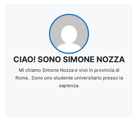
CIAO! SONO SIMONE NOZZA
Mi chiamo Simone Nozza e vivo in provincia di
Roma . Sono uno studente universitario presso la
sapienza.