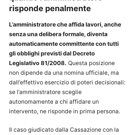
risponde penalmente
L’amministratore che affida lavori, anche
senza una delibera formale, diventa
automaticamente committente con tutti
gli obblighi previsti dal Decreto
Legislativo 81/2008.
Questa posizione
non dipende da una nomina ufficiale, ma
dall’effettivo esercizio di poteri decisionali:
se l’amministratore sceglie
autonomamente a chi affidare un
intervento, ne risponde in prima persona.
Il caso giudicato dalla Cassazione con la