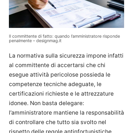
Il committente di fatto: quando l’amministratore risponde
penalmente – designmag.it
La normativa sulla sicurezza impone infatti
al committente di accertarsi che chi
esegue attività pericolose possieda le
competenze tecniche adeguate, le
certificazioni richieste e le attrezzature
idonee. Non basta delegare:
l’amministratore mantiene la responsabilità
di controllare che tutto sia svolto nel
rispetto delle regole antinfortunistiche.