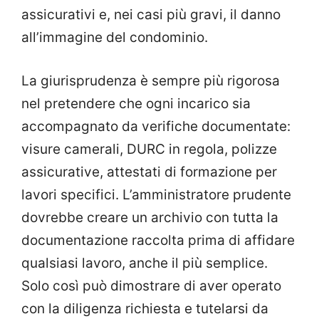
assicurativi e, nei casi più gravi, il danno
all’immagine del condominio.
La giurisprudenza è sempre più rigorosa
nel pretendere che ogni incarico sia
accompagnato da verifiche documentate:
visure camerali, DURC in regola, polizze
assicurative, attestati di formazione per
lavori specifici. L’amministratore prudente
dovrebbe creare un archivio con tutta la
documentazione raccolta prima di affidare
qualsiasi lavoro, anche il più semplice.
Solo così può dimostrare di aver operato
con la diligenza richiesta e tutelarsi da