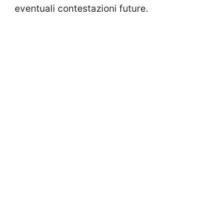
eventuali contestazioni future.