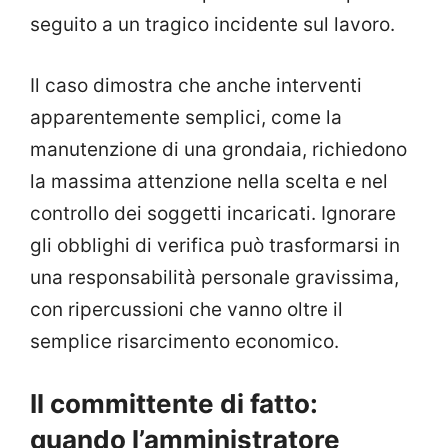
seguito a un tragico incidente sul lavoro.
Il caso dimostra che anche interventi
apparentemente semplici, come la
manutenzione di una grondaia, richiedono
la massima attenzione nella scelta e nel
controllo dei soggetti incaricati. Ignorare
gli obblighi di verifica può trasformarsi in
una responsabilità personale gravissima,
con ripercussioni che vanno oltre il
semplice risarcimento economico.
Il committente di fatto:
quando l’amministratore