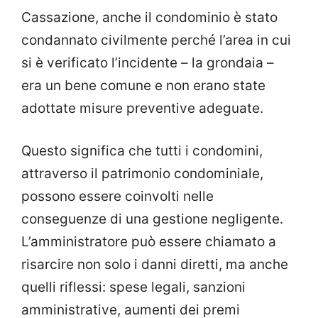
Cassazione, anche il condominio è stato
condannato civilmente perché l’area in cui
si è verificato l’incidente – la grondaia –
era un bene comune e non erano state
adottate misure preventive adeguate.
Questo significa che tutti i condomini,
attraverso il patrimonio condominiale,
possono essere coinvolti nelle
conseguenze di una gestione negligente.
L’amministratore può essere chiamato a
risarcire non solo i danni diretti, ma anche
quelli riflessi: spese legali, sanzioni
amministrative, aumenti dei premi