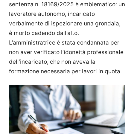
sentenza n. 18169/2025 è emblematico: un
lavoratore autonomo, incaricato
verbalmente di ispezionare una grondaia,
è morto cadendo dall’alto.
L’amministratrice è stata condannata per
non aver verificato l’idoneità professionale
dell’incaricato, che non aveva la
formazione necessaria per lavori in quota.