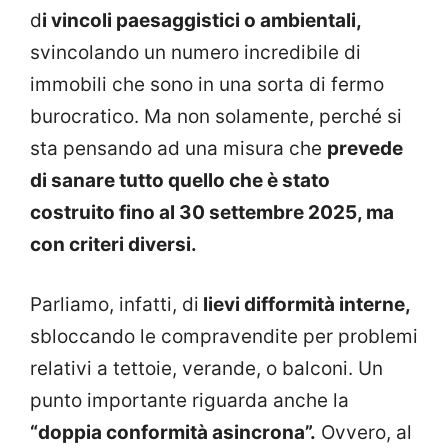
d
i vincoli paesaggistici o ambientali,
svincolando un numero incredibile di
immobili che sono in una sorta di fermo
burocratico. Ma non solamente, perché si
sta pensando ad una misura che
prevede
di sanare tutto quello che è stato
costruito fino al 30 settembre 2025, ma
con criteri diversi.
Parliamo, infatti, di
lievi difformità interne,
sbloccando le compravendite per problemi
relativi a tettoie, verande, o balconi. Un
punto importante riguarda anche la
“doppia conformità asincrona”.
Ovvero, al