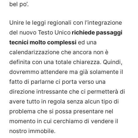
bel po’.
Unire le leggi regionali con l’integrazione
del nuovo Testo Unico
richiede passaggi
tecnici molto complessi
ed una
calendarizzazione che ancora non è
definita con una totale chiarezza. Quindi,
dovremmo attendere ma già solamente il
fatto di parlarne ci porta verso una
direzione intressante che ci permetterà di
avere tutto in regola senza alcun tipo di
problema che si possa presentare nel
momento in cui cerchiamo di vendere il
nostro immobile.