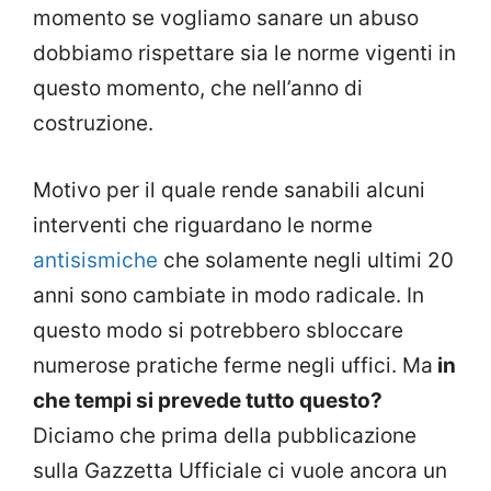
momento se vogliamo sanare un abuso
dobbiamo rispettare sia le norme vigenti in
questo momento, che nell’anno di
costruzione.
Motivo per il quale rende sanabili alcuni
interventi che riguardano le norme
antisismiche
che solamente negli ultimi 20
anni sono cambiate in modo radicale. In
questo modo si potrebbero sbloccare
numerose pratiche ferme negli uffici. Ma
in
che tempi si prevede tutto questo?
Diciamo che prima della pubblicazione
sulla Gazzetta Ufficiale ci vuole ancora un