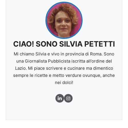
CIAO! SONO SILVIA PETETTI
Mi chiamo Silvia e vivo in provincia di Roma. Sono
una Giornalista Pubblicista iscritta all’ordine del
Lazio. Mi piace scrivere e cucinare ma dimentico
sempre le ricette e metto verdure ovunque, anche
nei dolci!