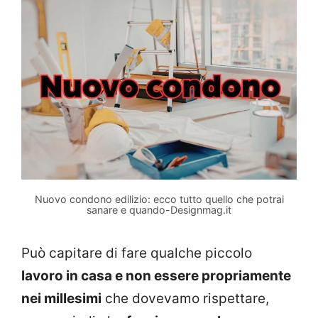
Nuovo condono edilizio: ecco tutto quello che potrai
sanare e quando-Designmag.it
Può capitare di fare qualche piccolo
lavoro in casa e non essere propriamente
nei millesimi
che dovevamo rispettare,