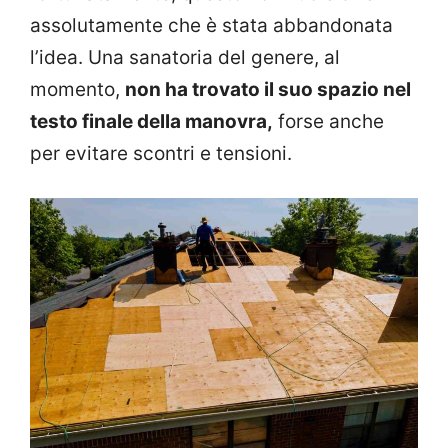
assolutamente che è stata abbandonata
l’idea. Una sanatoria del genere, al
momento,
non ha trovato il suo spazio nel
testo finale della manovra,
forse anche
per evitare scontri e tensioni.