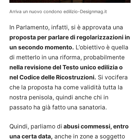
Arriva un nuovo condono edilizio-Designmag.it
In Parlamento, infatti, si è approvata una
proposta per parlare di regolarizzazioni in
un secondo momento.
L’obiettivo è quella
di metterlo in una riforma, probabilmente
nella revisione del Testo unico edilizia o
nel Codice delle Ricostruzioni.
Si vocifera
che la proposta ha come validità tutta la
nostra penisola, quindi anche chi in
passato ha già fatto una sanatoria.
Quindi, parliamo di
abusi commessi, entro
una certa data,
anche in zone a soggetto