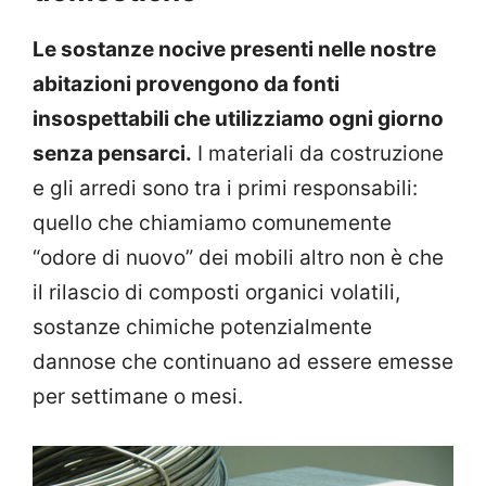
Le sostanze nocive presenti nelle nostre
abitazioni provengono da fonti
insospettabili che utilizziamo ogni giorno
senza pensarci.
I materiali da costruzione
e gli arredi sono tra i primi responsabili:
quello che chiamiamo comunemente
“odore di nuovo” dei mobili altro non è che
il rilascio di composti organici volatili,
sostanze chimiche potenzialmente
dannose che continuano ad essere emesse
per settimane o mesi.