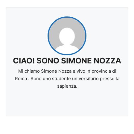
CIAO! SONO SIMONE NOZZA
Mi chiamo Simone Nozza e vivo in provincia di
Roma . Sono uno studente universitario presso la
sapienza.