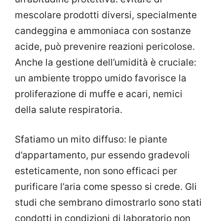
mescolare prodotti diversi, specialmente
candeggina e ammoniaca con sostanze
acide, può prevenire reazioni pericolose.
Anche la gestione dell’umidità è cruciale:
un ambiente troppo umido favorisce la
proliferazione di muffe e acari, nemici
della salute respiratoria.
Sfatiamo un mito diffuso: le piante
d’appartamento, pur essendo gradevoli
esteticamente, non sono efficaci per
purificare l’aria come spesso si crede. Gli
studi che sembrano dimostrarlo sono stati
condotti in condizioni di laboratorio non