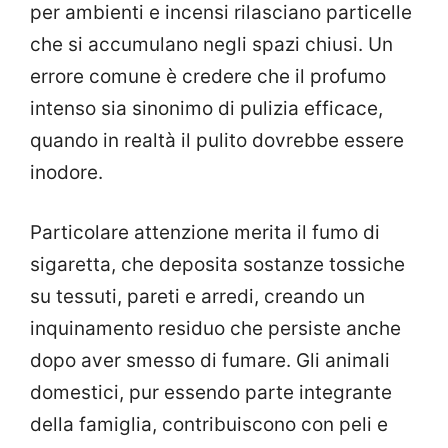
per ambienti e incensi rilasciano particelle
che si accumulano negli spazi chiusi. Un
errore comune è credere che il profumo
intenso sia sinonimo di pulizia efficace,
quando in realtà il pulito dovrebbe essere
inodore.
Particolare attenzione merita il fumo di
sigaretta, che deposita sostanze tossiche
su tessuti, pareti e arredi, creando un
inquinamento residuo che persiste anche
dopo aver smesso di fumare. Gli animali
domestici, pur essendo parte integrante
della famiglia, contribuiscono con peli e