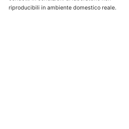
riproducibili in ambiente domestico reale.