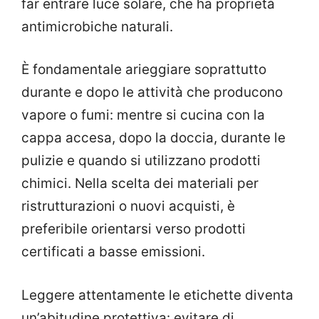
far entrare luce solare, che ha proprietà
antimicrobiche naturali.
È fondamentale arieggiare soprattutto
durante e dopo le attività che producono
vapore o fumi: mentre si cucina con la
cappa accesa, dopo la doccia, durante le
pulizie e quando si utilizzano prodotti
chimici. Nella scelta dei materiali per
ristrutturazioni o nuovi acquisti, è
preferibile orientarsi verso prodotti
certificati a basse emissioni.
Leggere attentamente le etichette diventa
un’abitudine protettiva: evitare di