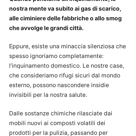
nostra mente va subito ai gas di scarico,
alle ciminiere delle fabbriche o allo smog
che avvolge le grandi città.
Eppure, esiste una minaccia silenziosa che
spesso ignoriamo completamente:
l’inquinamento domestico. Le nostre case,
che consideriamo rifugi sicuri dal mondo
esterno, possono nascondere insidie
invisibili per la nostra salute.
Dalle sostanze chimiche rilasciate dai
mobili nuovi ai composti volatili dei
prodotti per la pulizia, passando per