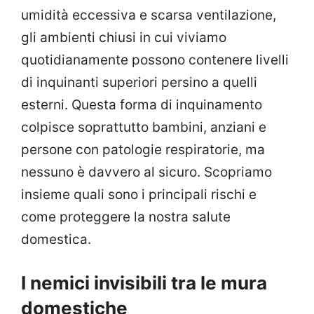
umidità eccessiva e scarsa ventilazione,
gli ambienti chiusi in cui viviamo
quotidianamente possono contenere livelli
di inquinanti superiori persino a quelli
esterni. Questa forma di inquinamento
colpisce soprattutto bambini, anziani e
persone con patologie respiratorie, ma
nessuno è davvero al sicuro. Scopriamo
insieme quali sono i principali rischi e
come proteggere la nostra salute
domestica.
I nemici invisibili tra le mura
domestiche