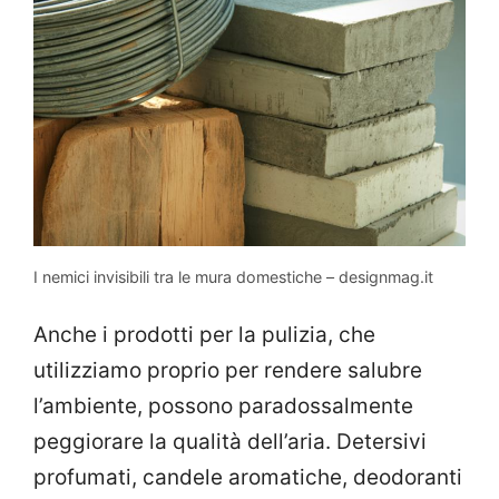
I nemici invisibili tra le mura domestiche – designmag.it
Anche i prodotti per la pulizia, che
utilizziamo proprio per rendere salubre
l’ambiente, possono paradossalmente
peggiorare la qualità dell’aria. Detersivi
profumati, candele aromatiche, deodoranti