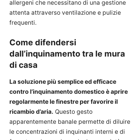
allergeni che necessitano di una gestione
attenta attraverso ventilazione e pulizie
frequenti.
Come difendersi
dall’inquinamento tra le mura
di casa
La soluzione più semplice ed efficace
contro l’inquinamento domestico è aprire
regolarmente le finestre per favorire il
ricambio d’aria.
Questo gesto
apparentemente banale permette di diluire
le concentrazioni di inquinanti interni e di