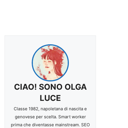
CIAO! SONO OLGA
LUCE
Classe 1982, napoletana di nascita e
genovese per scelta. Smart worker
prima che diventasse mainstream. SEO