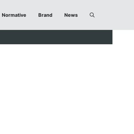
Normative
Brand
News