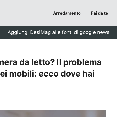
Arredamento
Fai da te
Aggiungi DesiMag alle fonti di google news
mera da letto? Il problema
ei mobili: ecco dove hai