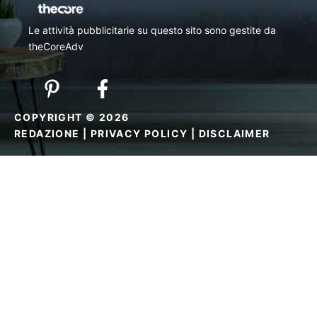
Le attività pubblicitarie su questo sito sono gestite da
theCoreAdv
COPYRIGHT © 2026
REDAZIONE
|
PRIVACY POLICY
|
DISCLAIMER