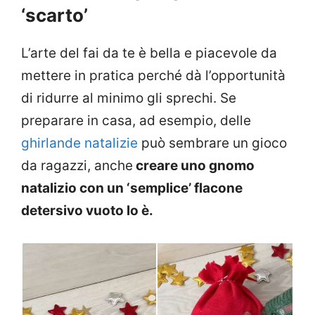
‘scarto’
L’arte del fai da te è bella e piacevole da
mettere in pratica perché dà l’opportunità
di ridurre al minimo gli sprechi. Se
preparare in casa, ad esempio, delle
ghirlande natalizie
può sembrare un gioco
da ragazzi, anche
creare uno gnomo
natalizio con un ‘semplice’ flacone
detersivo vuoto lo è.