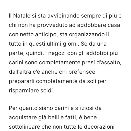
Il Natale si sta avvicinando sempre di più e
chi non ha provveduto ad addobbare casa
con netto anticipo, sta organizzando il
tutto in questi ultimi giorni. Se da una
parte, quindi, i negozi con gli addobbi più
carini sono completamente presi d’assalto,
dall’altra c’è anche chi preferisce
prepararli completamente da soli per
risparmiare soldi.
Per quanto siano carini e sfiziosi da
acquistare già belli e fatti, è bene
sottolineare che non tutte le decorazioni