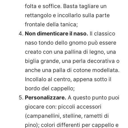
folta e soffice. Basta tagliare un
rettangolo e incollarlo sulla parte
frontale della tanica;
Non dimenticare il naso.
Il classico
naso tondo dello gnomo può essere
creato con una pallina di legno, una
biglia grande, una perla decorativa o
anche una palla di cotone modellata.
Incollalo al centro, appena sotto il
bordo del cappello;
Personalizzare.
A questo punto puoi
giocare con: piccoli accessori
(campanellini, stelline, rametti di
pino); colori differenti per cappello e