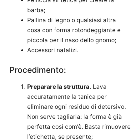
Pelliccia sintetica per creare la
barba;
Pallina di legno o qualsiasi altra
cosa con forma rotondeggiante e
piccola per il naso dello gnomo;
Accessori natalizi.
Procedimento:
Preparare la struttura.
Lava
accuratamente la tanica per
eliminare ogni residuo di detersivo.
Non serve tagliarla: la forma è già
perfetta così com’è. Basta rimuovere
l’etichetta, se presente;