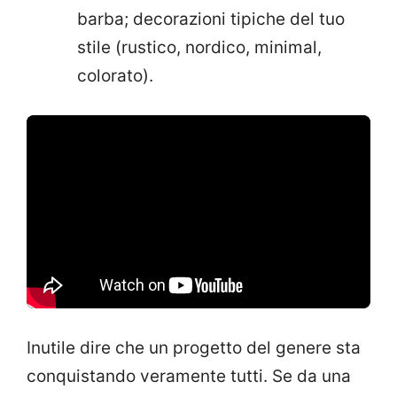
barba; decorazioni tipiche del tuo
stile (rustico, nordico, minimal,
colorato).
Inutile dire che un progetto del genere sta
conquistando veramente tutti. Se da una