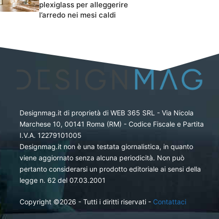
plexiglass per alleggerire
l’arredo nei mesi caldi
Designmag.it di proprietà di WEB 365 SRL - Via Nicola
Marchese 10, 00141 Roma (RM) - Codice Fiscale e Partita
I.V.A. 12279101005
Designmag.it non è una testata giornalistica, in quanto
viene aggiornato senza alcuna periodicità. Non può
pertanto considerarsi un prodotto editoriale ai sensi della
legge n. 62 del 07.03.2001
Copyright ©2026 - Tutti i diritti riservati -
Contattaci