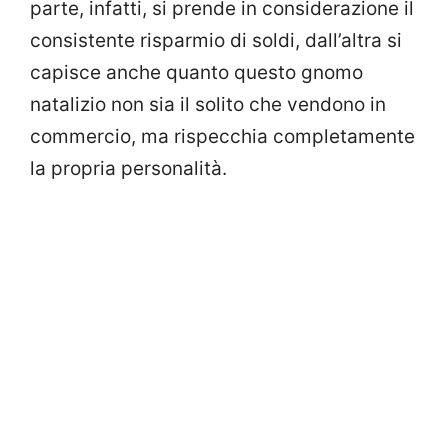
parte, infatti, si prende in considerazione il
consistente risparmio di soldi, dall’altra si
capisce anche quanto questo gnomo
natalizio non sia il solito che vendono in
commercio, ma rispecchia completamente
la propria personalità.