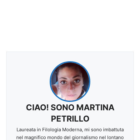
CIAO! SONO MARTINA
PETRILLO
Laureata in Filologia Moderna, mi sono imbattuta
nel magnifico mondo del giornalismo nel lontano