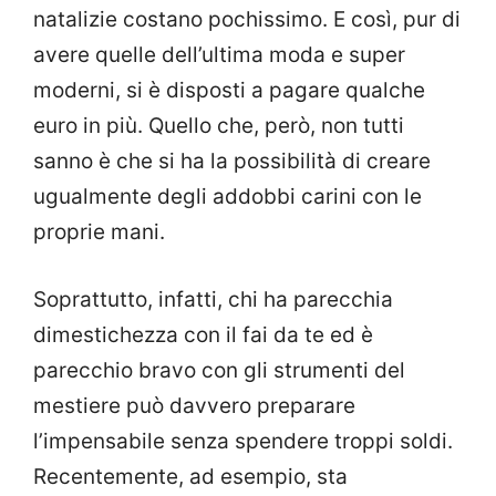
natalizie costano pochissimo. E così, pur di
avere quelle dell’ultima moda e super
moderni, si è disposti a pagare qualche
euro in più. Quello che, però, non tutti
sanno è che si ha la possibilità di creare
ugualmente degli addobbi carini con le
proprie mani.
Soprattutto, infatti, chi ha parecchia
dimestichezza con il fai da te ed è
parecchio bravo con gli strumenti del
mestiere può davvero preparare
l’impensabile senza spendere troppi soldi.
Recentemente, ad esempio, sta