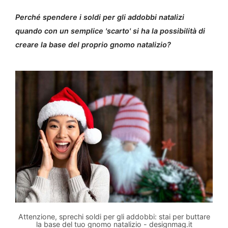
Perché spendere i soldi per gli addobbi natalizi
quando con un semplice 'scarto' si ha la possibilità di
creare la base del proprio gnomo natalizio?
Attenzione, sprechi soldi per gli addobbi: stai per buttare
la base del tuo gnomo natalizio - designmag.it