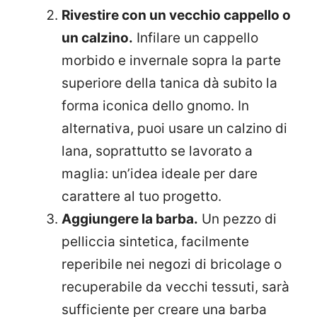
Rivestire con un vecchio cappello o
un calzino.
Infilare un cappello
morbido e invernale sopra la parte
superiore della tanica dà subito la
forma iconica dello gnomo. In
alternativa, puoi usare un calzino di
lana, soprattutto se lavorato a
maglia: un’idea ideale per dare
carattere al tuo progetto.
Aggiungere la barba.
Un pezzo di
pelliccia sintetica, facilmente
reperibile nei negozi di bricolage o
recuperabile da vecchi tessuti, sarà
sufficiente per creare una barba