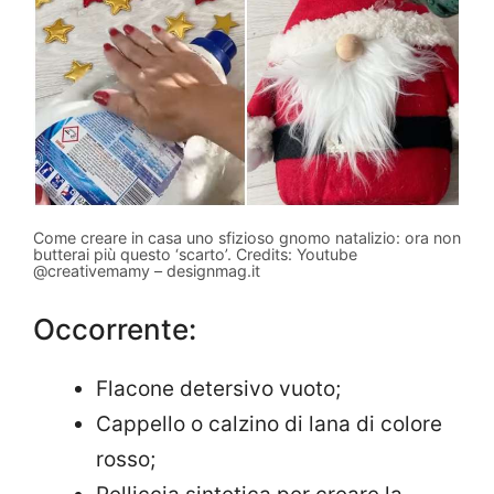
Come creare in casa uno sfizioso gnomo natalizio: ora non
butterai più questo ‘scarto’. Credits: Youtube
@creativemamy – designmag.it
Occorrente:
Flacone detersivo vuoto;
Cappello o calzino di lana di colore
rosso;