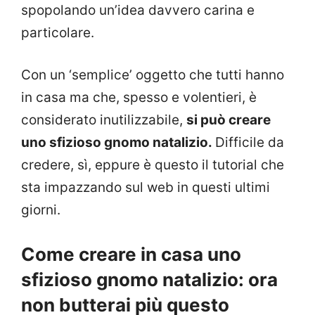
spopolando un’idea davvero carina e
particolare.
Con un ‘semplice’ oggetto che tutti hanno
in casa ma che, spesso e volentieri, è
considerato inutilizzabile,
si può creare
uno sfizioso gnomo natalizio.
Difficile da
credere, sì, eppure è questo il tutorial che
sta impazzando sul web in questi ultimi
giorni.
Come creare in casa uno
sfizioso gnomo natalizio: ora
non butterai più questo