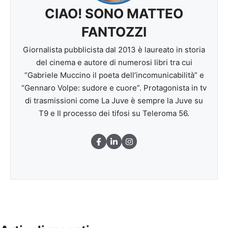
CIAO! SONO MATTEO
FANTOZZI
Giornalista pubblicista dal 2013 è laureato in storia
del cinema e autore di numerosi libri tra cui
“Gabriele Muccino il poeta dell’incomunicabilità” e
“Gennaro Volpe: sudore e cuore”. Protagonista in tv
di trasmissioni come La Juve è sempre la Juve su
T9 e Il processo dei tifosi su Teleroma 56.