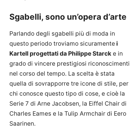
Sgabelli, sono un’opera d’arte
Parlando degli sgabelli più di moda in
questo periodo troviamo sicuramente
i
Kartell progettati da Philippe Starck
e in
grado di vincere prestigiosi riconoscimenti
nel corso del tempo. La scelta è stata
quella di sovrapporre tre icone di stile, per
chi conosce questo tipo di cose, e cioè la
Serie 7 di Arne Jacobsen, la Eiffel Chair di
Charles Eames e la Tulip Armchair di Eero
Saarinen.