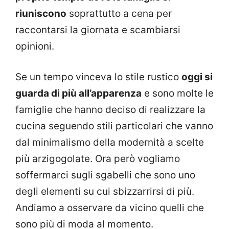
riuniscono
soprattutto a cena per
raccontarsi la giornata e scambiarsi
opinioni.
Se un tempo vinceva lo stile rustico
oggi si
guarda di più all’apparenza
e sono molte le
famiglie che hanno deciso di realizzare la
cucina seguendo stili particolari che vanno
dal minimalismo della modernità a scelte
più arzigogolate. Ora però vogliamo
soffermarci sugli sgabelli che sono uno
degli elementi su cui sbizzarrirsi di più.
Andiamo a osservare da vicino quelli che
sono più di moda al momento.