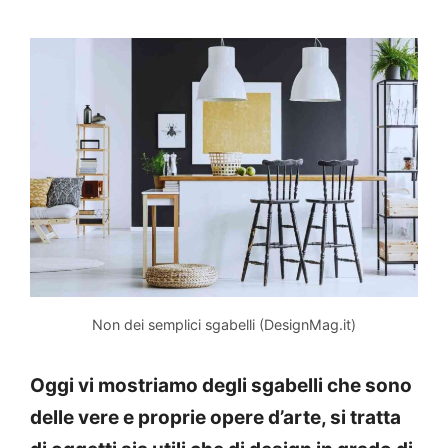
Non dei semplici sgabelli (DesignMag.it)
Oggi vi mostriamo degli sgabelli che sono
delle vere e proprie opere d’arte, si tratta