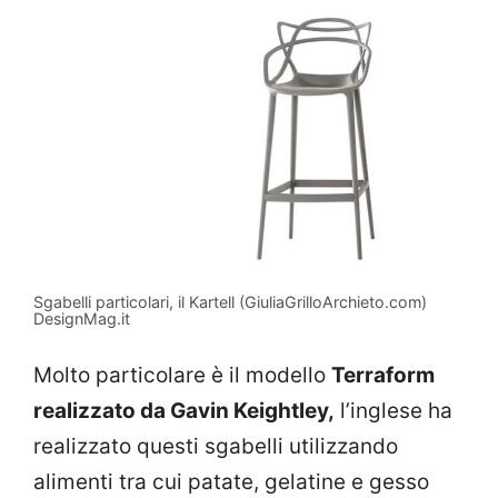
Sgabelli particolari, il Kartell (GiuliaGrilloArchieto.com)
DesignMag.it
Molto particolare è il modello
Terraform
realizzato da Gavin Keightley,
l’inglese ha
realizzato questi sgabelli utilizzando
alimenti tra cui patate, gelatine e gesso