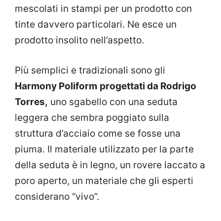
mescolati in stampi per un prodotto con
tinte davvero particolari. Ne esce un
prodotto insolito nell’aspetto.
Più semplici e tradizionali sono gli
Harmony Poliform
progettati da Rodrigo
Torres,
uno sgabello con una seduta
leggera che sembra poggiato sulla
struttura d’acciaio come se fosse una
piuma. Il materiale utilizzato per la parte
della seduta è in legno, un rovere laccato a
poro aperto, un materiale che gli esperti
considerano “vivo”.