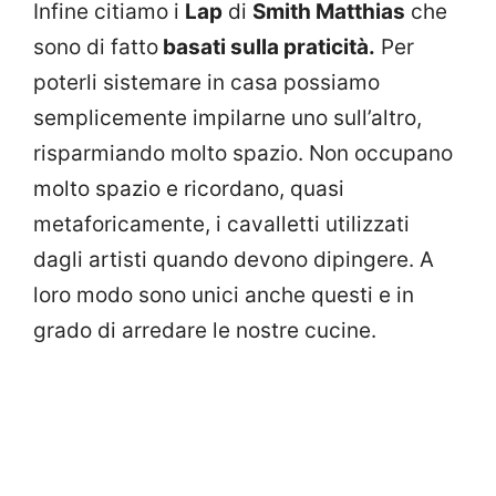
Infine citiamo i
Lap
di
Smith Matthias
che
sono di fatto
basati sulla praticità.
Per
poterli sistemare in casa possiamo
semplicemente impilarne uno sull’altro,
risparmiando molto spazio. Non occupano
molto spazio e ricordano, quasi
metaforicamente, i cavalletti utilizzati
dagli artisti quando devono dipingere. A
loro modo sono unici anche questi e in
grado di arredare le nostre cucine.