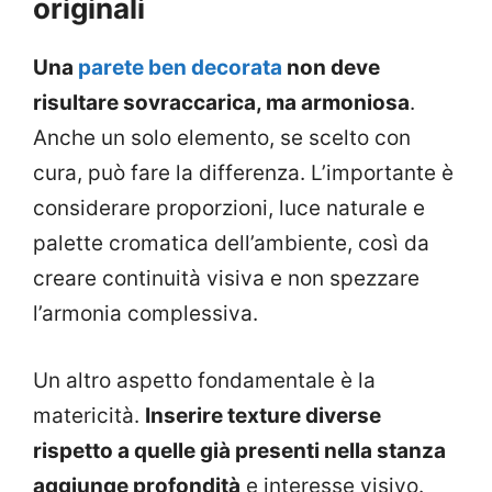
originali
Una
parete ben decorata
non deve
risultare sovraccarica, ma armoniosa
.
Anche un solo elemento, se scelto con
cura, può fare la differenza. L’importante è
considerare proporzioni, luce naturale e
palette cromatica dell’ambiente, così da
creare continuità visiva e non spezzare
l’armonia complessiva.
Un altro aspetto fondamentale è la
matericità.
Inserire texture diverse
rispetto a quelle già presenti nella stanza
aggiunge profondità
e interesse visivo.