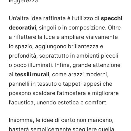
leggerezza.
Un’altra idea raffinata è l’utilizzo di
specchi
decorativi
, singoli o in composizione. Oltre
a riflettere la luce e ampliare visivamente
lo spazio, aggiungono brillantezza e
profondità, soprattutto in ambienti piccoli
o poco illuminati. Infine, grande attenzione
ai
tessili murali
, come arazzi moderni,
pannelli in tessuto o tappeti appesi che
possono scaldare l’atmosfera e migliorare
l’acustica, unendo estetica e comfort.
Insomma, le idee di certo non mancano,
basterà semplicemente scegliere quella