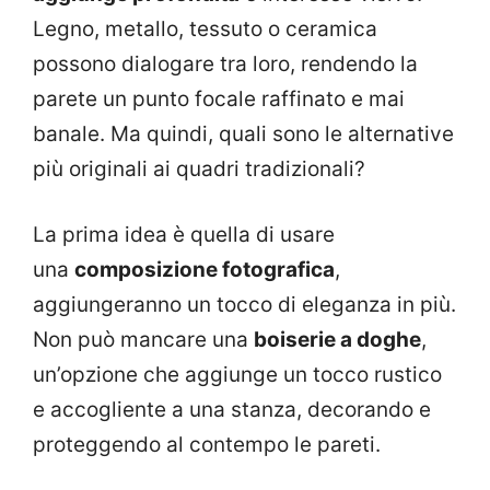
Legno, metallo, tessuto o ceramica
possono dialogare tra loro, rendendo la
parete un punto focale raffinato e mai
banale. Ma quindi, quali sono le alternative
più originali ai quadri tradizionali?
La prima idea è quella di usare
una
composizione fotografica
,
aggiungeranno un tocco di eleganza in più.
Non può mancare una
boiserie a doghe
,
un’opzione che aggiunge un tocco rustico
e accogliente a una stanza, decorando e
proteggendo al contempo le pareti.