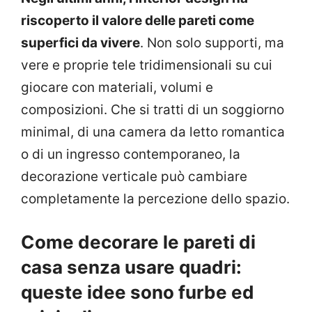
riscoperto il valore delle pareti come
superfici da vivere
. Non solo supporti, ma
vere e proprie tele tridimensionali su cui
giocare con materiali, volumi e
composizioni. Che si tratti di un soggiorno
minimal, di una camera da letto romantica
o di un ingresso contemporaneo, la
decorazione verticale può cambiare
completamente la percezione dello spazio.
Come decorare le pareti di
casa senza usare quadri:
queste idee sono furbe ed