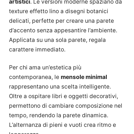
artistici
. Le versioni moderne spaziano da
texture effetto lino a disegni botanici
delicati, perfette per creare una parete
d’accento senza appesantire l’ambiente.
Applicata su una sola parete, regala
carattere immediato.
Per chi ama un’estetica più
contemporanea, le
mensole minimal
rappresentano una scelta intelligente.
Oltre a ospitare libri e oggetti decorativi,
permettono di cambiare composizione nel
tempo, rendendo la parete dinamica.
L’alternanza di pieni e vuoti crea ritmo e