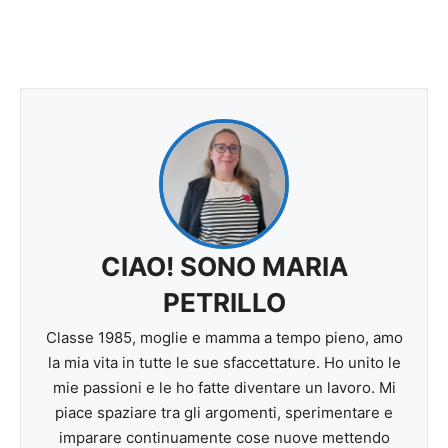
CIAO! SONO MARIA
PETRILLO
Classe 1985, moglie e mamma a tempo pieno, amo
la mia vita in tutte le sue sfaccettature. Ho unito le
mie passioni e le ho fatte diventare un lavoro. Mi
piace spaziare tra gli argomenti, sperimentare e
imparare continuamente cose nuove mettendo