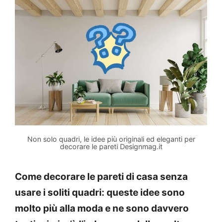
Non solo quadri, le idee più originali ed eleganti per
decorare le pareti Designmag.it
Come decorare le pareti di casa senza
usare i soliti quadri: queste idee sono
molto più alla moda e ne sono davvero