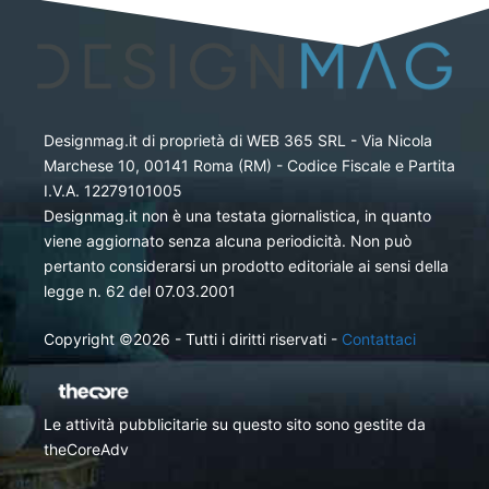
Designmag.it di proprietà di WEB 365 SRL - Via Nicola
Marchese 10, 00141 Roma (RM) - Codice Fiscale e Partita
I.V.A. 12279101005
Designmag.it non è una testata giornalistica, in quanto
viene aggiornato senza alcuna periodicità. Non può
pertanto considerarsi un prodotto editoriale ai sensi della
legge n. 62 del 07.03.2001
Copyright ©2026 - Tutti i diritti riservati -
Contattaci
Le attività pubblicitarie su questo sito sono gestite da
theCoreAdv