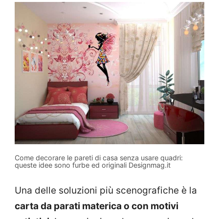
Come decorare le pareti di casa senza usare quadri:
queste idee sono furbe ed originali Designmag.it
Una delle soluzioni più scenografiche è la
carta da parati materica o con motivi