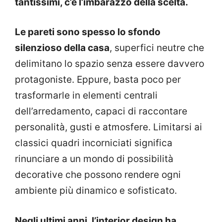
tantissimi, c’è l’imbarazzo della scelta.
Le pareti sono spesso lo sfondo
silenzioso della casa
, superfici neutre che
delimitano lo spazio senza essere davvero
protagoniste. Eppure, basta poco per
trasformarle in elementi centrali
dell’arredamento, capaci di raccontare
personalità, gusti e atmosfere. Limitarsi ai
classici quadri incorniciati significa
rinunciare a un mondo di possibilità
decorative che possono rendere ogni
ambiente più dinamico e sofisticato.
Negli ultimi anni, l’interior design ha