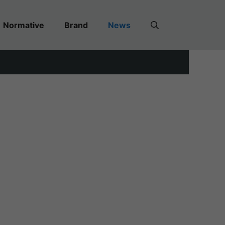
Normative
Brand
News