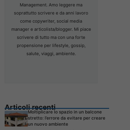
Management. Amo leggere ma
soprattutto scrivere e da anni lavoro
come copywriter, social media
manager e articolista/blogger. Mi piace
scrivere di tutto ma con una forte
propensione per lifestyle, gossip,
salute, viaggi, ambiente.
Articoli recenti
Moltiplicare lo spazio in un balcone
stretto: l’errore da evitare per creare
un nuovo ambiente