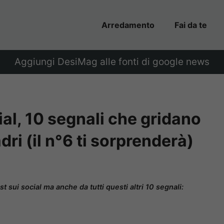
Arredamento
Fai da te
Aggiungi DesiMag alle fonti di google news
ial, 10 segnali che gridano
dri (il n°6 ti sorprenderà)
st sui social ma anche da tutti questi altri 10 segnali: