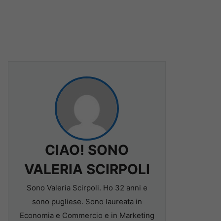
CIAO! SONO
VALERIA SCIRPOLI
Sono Valeria Scirpoli. Ho 32 anni e
sono pugliese. Sono laureata in
Economia e Commercio e in Marketing