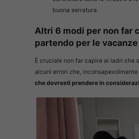
buona serratura
Altri 6 modi per non far c
partendo per le vacanze
È cruciale non far capire ai ladri che
alcuni errori che, inconsapevolmente
che dovresti prendere in considerazi