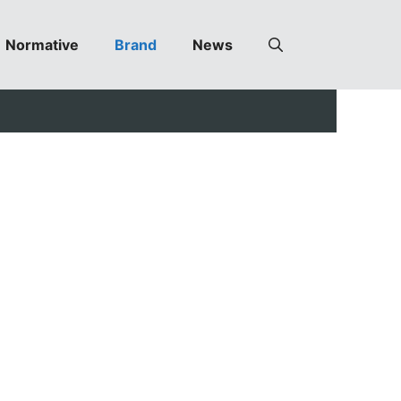
Normative
Brand
News