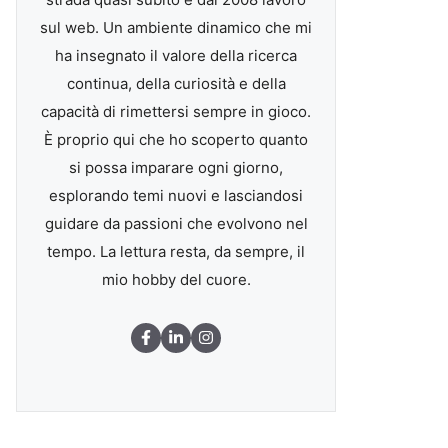
sul web. Un ambiente dinamico che mi
ha insegnato il valore della ricerca
continua, della curiosità e della
capacità di rimettersi sempre in gioco.
È proprio qui che ho scoperto quanto
si possa imparare ogni giorno,
esplorando temi nuovi e lasciandosi
guidare da passioni che evolvono nel
tempo. La lettura resta, da sempre, il
mio hobby del cuore.