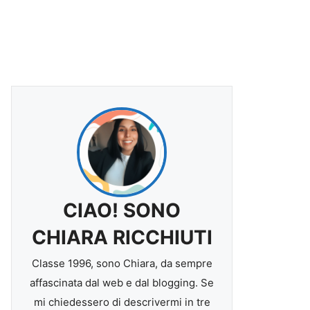
CIAO! SONO
CHIARA RICCHIUTI
Classe 1996, sono Chiara, da sempre
affascinata dal web e dal blogging. Se
mi chiedessero di descrivermi in tre