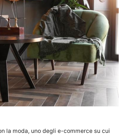
con la moda, uno degli e-commerce su cui