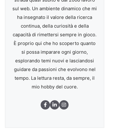
sul web. Un ambiente dinamico che mi
ha insegnato il valore della ricerca
continua, della curiosità e della
capacità di rimettersi sempre in gioco.
È proprio qui che ho scoperto quanto
si possa imparare ogni giorno,
esplorando temi nuovi e lasciandosi
guidare da passioni che evolvono nel
tempo. La lettura resta, da sempre, il
mio hobby del cuore.