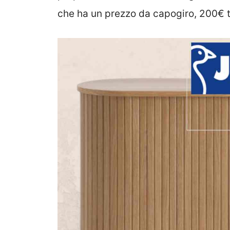
che ha un prezzo da capogiro, 200€ t