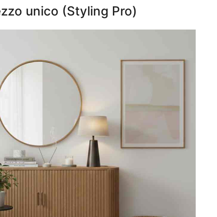
zzo unico (Styling Pro)