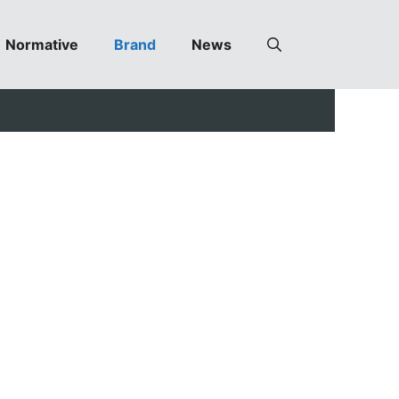
Normative
Brand
News