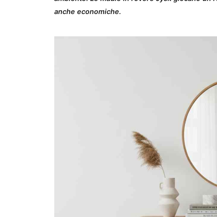
anche economiche.