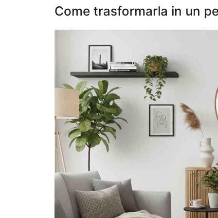
Come trasformarla in un pe