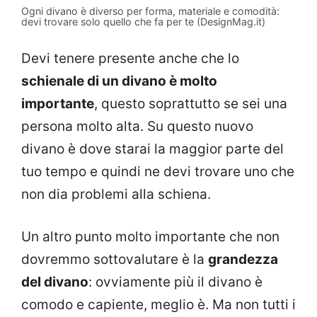
Ogni divano è diverso per forma, materiale e comodità:
devi trovare solo quello che fa per te (DesignMag.it)
Devi tenere presente anche che lo
schienale di un divano è molto
importante
, questo soprattutto se sei una
persona molto alta. Su questo nuovo
divano è dove starai la maggior parte del
tuo tempo e quindi ne devi trovare uno che
non dia problemi alla schiena.
Un altro punto molto importante che non
dovremmo sottovalutare è la
grandezza
del divano
: ovviamente più il divano è
comodo e capiente, meglio è. Ma non tutti i