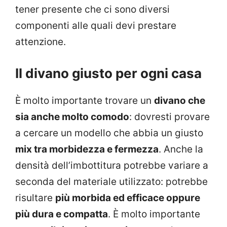
tener presente che ci sono diversi
componenti alle quali devi prestare
attenzione.
Il divano giusto per ogni casa
È molto importante trovare un
divano che
sia anche molto comodo
: dovresti provare
a cercare un modello che abbia un giusto
mix tra morbidezza e fermezza
. Anche la
densità dell’imbottitura potrebbe variare a
seconda del materiale utilizzato: potrebbe
risultare
più morbida ed efficace oppure
più dura e compatta
. È molto importante