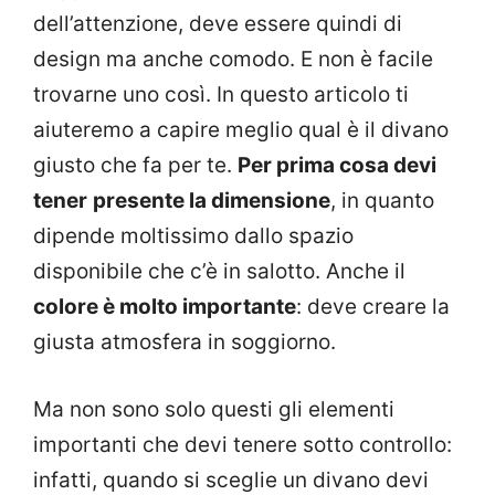
dell’attenzione, deve essere quindi di
design ma anche comodo. E non è facile
trovarne uno così. In questo articolo ti
aiuteremo a capire meglio qual è il divano
giusto che fa per te.
Per prima cosa devi
tener
presente la dimensione
, in quanto
dipende moltissimo dallo spazio
disponibile che c’è in salotto. Anche il
colore è molto importante
: deve creare la
giusta atmosfera in soggiorno.
Ma non sono solo questi gli elementi
importanti che devi tenere sotto controllo:
infatti, quando si sceglie un divano devi