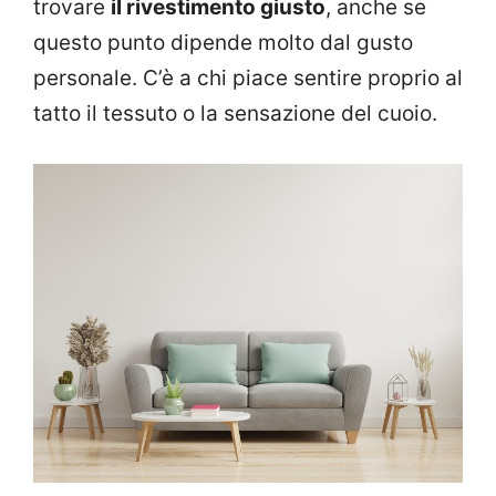
trovare
il rivestimento giusto
, anche se
questo punto dipende molto dal gusto
personale. C’è a chi piace sentire proprio al
tatto il tessuto o la sensazione del cuoio.