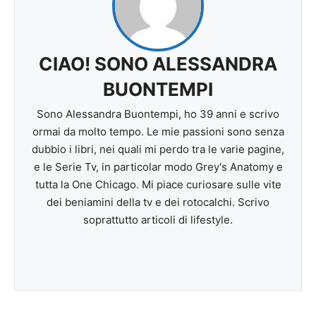
CIAO! SONO ALESSANDRA
BUONTEMPI
Sono Alessandra Buontempi, ho 39 anni e scrivo
ormai da molto tempo. Le mie passioni sono senza
dubbio i libri, nei quali mi perdo tra le varie pagine,
e le Serie Tv, in particolar modo Grey's Anatomy e
tutta la One Chicago. Mi piace curiosare sulle vite
dei beniamini della tv e dei rotocalchi. Scrivo
soprattutto articoli di lifestyle.