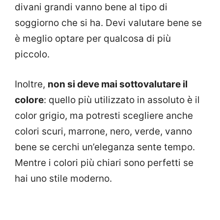
divani grandi vanno bene al tipo di
soggiorno che si ha. Devi valutare bene se
è meglio optare per qualcosa di più
piccolo.
Inoltre,
non si deve mai sottovalutare il
colore
: quello più utilizzato in assoluto è il
color grigio, ma potresti scegliere anche
colori scuri, marrone, nero, verde, vanno
bene se cerchi un’eleganza sente tempo.
Mentre i colori più chiari sono perfetti se
hai uno stile moderno.