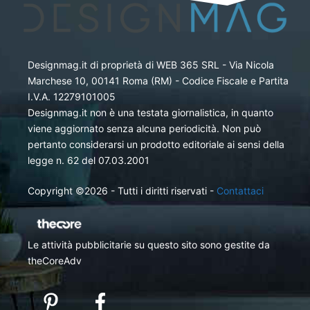
Designmag.it di proprietà di WEB 365 SRL - Via Nicola
Marchese 10, 00141 Roma (RM) - Codice Fiscale e Partita
I.V.A. 12279101005
Designmag.it non è una testata giornalistica, in quanto
viene aggiornato senza alcuna periodicità. Non può
pertanto considerarsi un prodotto editoriale ai sensi della
legge n. 62 del 07.03.2001
Copyright ©2026 - Tutti i diritti riservati -
Contattaci
Le attività pubblicitarie su questo sito sono gestite da
theCoreAdv