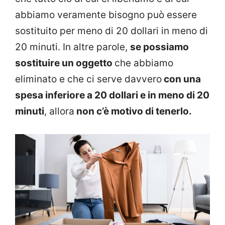
abbiamo veramente bisogno può essere
sostituito per meno di 20 dollari in meno di
20 minuti. In altre parole,
se possiamo
sostituire un oggetto
che abbiamo
eliminato e che ci serve davvero
con una
spesa inferiore a 20 dollari e in meno di 20
minuti
, allora
non c’è motivo di tenerlo.