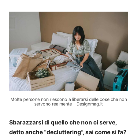
Molte persone non riescono a liberarsi delle cose che non
servono realmente - Designmag.it
Sbarazzarsi di quello che non ci serve,
detto anche “decluttering”, sai come si fa?