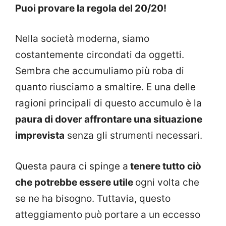
Puoi provare la regola del 20/20!
Nella società moderna, siamo
costantemente circondati da oggetti.
Sembra che accumuliamo più roba di
quanto riusciamo a smaltire. E una delle
ragioni principali di questo accumulo è la
paura di dover affrontare una situazione
imprevista
senza gli strumenti necessari.
Questa paura ci spinge a
tenere tutto ciò
che potrebbe essere utile
ogni volta che
se ne ha bisogno. Tuttavia, questo
atteggiamento può portare a un eccesso