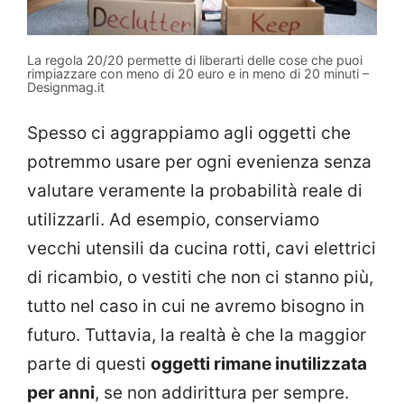
La regola 20/20 permette di liberarti delle cose che puoi
rimpiazzare con meno di 20 euro e in meno di 20 minuti –
Designmag.it
Spesso ci aggrappiamo agli oggetti che
potremmo usare per ogni evenienza senza
valutare veramente la probabilità reale di
utilizzarli. Ad esempio, conserviamo
vecchi utensili da cucina rotti, cavi elettrici
di ricambio, o vestiti che non ci stanno più,
tutto nel caso in cui ne avremo bisogno in
futuro. Tuttavia, la realtà è che la maggior
parte di questi
oggetti rimane inutilizzata
per anni
, se non addirittura per sempre.