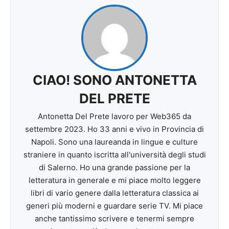
CIAO! SONO ANTONETTA
DEL PRETE
Antonetta Del Prete lavoro per Web365 da
settembre 2023. Ho 33 anni e vivo in Provincia di
Napoli. Sono una laureanda in lingue e culture
straniere in quanto iscritta all'università degli studi
di Salerno. Ho una grande passione per la
letteratura in generale e mi piace molto leggere
libri di vario genere dalla letteratura classica ai
generi più moderni e guardare serie TV. Mi piace
anche tantissimo scrivere e tenermi sempre