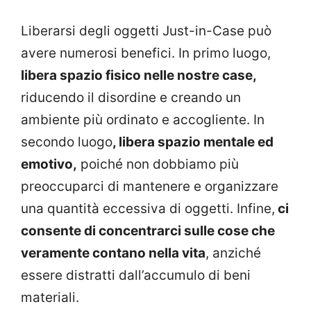
Liberarsi degli oggetti Just-in-Case può
avere numerosi benefici. In primo luogo,
libera spazio fisico nelle nostre case,
riducendo il disordine e creando un
ambiente più ordinato e accogliente. In
secondo luogo
, libera spazio mentale ed
emotivo,
poiché non dobbiamo più
preoccuparci di mantenere e organizzare
una quantità eccessiva di oggetti. Infine,
ci
consente di concentrarci sulle cose che
veramente contano nella vita
, anziché
essere distratti dall’accumulo di beni
materiali.