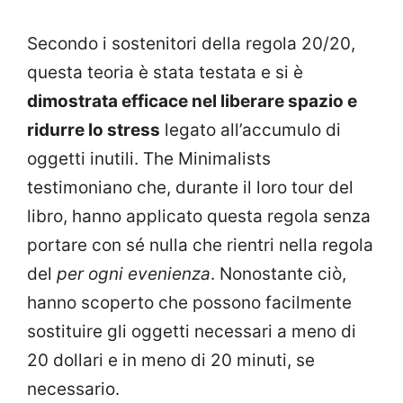
Secondo i sostenitori della regola 20/20,
questa teoria è stata testata e si è
dimostrata efficace nel liberare spazio e
ridurre lo stress
legato all’accumulo di
oggetti inutili. The Minimalists
testimoniano che, durante il loro tour del
libro, hanno applicato questa regola senza
portare con sé nulla che rientri nella regola
del
per ogni evenienza
. Nonostante ciò,
hanno scoperto che possono facilmente
sostituire gli oggetti necessari a meno di
20 dollari e in meno di 20 minuti, se
necessario.