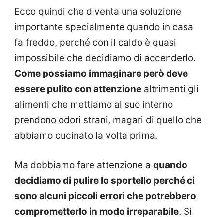
Ecco quindi che diventa una soluzione
importante specialmente quando in casa
fa freddo, perché con il caldo è quasi
impossibile che decidiamo di accenderlo.
Come possiamo immaginare però deve
essere pulito con attenzione
altrimenti gli
alimenti che mettiamo al suo interno
prendono odori strani, magari di quello che
abbiamo cucinato la volta prima.
Ma dobbiamo fare attenzione a
quando
decidiamo di pulire lo sportello perché ci
sono alcuni piccoli errori che potrebbero
comprometterlo in modo irreparabile
. Si