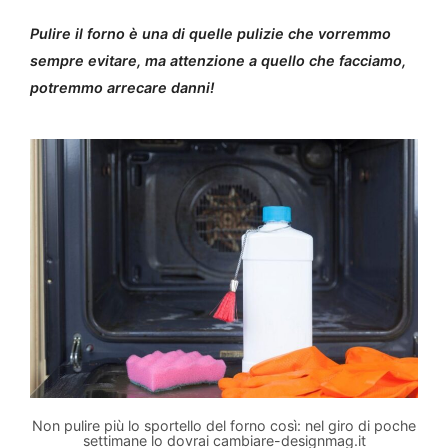
Pulire il forno è una di quelle pulizie che vorremmo
sempre evitare, ma attenzione a quello che facciamo,
potremmo arrecare danni!
Non pulire più lo sportello del forno così: nel giro di poche
settimane lo dovrai cambiare-designmag.it