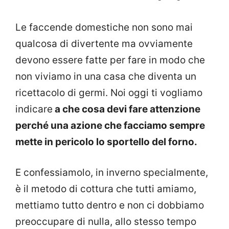
Le faccende domestiche non sono mai
qualcosa di divertente ma ovviamente
devono essere fatte per fare in modo che
non viviamo in una casa che diventa un
ricettacolo di germi. Noi oggi ti vogliamo
indicare
a che cosa devi fare attenzione
perché una azione che facciamo sempre
mette in pericolo lo sportello del forno.
E confessiamolo, in inverno specialmente,
è il metodo di cottura che tutti amiamo,
mettiamo tutto dentro e non ci dobbiamo
preoccupare di nulla, allo stesso tempo