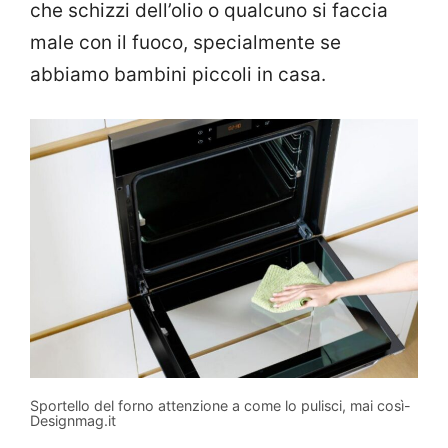
che schizzi dell’olio o qualcuno si faccia
male con il fuoco, specialmente se
abbiamo bambini piccoli in casa.
Sportello del forno attenzione a come lo pulisci, mai così-
Designmag.it