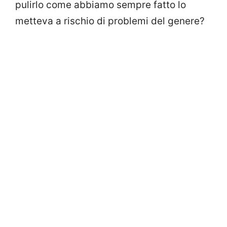
pulirlo come abbiamo sempre fatto lo
metteva a rischio di problemi del genere?