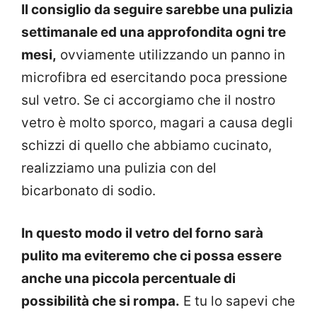
Il consiglio da seguire sarebbe una pulizia
settimanale ed una approfondita ogni tre
mesi,
ovviamente utilizzando un panno in
microfibra ed esercitando poca pressione
sul vetro. Se ci accorgiamo che il nostro
vetro è molto sporco, magari a causa degli
schizzi di quello che abbiamo cucinato,
realizziamo una pulizia con del
bicarbonato di sodio.
In questo modo il vetro del forno sarà
pulito ma eviteremo che ci possa essere
anche una piccola percentuale di
possibilità che si rompa.
E tu lo sapevi che