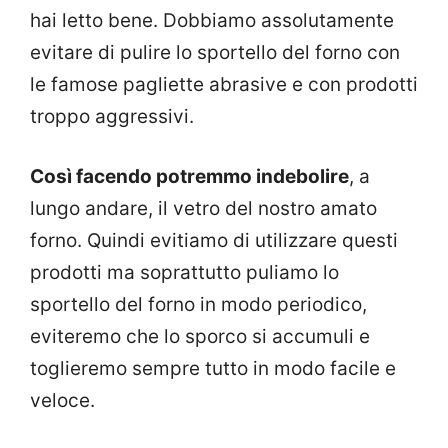
hai letto bene. Dobbiamo assolutamente
evitare di pulire lo sportello del forno con
le famose pagliette abrasive e con prodotti
troppo aggressivi.
Così facendo potremmo indebolire
, a
lungo andare, il vetro del nostro amato
forno. Quindi evitiamo di utilizzare questi
prodotti ma soprattutto puliamo lo
sportello del forno in modo periodico,
eviteremo che lo sporco si accumuli e
toglieremo sempre tutto in modo facile e
veloce.