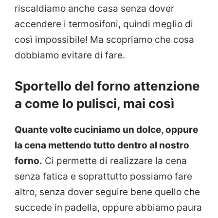
riscaldiamo anche casa senza dover
accendere i termosifoni, quindi meglio di
così impossibile! Ma scopriamo che cosa
dobbiamo evitare di fare.
Sportello del forno attenzione
a come lo pulisci, mai così
Quante volte cuciniamo un dolce, oppure
la cena mettendo tutto dentro al nostro
forno.
Ci permette di realizzare la cena
senza fatica e soprattutto possiamo fare
altro, senza dover seguire bene quello che
succede in padella, oppure abbiamo paura