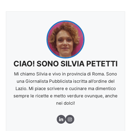
CIAO! SONO SILVIA PETETTI
Mi chiamo Silvia e vivo in provincia di Roma. Sono
una Giornalista Pubblicista iscritta all’ordine del
Lazio. Mi piace scrivere e cucinare ma dimentico
sempre le ricette e metto verdure ovunque, anche
nei dolci!