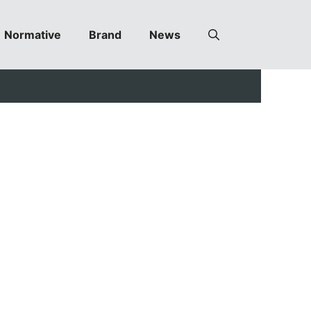
Normative
Brand
News