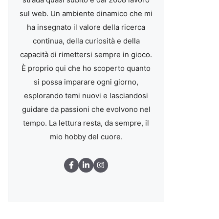
sul web. Un ambiente dinamico che mi
ha insegnato il valore della ricerca
continua, della curiosità e della
capacità di rimettersi sempre in gioco.
È proprio qui che ho scoperto quanto
si possa imparare ogni giorno,
esplorando temi nuovi e lasciandosi
guidare da passioni che evolvono nel
tempo. La lettura resta, da sempre, il
mio hobby del cuore.