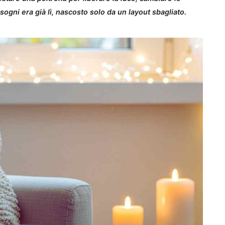
sogni era già lì, nascosto solo da un layout sbagliato.