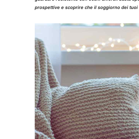
prospettive e scoprire che il soggiorno dei tuoi 