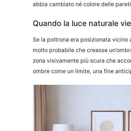
abbia cambiato né colore delle pareti 
Quando la luce naturale vie
Se la poltrona era posizionata vicino 
molto probabile che creasse un’ombr
zona visivamente più scura che accorc
ombre come un limite, una fine antici