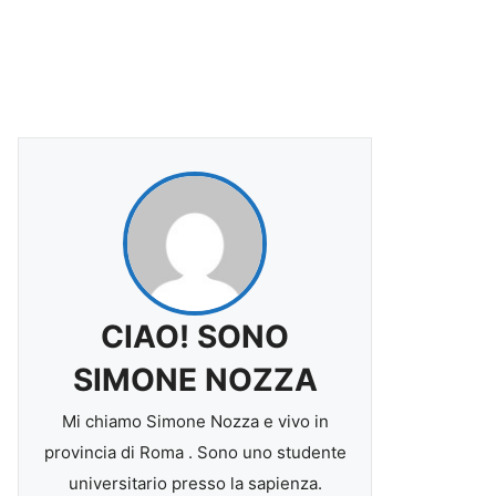
CIAO! SONO
SIMONE NOZZA
Mi chiamo Simone Nozza e vivo in
provincia di Roma . Sono uno studente
universitario presso la sapienza.