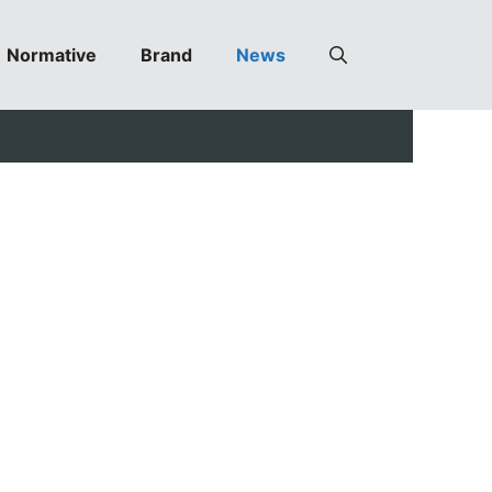
Normative
Brand
News