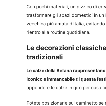
Con pochi materiali, un pizzico di crea
trasformare gli spazi domestici in un 
vecchina più amata d’Italia, evitando 
rientro alla routine quotidiana.
Le decorazioni classiche:
tradizionali
Le calze della Befana rappresentano
iconico e immancabile di questa festi
appendere le calze in giro per casa 
Potete posizionarle sul caminetto se