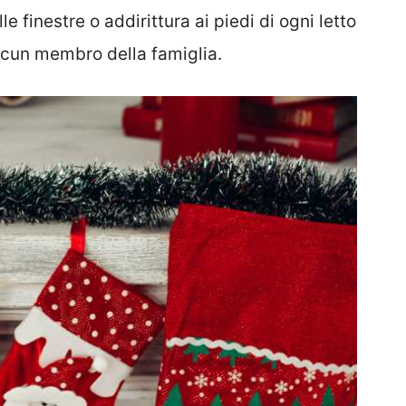
le finestre o addirittura ai piedi di ogni letto
scun membro della famiglia.