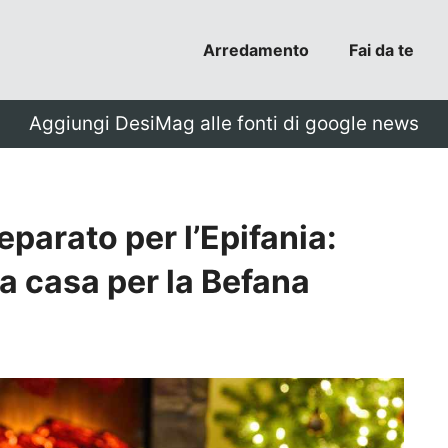
Arredamento
Fai da te
Aggiungi DesiMag alle fonti di google news
eparato per l’Epifania:
a casa per la Befana