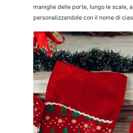
maniglie delle porte, lungo le scale, al
personalizzandole con il nome di cia