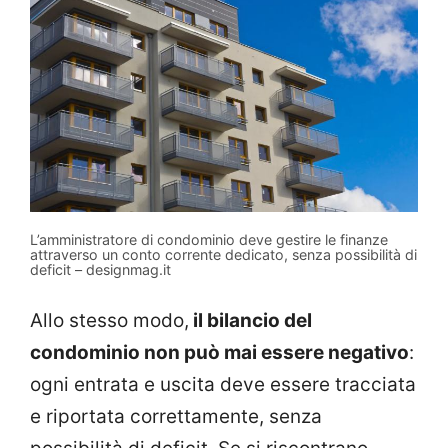
L’amministratore di condominio deve gestire le finanze
attraverso un conto corrente dedicato, senza possibilità di
deficit – designmag.it
Allo stesso modo,
il bilancio del
condominio non può mai essere negativo
:
ogni entrata e uscita deve essere tracciata
e riportata correttamente, senza