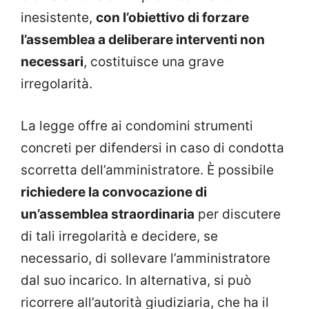
inesistente,
con l’obiettivo di forzare
l’assemblea a deliberare interventi non
necessari
, costituisce una grave
irregolarità.
La legge offre ai condomini strumenti
concreti per difendersi in caso di condotta
scorretta dell’amministratore. È possibile
richiedere la convocazione di
un’assemblea straordinaria
per discutere
di tali irregolarità e decidere, se
necessario, di sollevare l’amministratore
dal suo incarico. In alternativa, si può
ricorrere all’autorità giudiziaria, che ha il