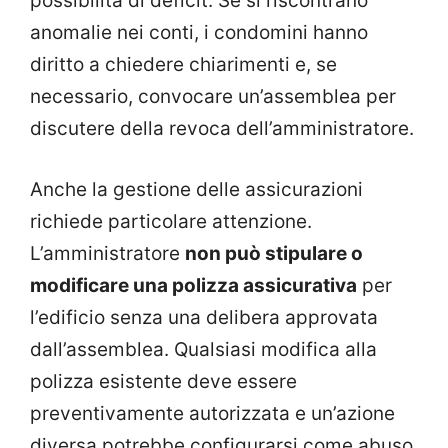
possibilità di deficit. Se si riscontrano
anomalie nei conti, i condomini hanno
diritto a chiedere chiarimenti e, se
necessario, convocare un’assemblea per
discutere della revoca dell’amministratore.
Anche la gestione delle assicurazioni
richiede particolare attenzione.
L’amministratore
non può stipulare o
modificare una polizza assicurativa
per
l’edificio senza una delibera approvata
dall’assemblea. Qualsiasi modifica alla
polizza esistente deve essere
preventivamente autorizzata e un’azione
diversa potrebbe configurarsi come abuso