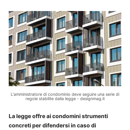
L'amministratore di condominio deve seguire una serie di
regole stabilite dalla legge - designmag.it
La legge offre ai condomini strumenti
concreti per difendersi in caso di