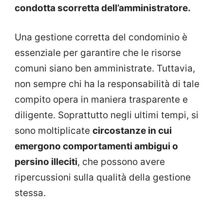
condotta scorretta dell’amministratore.
Una gestione corretta del condominio è
essenziale per garantire che le risorse
comuni siano ben amministrate. Tuttavia,
non sempre chi ha la responsabilità di tale
compito opera in maniera trasparente e
diligente. Soprattutto negli ultimi tempi, si
sono moltiplicate
circostanze in cui
emergono comportamenti ambigui o
persino illeciti
, che possono avere
ripercussioni sulla qualità della gestione
stessa.