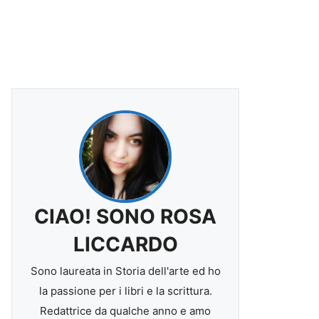
CIAO! SONO ROSA
LICCARDO
Sono laureata in Storia dell'arte ed ho
la passione per i libri e la scrittura.
Redattrice da qualche anno e amo