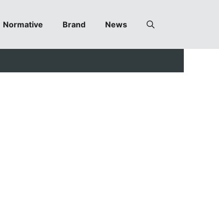
Normative
Brand
News