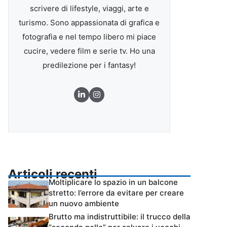
scrivere di lifestyle, viaggi, arte e
turismo. Sono appassionata di grafica e
fotografia e nel tempo libero mi piace
cucire, vedere film e serie tv. Ho una
predilezione per i fantasy!
Articoli recenti
Moltiplicare lo spazio in un balcone
stretto: l’errore da evitare per creare
un nuovo ambiente
Brutto ma indistruttibile: il trucco della