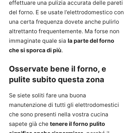
effettuare una pulizia accurata delle pareti
del forno. E se usate l’elettrodomestico con
una certa frequenza dovete anche pulirlo
altrettanto frequentemente. Ma forse non
immaginate quale sia
la parte del forno
che si sporca di più
.
Osservate bene il forno, e
pulite subito questa zona
Se siete soliti fare una buona
manutenzione di tutti gli elettrodomestici
che sono presenti nella vostra cucina
sapete già che
tenere il forno pulito