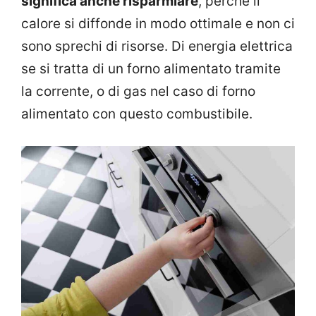
significa anche risparmiare
, perché il
calore si diffonde in modo ottimale e non ci
sono sprechi di risorse. Di energia elettrica
se si tratta di un forno alimentato tramite
la corrente, o di gas nel caso di forno
alimentato con questo combustibile.