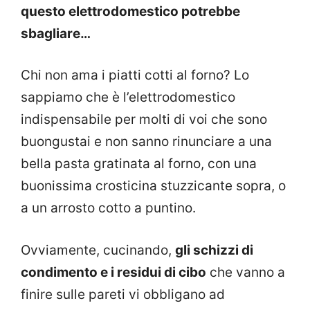
questo elettrodomestico potrebbe
sbagliare…
Chi non ama i piatti cotti al forno? Lo
sappiamo che è l’elettrodomestico
indispensabile per molti di voi che sono
buongustai e non sanno rinunciare a una
bella pasta gratinata al forno, con una
buonissima crosticina stuzzicante sopra, o
a un arrosto cotto a puntino.
Ovviamente, cucinando,
gli schizzi di
condimento e i residui di cibo
che vanno a
finire sulle pareti vi obbligano ad