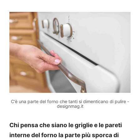
C'è una parte del forno che tanti si dimenticano di pulire -
designmag.it
Chi pensa che siano le griglie e le pareti
interne del forno la parte più sporca di