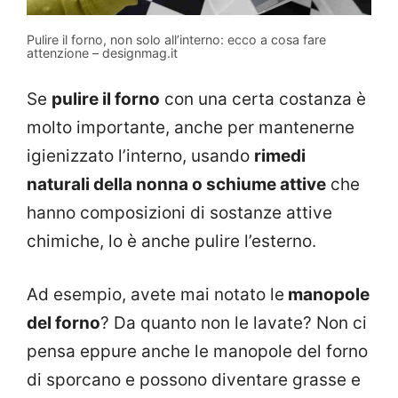
Pulire il forno, non solo all’interno: ecco a cosa fare
attenzione – designmag.it
Se
pulire il forno
con una certa costanza è
molto importante, anche per mantenerne
igienizzato l’interno, usando
rimedi
naturali della nonna o schiume attive
che
hanno composizioni di sostanze attive
chimiche, lo è anche pulire l’esterno.
Ad esempio, avete mai notato le
manopole
del forno
? Da quanto non le lavate? Non ci
pensa eppure anche le manopole del forno
di sporcano e possono diventare grasse e