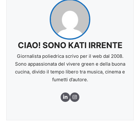
CIAO! SONO KATI IRRENTE
Giornalista poliedrica scrivo per il web dal 2008.
Sono appassionata del vivere green e della buona
cucina, divido il tempo libero tra musica, cinema e
fumetti d’autore.