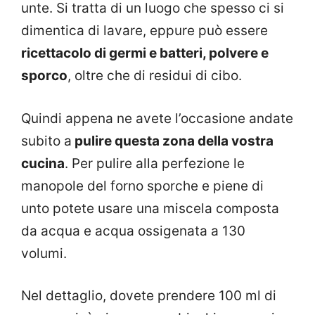
unte. Si tratta di un luogo che spesso ci si
dimentica di lavare, eppure può essere
ricettacolo di germi e batteri, polvere e
sporco
, oltre che di residui di cibo.
Quindi appena ne avete l’occasione andate
subito a
pulire questa zona della vostra
cucina
. Per pulire alla perfezione le
manopole del forno sporche e piene di
unto potete usare una miscela composta
da acqua e acqua ossigenata a 130
volumi.
Nel dettaglio, dovete prendere 100 ml di