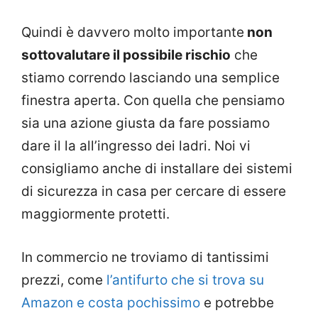
Quindi è davvero molto importante
non
sottovalutare il possibile rischio
che
stiamo correndo lasciando una semplice
finestra aperta. Con quella che pensiamo
sia una azione giusta da fare possiamo
dare il la all’ingresso dei ladri. Noi vi
consigliamo anche di installare dei sistemi
di sicurezza in casa per cercare di essere
maggiormente protetti.
In commercio ne troviamo di tantissimi
prezzi, come
l’antifurto che si trova su
Amazon e costa pochissimo
e potrebbe