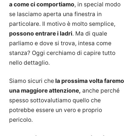
a come ci comportiamo
, in special modo
se lasciamo aperta una finestra in
particolare. Il motivo è molto semplice,
possono entrare i ladri
. Ma di quale
parliamo e dove si trova, intesa come
stanza? Oggi cerchiamo di capire tutto
nello dettaglio.
Siamo sicuri che
la prossima volta faremo
una maggiore attenzione,
anche perché
spesso sottovalutiamo quello che
potrebbe essere un vero e proprio
pericolo.