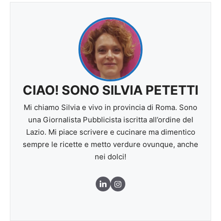
CIAO! SONO SILVIA PETETTI
Mi chiamo Silvia e vivo in provincia di Roma. Sono
una Giornalista Pubblicista iscritta all’ordine del
Lazio. Mi piace scrivere e cucinare ma dimentico
sempre le ricette e metto verdure ovunque, anche
nei dolci!