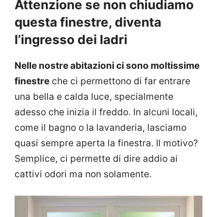
Attenzione se non chiudiamo
questa finestre, diventa
l’ingresso dei ladri
Nelle nostre abitazioni ci sono moltissime
finestre
che ci permettono di far entrare
una bella e calda luce, specialmente
adesso che inizia il freddo. In alcuni locali,
come il bagno o la lavanderia, lasciamo
quasi sempre aperta la finestra. Il motivo?
Semplice, ci permette di dire addio ai
cattivi odori ma non solamente.