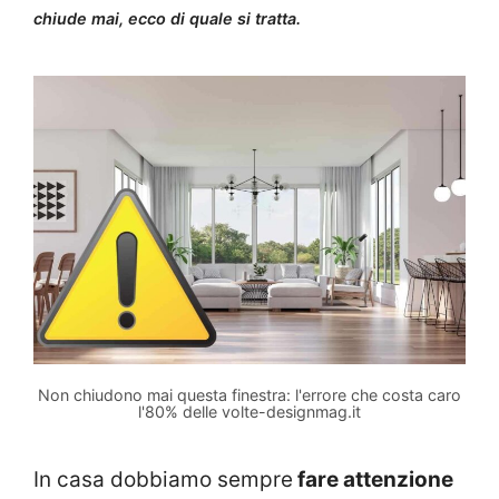
chiude mai, ecco di quale si tratta.
Non chiudono mai questa finestra: l'errore che costa caro
l'80% delle volte-designmag.it
In casa dobbiamo sempre
fare attenzione