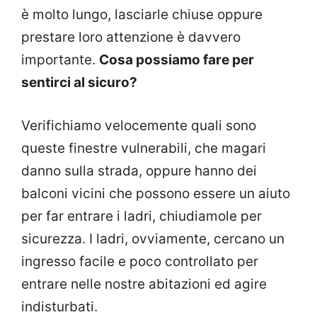
è molto lungo, lasciarle chiuse oppure
prestare loro attenzione è davvero
importante.
Cosa possiamo fare per
sentirci al sicuro?
Verifichiamo velocemente quali sono
queste finestre vulnerabili, che magari
danno sulla strada, oppure hanno dei
balconi vicini che possono essere un aiuto
per far entrare i ladri, chiudiamole per
sicurezza. I ladri, ovviamente, cercano un
ingresso facile e poco controllato per
entrare nelle nostre abitazioni ed agire
indisturbati.