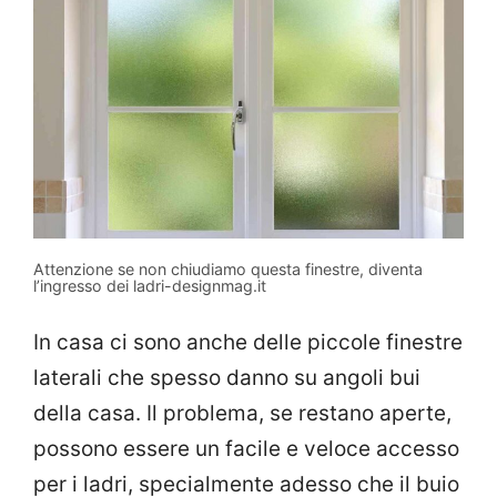
Attenzione se non chiudiamo questa finestre, diventa
l’ingresso dei ladri-designmag.it
In casa ci sono anche delle piccole finestre
laterali che spesso danno su angoli bui
della casa. Il problema, se restano aperte,
possono essere un facile e veloce accesso
per i ladri, specialmente adesso che il buio