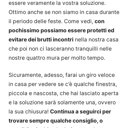
essere veramente la vostra soluzione.
Ottimo anche se non siamo in casa durante
il periodo delle feste. Come vedi,
con
pochissimo possiamo essere protetti ed
evitare dei brutti incontri
nella nostra casa
che poi non ci lasceranno tranquilli nelle
nostre quattro mura per molto tempo.
Sicuramente, adesso, farai un giro veloce
in casa per vedere se c’è qualche finestra,
piccola e nascosta, che hai lasciato aperta
e la soluzione sarà solamente una, ovvero
la sua chiusura!
Continua a seguirci per
trovare sempre qualche consiglio, o