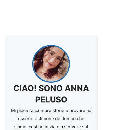
CIAO! SONO ANNA
PELUSO
Mi piace raccontare storie e provare ad
essere testimone del tempo che
siamo, così ho iniziato a scrivere sul