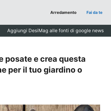
Arredamento
Fai da te
Aggiungi DesiMag alle fonti di google news
e posate e crea questa
 per il tuo giardino o