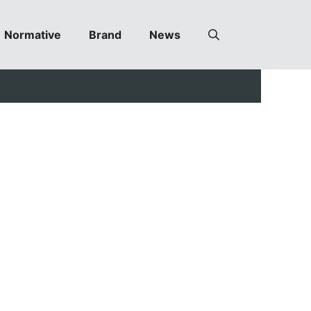
Normative
Brand
News