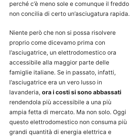
perché c’è meno sole e comunque il freddo
non concilia di certo un’asciugatura rapida.
Niente però che non si possa risolvere
proprio come dicevamo prima con
l’asciugatrice, un elettrodomestico ora
accessibile alla maggior parte delle
famiglie italiane. Se in passato, infatti,
l’asciugatrice era un vero lusso in
lavanderia,
ora i costi si sono abbassati
rendendola più accessibile a una più
ampia fetta di mercato. Ma non solo. Oggi
questo elettrodomestico non consuma più
grandi quantità di energia elettrica e