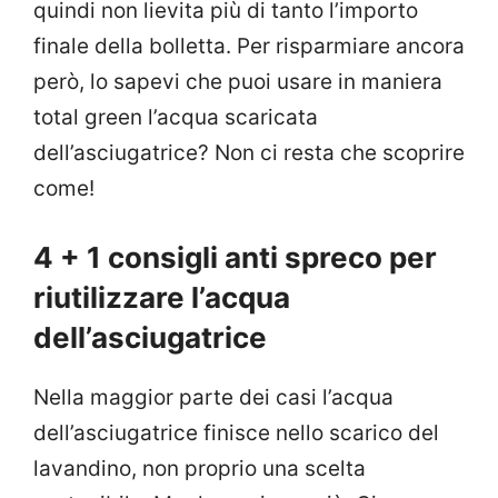
quindi non lievita più di tanto l’importo
finale della bolletta. Per risparmiare ancora
però, lo sapevi che puoi usare in maniera
total green l’acqua scaricata
dell’asciugatrice? Non ci resta che scoprire
come!
4 + 1 consigli anti spreco per
riutilizzare l’acqua
dell’asciugatrice
Nella maggior parte dei casi l’acqua
dell’asciugatrice finisce nello scarico del
lavandino, non proprio una scelta