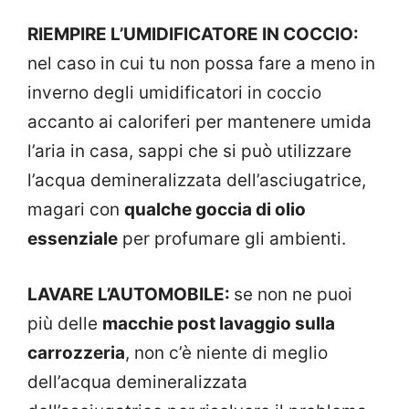
RIEMPIRE L’UMIDIFICATORE IN COCCIO:
nel caso in cui tu non possa fare a meno in
inverno degli umidificatori in coccio
accanto ai caloriferi per mantenere umida
l’aria in casa, sappi che si può utilizzare
l’acqua demineralizzata dell’asciugatrice,
magari con
qualche goccia di olio
essenziale
per profumare gli ambienti.
LAVARE L’AUTOMOBILE:
se non ne puoi
più delle
macchie post lavaggio sulla
carrozzeria
, non c’è niente di meglio
dell’acqua demineralizzata