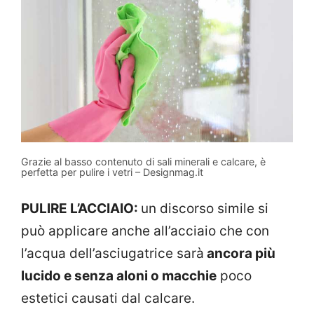
Grazie al basso contenuto di sali minerali e calcare, è
perfetta per pulire i vetri – Designmag.it
PULIRE L’ACCIAIO:
un discorso simile si
può applicare anche all’acciaio che con
l’acqua dell’asciugatrice sarà
ancora più
lucido e senza aloni o macchie
poco
estetici causati dal calcare.