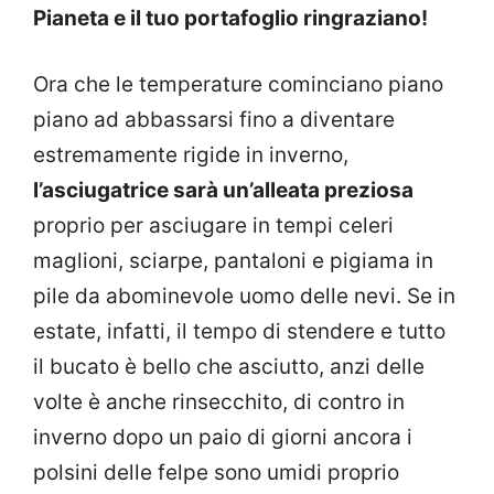
Pianeta e il tuo portafoglio ringraziano!
Ora che le temperature cominciano piano
piano ad abbassarsi fino a diventare
estremamente rigide in inverno,
l’asciugatrice sarà un’alleata preziosa
proprio per asciugare in tempi celeri
maglioni, sciarpe, pantaloni e pigiama in
pile da abominevole uomo delle nevi. Se in
estate, infatti, il tempo di stendere e tutto
il bucato è bello che asciutto, anzi delle
volte è anche rinsecchito, di contro in
inverno dopo un paio di giorni ancora i
polsini delle felpe sono umidi proprio