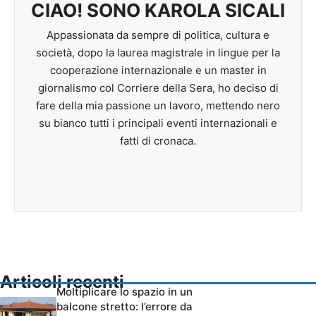
CIAO! SONO KAROLA SICALI
Appassionata da sempre di politica, cultura e
società, dopo la laurea magistrale in lingue per la
cooperazione internazionale e un master in
giornalismo col Corriere della Sera, ho deciso di
fare della mia passione un lavoro, mettendo nero
su bianco tutti i principali eventi internazionali e
fatti di cronaca.
Articoli recenti
Moltiplicare lo spazio in un
balcone stretto: l’errore da