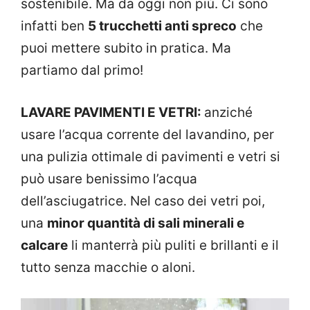
sostenibile. Ma da oggi non più. Ci sono
infatti ben
5 trucchetti anti spreco
che
puoi mettere subito in pratica. Ma
partiamo dal primo!
LAVARE PAVIMENTI E VETRI:
anziché
usare l’acqua corrente del lavandino, per
una pulizia ottimale di pavimenti e vetri si
può usare benissimo l’acqua
dell’asciugatrice. Nel caso dei vetri poi,
una
minor quantità di sali minerali e
calcare
li manterrà più puliti e brillanti e il
tutto senza macchie o aloni.