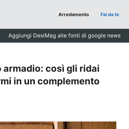
Arredamento
Fai da te
Aggiungi DesiMag alle fonti di google news
 armadio: così gli ridai
ormi in un complemento