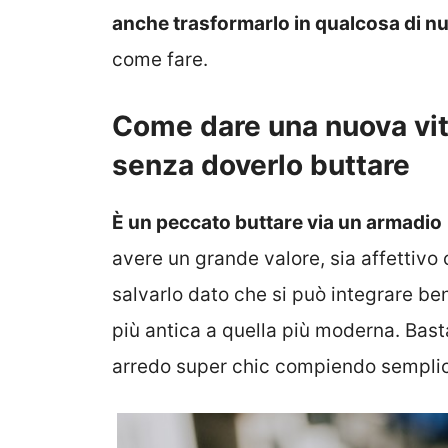
anche trasformarlo in qualcosa di nu
come fare.
Come dare una nuova vit
senza doverlo buttare
È un peccato buttare via un armadio
avere un grande valore, sia affettivo
salvarlo dato che si può integrare be
più antica a quella più moderna. Bas
arredo super chic compiendo semplic