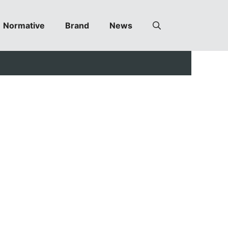
Normative
Brand
News