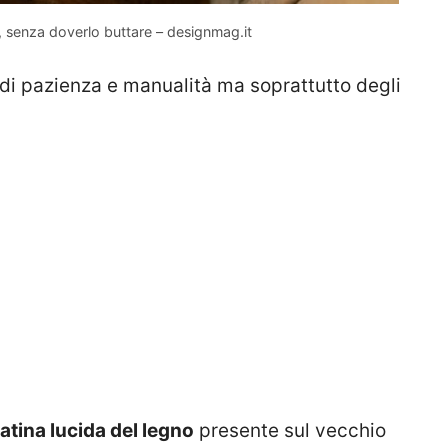
 senza doverlo buttare – designmag.it
 di pazienza e manualità ma soprattutto degli
atina lucida del legno
presente sul vecchio