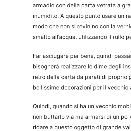
armadio con della carta vetrata a gr
inumidito. A questo punto usare un nas
modo che non si rovinino con la vern
smalto all’acqua, utilizzando il rullo 
Far asciugare per bene, quindi passar
bisognerà realizzare le dime degli ins
retro della carta da parati di proprio 
bellissime decorazioni per il vecchio
Quindi, quando si ha un vecchio mobi
non buttarlo via ma armarsi di un po’ 
ridare a questo oggetto di grande val