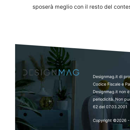
sposerà meglio con il resto del conte
Designmag.it di pr
Codice Fiscale e Pa
Designmag.it non è 
periodicità. Non può
62 del 07.03.2001
Copyright ©2026 - Tut