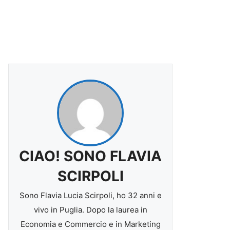
CIAO! SONO FLAVIA
SCIRPOLI
Sono Flavia Lucia Scirpoli, ho 32 anni e
vivo in Puglia. Dopo la laurea in
Economia e Commercio e in Marketing