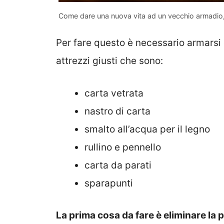
Come dare una nuova vita ad un vecchio armadio,
Per fare questo è necessario armarsi
attrezzi giusti che sono:
carta vetrata
nastro di carta
smalto all’acqua per il legno
rullino e pennello
carta da parati
sparapunti
La prima cosa da fare è eliminare la p