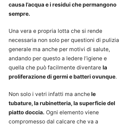
causa l’acqua e i residui che permangono
sempre.
Una vera e propria lotta che si rende
necessaria non solo per questioni di pulizia
generale ma anche per motivi di salute,
andando per questo a ledere l’igiene e
quella che può facilmente diventare
la
proliferazione di germi e batteri ovunque
.
Non solo i vetri infatti ma anche
le
tubature, la rubinetteria, la superficie del
piatto doccia.
Ogni elemento viene
compromesso dal calcare che va a