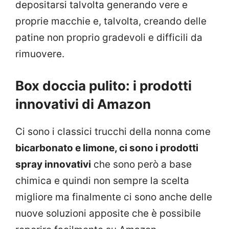
depositarsi talvolta generando vere e
proprie macchie e, talvolta, creando delle
patine non proprio gradevoli e difficili da
rimuovere.
Box doccia pulito: i prodotti
innovativi di Amazon
Ci sono i classici trucchi della nonna come
bicarbonato e limone, ci sono i prodotti
spray innovativi
che sono però a base
chimica e quindi non sempre la scelta
migliore ma finalmente ci sono anche delle
nuove soluzioni apposite che è possibile