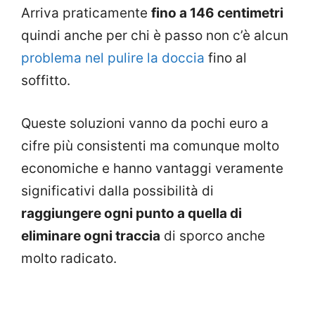
Arriva praticamente
fino a 146 centimetri
quindi anche per chi è passo non c’è alcun
problema nel pulire la doccia
fino al
soffitto.
Queste soluzioni vanno da pochi euro a
cifre più consistenti ma comunque molto
economiche e hanno vantaggi veramente
significativi dalla possibilità di
raggiungere ogni punto a quella di
eliminare ogni traccia
di sporco anche
molto radicato.