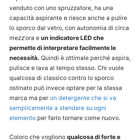
venduto con uno spruzzatore, ha una
capacità aspirante e riesce anche a pulire
lo sporco dal vetro, con autonomia di circa
mezz’ora e
un indicatore LED che
permette di interpretare facilmente le
necessità.
Quindi è ottimale perché aspira,
pulisce e lava al tempo stesso. Chi vuole
qualcosa di classico contro lo sporco
ostinato può invece optare per la stessa
marca ma per
un detergente che si va
semplicemente a stendere su ogni
elemento
per farlo tornare come nuovo.
Coloro che vogliono
qualcosa di forte e