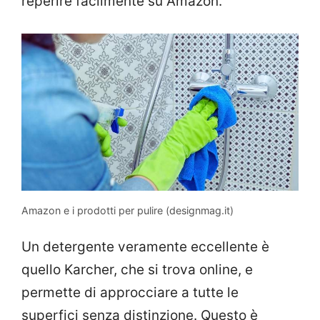
reperire facilmente su Amazon.
Amazon e i prodotti per pulire (designmag.it)
Un detergente veramente eccellente è
quello Karcher, che si trova online, e
permette di approcciare a tutte le
superfici senza distinzione. Questo è