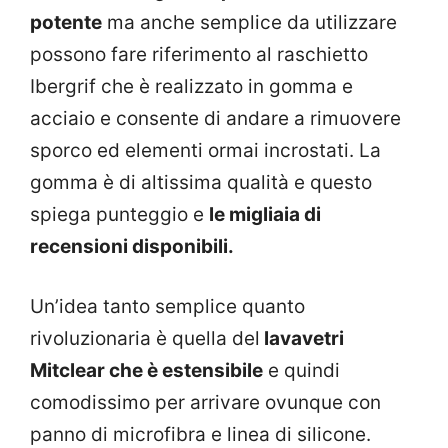
potente
ma anche semplice da utilizzare
possono fare riferimento al raschietto
Ibergrif che è realizzato in gomma e
acciaio e consente di andare a rimuovere
sporco ed elementi ormai incrostati. La
gomma è di altissima qualità e questo
spiega punteggio e
le migliaia di
recensioni disponibili.
Un’idea tanto semplice quanto
rivoluzionaria è quella del
lavavetri
Mitclear che è estensibile
e quindi
comodissimo per arrivare ovunque con
panno di microfibra e linea di silicone.