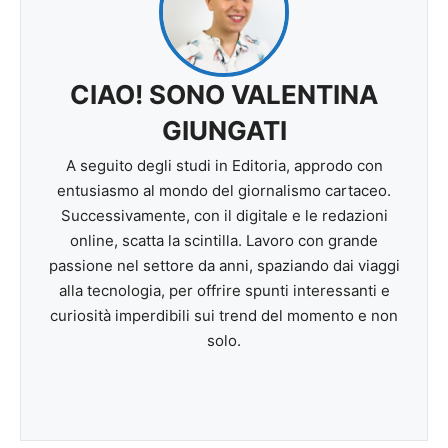
CIAO! SONO VALENTINA
GIUNGATI
A seguito degli studi in Editoria, approdo con
entusiasmo al mondo del giornalismo cartaceo.
Successivamente, con il digitale e le redazioni
online, scatta la scintilla. Lavoro con grande
passione nel settore da anni, spaziando dai viaggi
alla tecnologia, per offrire spunti interessanti e
curiosità imperdibili sui trend del momento e non
solo.