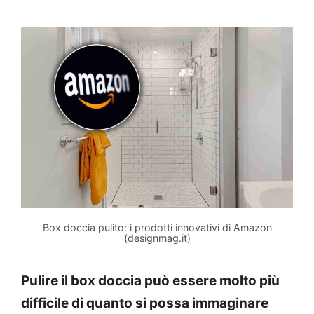
Box doccia pulito: i prodotti innovativi di Amazon
(designmag.it)
Pulire il box doccia può essere molto più
difficile di quanto si possa immaginare