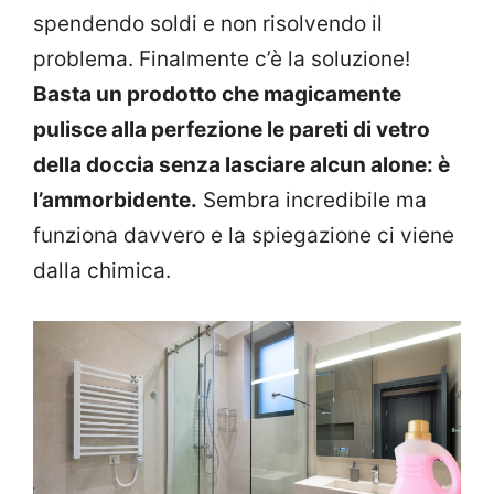
spendendo soldi e non risolvendo il
problema. Finalmente c’è la soluzione!
Basta un prodotto che magicamente
pulisce alla perfezione le pareti di vetro
della doccia senza lasciare alcun alone: è
l’ammorbidente.
Sembra incredibile ma
funziona davvero e la spiegazione ci viene
dalla chimica.