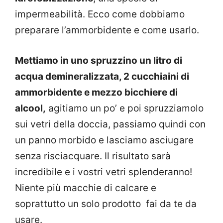
impermeabilità. Ecco come dobbiamo
preparare l’ammorbidente e come usarlo.
Mettiamo in uno spruzzino un litro di
acqua demineralizzata, 2 cucchiaini di
ammorbidente e mezzo bicchiere di
alcool,
agitiamo un po’ e poi spruzziamolo
sui vetri della doccia, passiamo quindi con
un panno morbido e lasciamo asciugare
senza risciacquare. Il risultato sarà
incredibile e i vostri vetri splenderanno!
Niente più macchie di calcare e
soprattutto un solo prodotto fai da te da
usare.