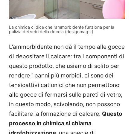
La chimica ci dice che l’ammorbidente funziona per la
pulizia dei vetri della doccia (designmag.it)
L’ammorbidente non dà il tempo alle gocce
di depositare il calcare: tra i componenti di
questo prodotto, che usiamo di solito per
rendere i panni più morbidi, ci sono dei
tensioattivi cationici che non permettono
alle gocce di fermarsi sulle pareti di vetro,
in questo modo, scivolando, non possono
facilitare la formazione di calcare.
Questo
processo in chimica si chiama
idrofobizzazione
, una specie di