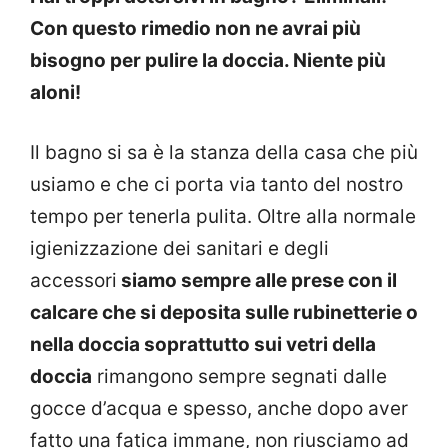
Con questo rimedio non ne avrai più
bisogno per pulire la doccia. Niente più
aloni!
Il bagno si sa è la stanza della casa che più
usiamo e che ci porta via tanto del nostro
tempo per tenerla pulita. Oltre alla normale
igienizzazione dei sanitari e degli
accessori
siamo sempre alle prese con il
calcare che si deposita sulle rubinetterie o
nella doccia soprattutto sui vetri della
doccia
rimangono sempre segnati dalle
gocce d’acqua e spesso, anche dopo aver
fatto una fatica immane, non riusciamo ad