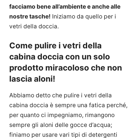
facciamo bene all’ambiente e anche alle
nostre tasche!
Iniziamo da quello per i
vetri della doccia.
Come pulire i vetri della
cabina doccia con un solo
prodotto miracoloso che non
lascia aloni!
Abbiamo detto che pulire i vetri della
cabina doccia è sempre una fatica perché,
per quanto ci impegniamo, rimangono
sempre gli aloni delle gocce d’acqua;
finiamo per usare vari tipi di detergenti