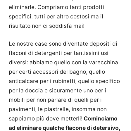
eliminarle. Compriamo tanti prodotti
specifici. tutti per altro costosi ma il
risultato non ci soddisfa mai!
Le nostre case sono diventate depositi di
flaconi di detergenti per tantissimi usi
diversi: abbiamo quello con la varecchina
per certi accessori del bagno, quello
anticalcare per i rubinetti, quello specifico
per la doccia e sicuramente uno per i
mobili per non parlare di quelli per i
pavimenti, le piastrelle, insomma non
sappiamo più dove metterli!
Cominciamo
ad eliminare qualche flacone di detersivo,