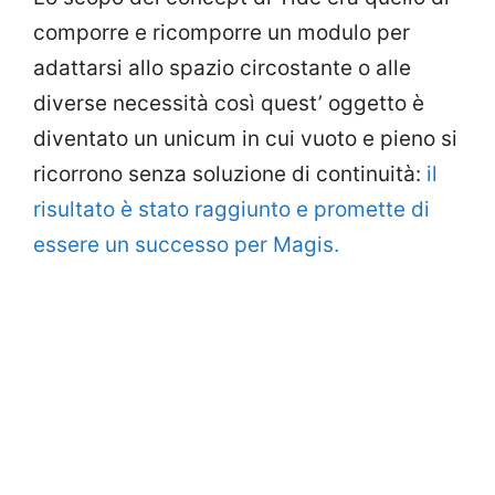
comporre e ricomporre un modulo per
adattarsi allo spazio circostante o alle
diverse necessità così quest’ oggetto è
diventato un unicum in cui vuoto e pieno si
ricorrono senza soluzione di continuità:
il
risultato è stato raggiunto e promette di
essere un successo per Magis.