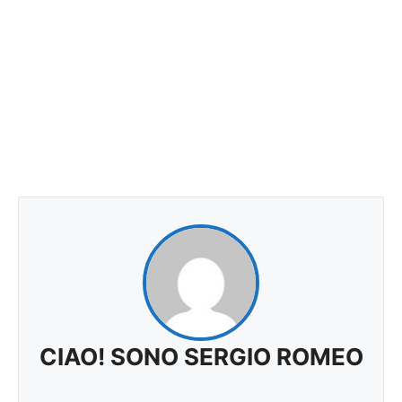
CIAO! SONO SERGIO ROMEO