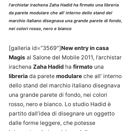
l'archistar irachena Zaha Hadid ha firmato una libreria
da parete modulare che all' interno dello stand del
marchio italiano disegnava una grande parete di fondo,
nei colori rosso, nero e bianco
[galleria id=”3569″]
New entry in casa
Magis
al Salone del Mobile 2011, l’archistar
irachena
Zaha Hadid
ha
firmato
una
libreria
da parete
modulare
che all’ interno
dello stand del marchio italiano disegnava
una grande parete di fondo, nei colori
rosso, nero e bianco. Lo studio Hadid è
partito dall’idea di disegnare un oggetto
dalle forme leggere, che potesse