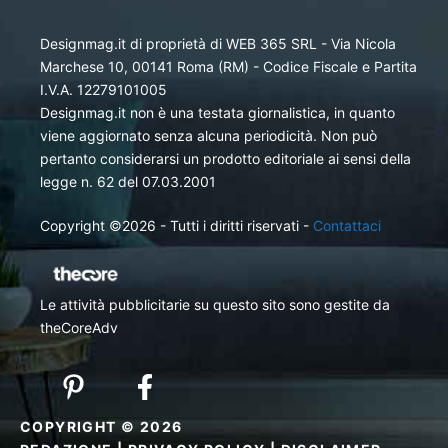
Designmag.it di proprietà di WEB 365 SRL - Via Nicola
Marchese 10, 00141 Roma (RM) - Codice Fiscale e Partita
I.V.A. 12279101005
Designmag.it non è una testata giornalistica, in quanto
viene aggiornato senza alcuna periodicità. Non può
pertanto considerarsi un prodotto editoriale ai sensi della
legge n. 62 del 07.03.2001
Copyright ©2026 - Tutti i diritti riservati -
Contattaci
Le attività pubblicitarie su questo sito sono gestite da
theCoreAdv
COPYRIGHT © 2026