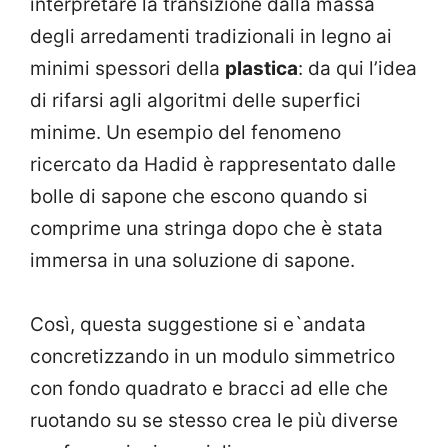
interpretare la transizione dalla massa
degli arredamenti tradizionali in legno ai
minimi spessori della
plastica
: da qui l’idea
di rifarsi agli algoritmi delle superfici
minime. Un esempio del fenomeno
ricercato da Hadid è rappresentato dalle
bolle di sapone che escono quando si
comprime una stringa dopo che è stata
immersa in una soluzione di sapone.
Così, questa suggestione si e`andata
concretizzando in un modulo simmetrico
con fondo quadrato e bracci ad elle che
ruotando su se stesso crea le più diverse