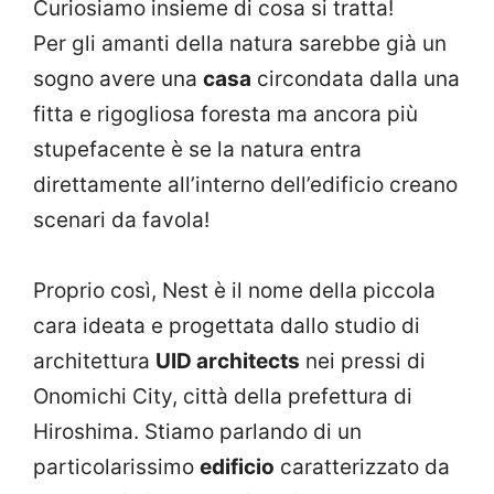
Curiosiamo insieme di cosa si tratta!
Per gli amanti della natura sarebbe già un
sogno avere una
casa
circondata dalla una
fitta e rigogliosa foresta ma ancora più
stupefacente è se la natura entra
direttamente all’interno dell’edificio creano
scenari da favola!
Proprio così, Nest è il nome della piccola
cara ideata e progettata dallo studio di
architettura
UID architects
nei pressi di
Onomichi City, città della prefettura di
Hiroshima. Stiamo parlando di un
particolarissimo
edificio
caratterizzato da