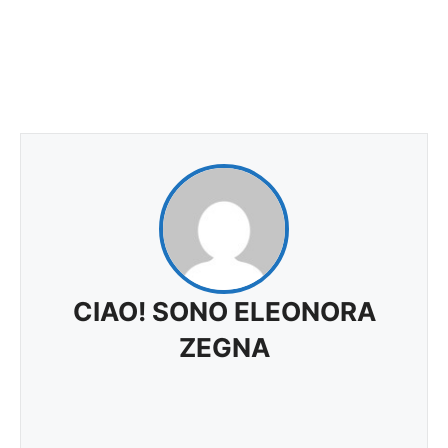
CIAO! SONO ELEONORA
ZEGNA