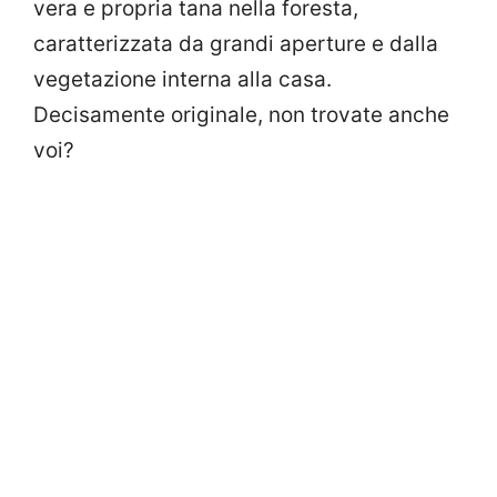
vera e propria tana nella foresta,
caratterizzata da grandi aperture e dalla
vegetazione interna alla casa.
Decisamente originale, non trovate anche
voi?