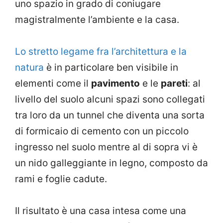
uno spazio in grado di coniugare
magistralmente l’ambiente e la casa.
Lo stretto legame fra l’architettura e la
natura
è in particolare ben visibile in
elementi come il
pavimento
e le
pareti
: al
livello del suolo alcuni spazi sono collegati
tra loro da un tunnel che diventa una sorta
di formicaio di cemento con un piccolo
ingresso nel suolo mentre al di sopra vi è
un nido galleggiante in legno, composto da
rami e foglie cadute.
Il risultato è una casa intesa come una