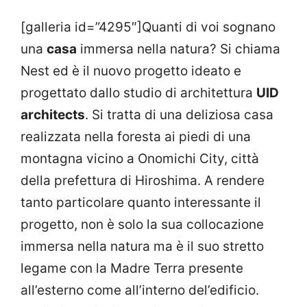
[galleria id=”4295″]Quanti di voi sognano
una
casa
immersa nella natura? Si chiama
Nest ed è il nuovo progetto ideato e
progettato dallo studio di architettura
UID
architects
. Si tratta di una deliziosa casa
realizzata nella foresta ai piedi di una
montagna vicino a Onomichi City, città
della prefettura di Hiroshima. A rendere
tanto particolare quanto interessante il
progetto, non è solo la sua collocazione
immersa nella natura ma è il suo stretto
legame con la Madre Terra presente
all’esterno come all’interno del’edificio.