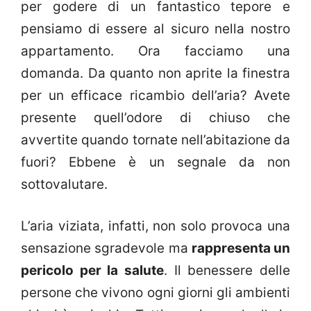
per godere di un fantastico tepore e
pensiamo di essere al sicuro nella nostro
appartamento. Ora facciamo una
domanda. Da quanto non aprite la finestra
per un efficace ricambio dell’aria? Avete
presente quell’odore di chiuso che
avvertite quando tornate nell’abitazione da
fuori? Ebbene è un segnale da non
sottovalutare.
L’aria viziata, infatti, non solo provoca una
sensazione sgradevole ma
rappresenta un
pericolo per la salute
. Il benessere delle
persone che vivono ogni giorni gli ambienti