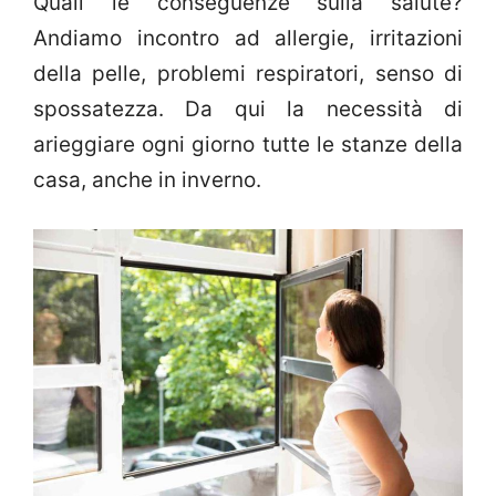
Quali le conseguenze sulla salute?
Andiamo incontro ad allergie, irritazioni
della pelle, problemi respiratori, senso di
spossatezza. Da qui la necessità di
arieggiare ogni giorno tutte le stanze della
casa, anche in inverno.