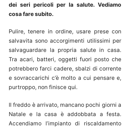
dei seri pericoli per la salute. Vediamo
cosa fare subito.
Pulire, tenere in ordine, usare prese con
salvavita sono accorgimenti utilissimi per
salvaguardare la propria salute in casa.
Tra acari, batteri, oggetti fuori posto che
potrebbero farci cadere, sbalzi di corrente
e sovraccarichi c’è molto a cui pensare e,
purtroppo, non finisce qui.
Il freddo è arrivato, mancano pochi giorni a
Natale e la casa è addobbata a festa.
Accendiamo l’impianto di riscaldamento