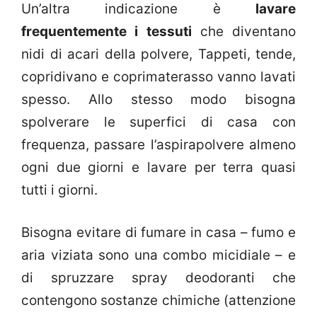
Un’altra indicazione è
lavare
frequentemente i tessuti
che diventano
nidi di acari della polvere, Tappeti, tende,
copridivano e coprimaterasso vanno lavati
spesso. Allo stesso modo bisogna
spolverare le superfici di casa con
frequenza, passare l’aspirapolvere almeno
ogni due giorni e lavare per terra quasi
tutti i giorni.
Bisogna evitare di fumare in casa – fumo e
aria viziata sono una combo micidiale – e
di spruzzare spray deodoranti che
contengono sostanze chimiche (attenzione