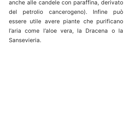
anche alle candele con paraffina, derivato
del petrolio cancerogeno). Infine può
essere utile avere piante che purificano
l’aria come l’aloe vera, la Dracena o la
Sansevieria.