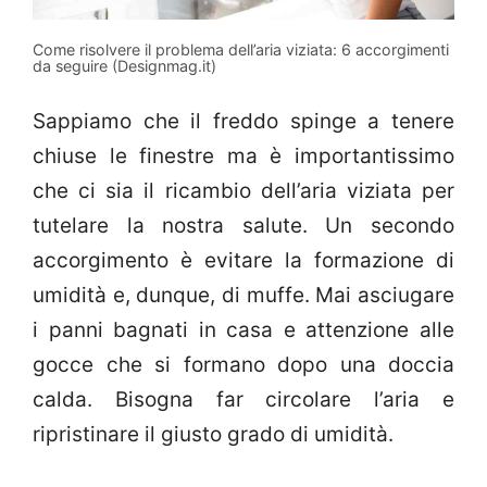
Come risolvere il problema dell’aria viziata: 6 accorgimenti
da seguire (Designmag.it)
Sappiamo che il freddo spinge a tenere
chiuse le finestre ma è importantissimo
che ci sia il ricambio dell’aria viziata per
tutelare la nostra salute. Un secondo
accorgimento è evitare la formazione di
umidità e, dunque, di muffe. Mai asciugare
i panni bagnati in casa e attenzione alle
gocce che si formano dopo una doccia
calda. Bisogna far circolare l’aria e
ripristinare il giusto grado di umidità.