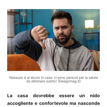
Nessuno è al sicuro in casa: ci sono pericoli per la salute
da eliminare subito! (Designmag.it)
La casa dovrebbe essere un nido
accogliente e confortevole ma nasconde