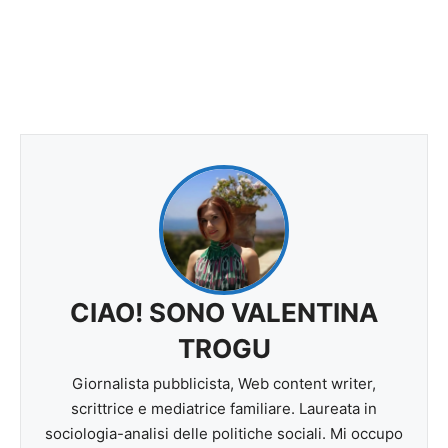
CIAO! SONO VALENTINA
TROGU
Giornalista pubblicista, Web content writer,
scrittrice e mediatrice familiare. Laureata in
sociologia-analisi delle politiche sociali. Mi occupo