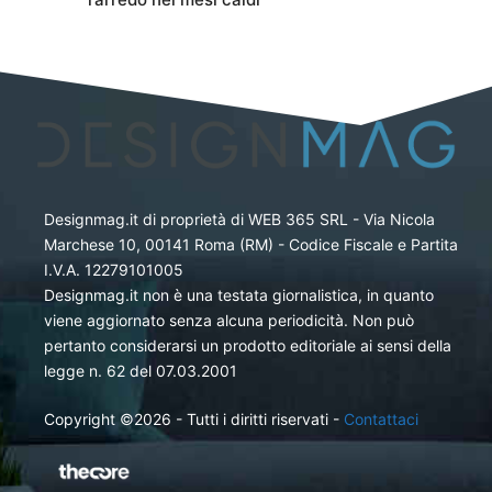
Designmag.it di proprietà di WEB 365 SRL - Via Nicola
Marchese 10, 00141 Roma (RM) - Codice Fiscale e Partita
I.V.A. 12279101005
Designmag.it non è una testata giornalistica, in quanto
viene aggiornato senza alcuna periodicità. Non può
pertanto considerarsi un prodotto editoriale ai sensi della
legge n. 62 del 07.03.2001
Copyright ©2026 - Tutti i diritti riservati -
Contattaci