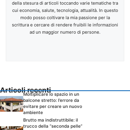
della stesura di articoli toccando varie tematiche tra
cui economia, salute, tecnologia, attualità. In questo
modo posso coltivare la mia passione per la
scrittura e cercare di rendere fruibili le informazioni
ad un maggior numero di persone.
Articoli recenti
Moltiplicare lo spazio in un
balcone stretto: l’errore da
evitare per creare un nuovo
ambiente
Brutto ma indistruttibile: il
trucco della “seconda pelle”