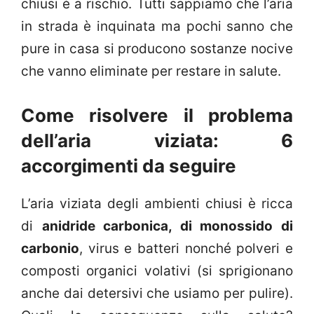
chiusi è a rischio. Tutti sappiamo che l’aria
in strada è inquinata ma pochi sanno che
pure in casa si producono sostanze nocive
che vanno eliminate per restare in salute.
Come risolvere il problema
dell’aria viziata: 6
accorgimenti da seguire
L’aria viziata degli ambienti chiusi è ricca
di
anidride carbonica, di monossido di
carbonio
, virus e batteri nonché polveri e
composti organici volativi (si sprigionano
anche dai detersivi che usiamo per pulire).