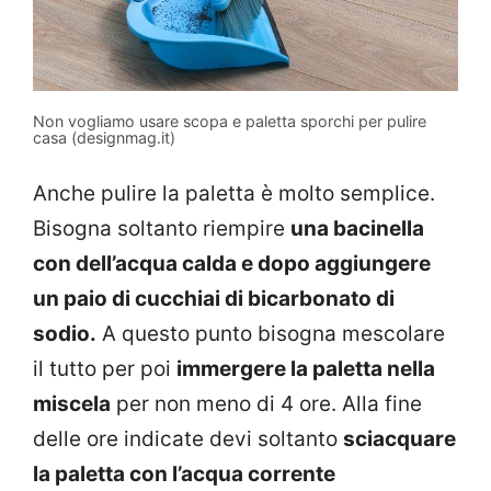
Non vogliamo usare scopa e paletta sporchi per pulire
casa (designmag.it)
Anche pulire la paletta è molto semplice.
Bisogna soltanto riempire
una bacinella
con dell’acqua calda e dopo aggiungere
un paio di cucchiai di bicarbonato di
sodio.
A questo punto bisogna mescolare
il tutto per poi
immergere la paletta nella
miscela
per non meno di 4 ore. Alla fine
delle ore indicate devi soltanto
sciacquare
la paletta con l’acqua corrente