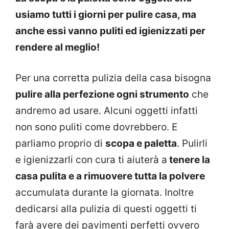
usiamo tutti i giorni per pulire casa, ma
anche essi vanno puliti ed igienizzati per
rendere al meglio!
Per una corretta pulizia della casa bisogna
pulire alla perfezione ogni strumento
che
andremo ad usare. Alcuni oggetti infatti
non sono puliti come dovrebbero. E
parliamo proprio di
scopa e paletta
. Pulirli
e igienizzarli con cura ti aiuterà a
tenere la
casa pulita e a rimuovere tutta la polvere
accumulata durante la giornata. Inoltre
dedicarsi alla pulizia di questi oggetti ti
farà avere dei pavimenti perfetti ovvero