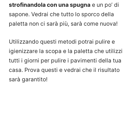
strofinandola con una spugna
e un po’ di
sapone. Vedrai che tutto lo sporco della
paletta non ci sarà più, sarà come nuova!
Utilizzando questi metodi potrai pulire e
igienizzare la scopa e la paletta che utilizzi
tutti i giorni per pulire i pavimenti della tua
casa. Prova questi e vedrai che il risultato
sarà garantito!