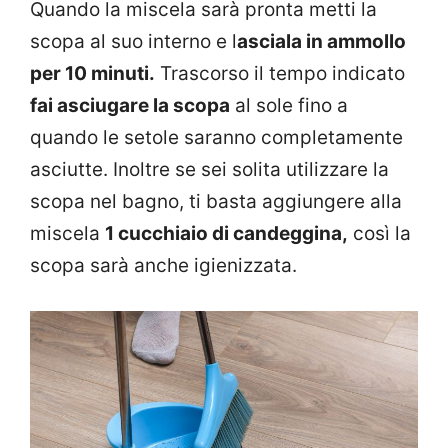
Quando la miscela sarà pronta metti la
scopa al suo interno e l
asciala in ammollo
per 10 minuti.
Trascorso il tempo indicato
fai asciugare la scopa
al sole fino a
quando le setole saranno completamente
asciutte. Inoltre se sei solita utilizzare la
scopa nel bagno, ti basta aggiungere alla
miscela
1 cucchiaio di candeggina,
così la
scopa sarà anche igienizzata.