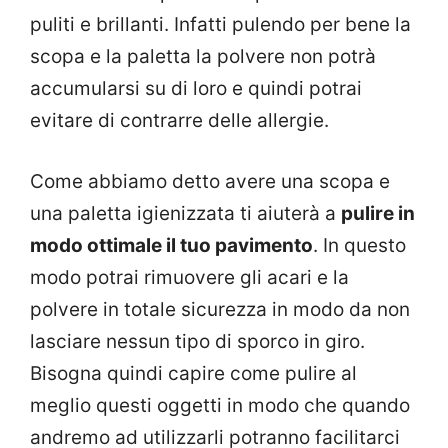
puliti e brillanti. Infatti pulendo per bene la
scopa e la paletta la polvere non potrà
accumularsi su di loro e quindi potrai
evitare di contrarre delle allergie.
Come abbiamo detto avere una scopa e
una paletta igienizzata ti aiuterà a
pulire in
modo ottimale il tuo pavimento
. In questo
modo potrai rimuovere gli acari e la
polvere in totale sicurezza in modo da non
lasciare nessun tipo di sporco in giro.
Bisogna quindi capire come pulire al
meglio questi oggetti in modo che quando
andremo ad utilizzarli potranno facilitarci