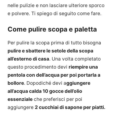
nelle pulizie e non lasciare ulteriore sporco
e polvere. Ti spiego di seguito come fare.
Come pulire scopa e paletta
Per pulire la scopa prima di tutto bisogna
pulire e sbattere le setole della scopa
all’esterno di casa
. Una volta completato
questo procedimento devi
riempire una
pentola con dell’acqua per poi portarla a
bollore
. Dopodiché devi a
ggiungere
all’acqua calda 10 gocce dell’olio
essenziale
che preferisci per poi
aggiungere
2 cucchiai di sapone per piatti.