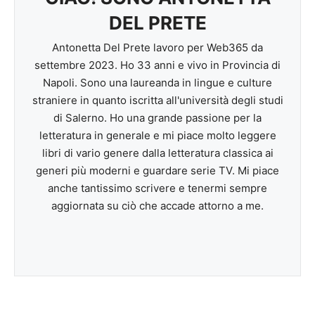
DEL PRETE
Antonetta Del Prete lavoro per Web365 da
settembre 2023. Ho 33 anni e vivo in Provincia di
Napoli. Sono una laureanda in lingue e culture
straniere in quanto iscritta all'università degli studi
di Salerno. Ho una grande passione per la
letteratura in generale e mi piace molto leggere
libri di vario genere dalla letteratura classica ai
generi più moderni e guardare serie TV. Mi piace
anche tantissimo scrivere e tenermi sempre
aggiornata su ciò che accade attorno a me.