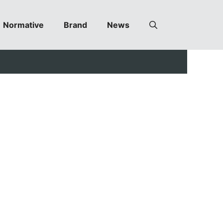
Normative
Brand
News