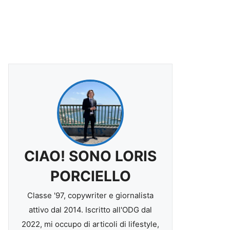
CIAO! SONO LORIS
PORCIELLO
Classe '97, copywriter e giornalista
attivo dal 2014. Iscritto all'ODG dal
2022, mi occupo di articoli di lifestyle,