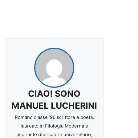
CIAO! SONO
MANUEL LUCHERINI
Romano classe ’96 scrittore e poeta,
laureato in Filologia Moderna e
aspirante ricercatore universitario;