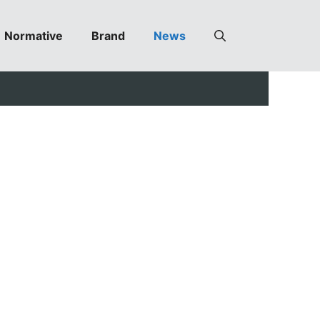
Normative
Brand
News