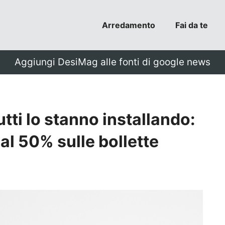
Arredamento
Fai da te
Aggiungi DesiMag alle fonti di google news
tti lo stanno installando:
al 50% sulle bollette