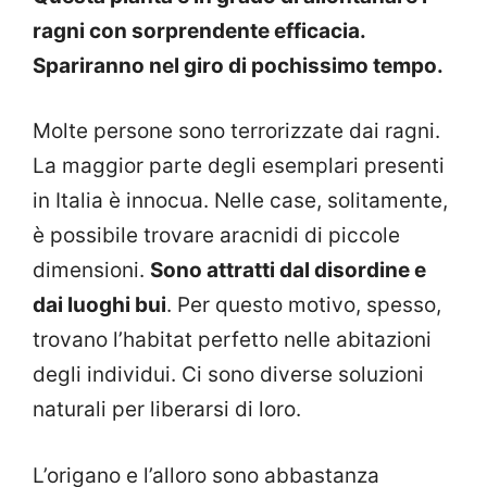
ragni con sorprendente efficacia.
Spariranno nel giro di pochissimo tempo.
Molte persone sono terrorizzate dai ragni.
La maggior parte degli esemplari presenti
in Italia è innocua. Nelle case, solitamente,
è possibile trovare aracnidi di piccole
dimensioni.
Sono attratti dal disordine e
dai luoghi bui
. Per questo motivo, spesso,
trovano l’habitat perfetto nelle abitazioni
degli individui. Ci sono diverse soluzioni
naturali per liberarsi di loro.
L’origano e l’alloro sono abbastanza