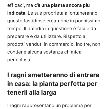
efficaci, ma
c’è una pianta ancora più
indicata
. Le sue proprietà allontaneranno
queste fastidiose creaturine in pochissimo
tempo. Il rimedio in questione è facile da
preparare e da utilizzare. Rispetto ai
prodotti venduti in commercio, inoltre, non
contiene alcuna sostanza chimica
pericolosa.
I ragni smetteranno di entrare
in casa: la pianta perfetta per
tenerli alla larga
I ragni rappresentano un problema per