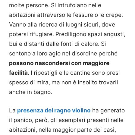
molte persone. Si intrufolano nelle
abitazioni attraverso le fessure o le crepe.
Vanno alla ricerca di luoghi sicuri, dove
potersi rifugiare. Prediligono spazi angusti,
bui e distanti dalle fonti di calore. Si
sentono a loro agio nel disordine perché
possono nascondersi con maggiore
facilità
. I ripostigli e le cantine sono presi
spesso di mira, ma non è insolito trovarli
anche in bagno.
La
presenza del ragno violino
ha generato
il panico, però, gli esemplari presenti nelle
abitazioni, nella maggior parte dei casi,