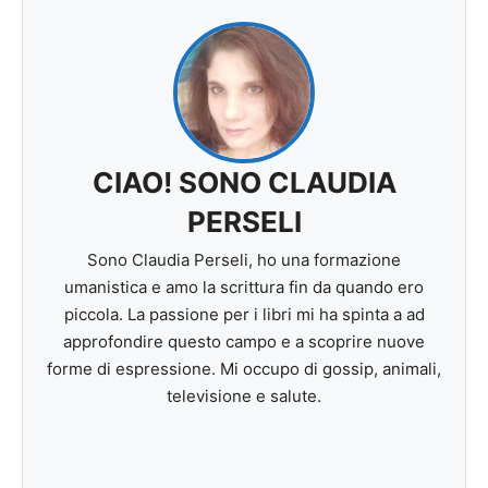
CIAO! SONO CLAUDIA
PERSELI
Sono Claudia Perseli, ho una formazione
umanistica e amo la scrittura fin da quando ero
piccola. La passione per i libri mi ha spinta a ad
approfondire questo campo e a scoprire nuove
forme di espressione. Mi occupo di gossip, animali,
televisione e salute.