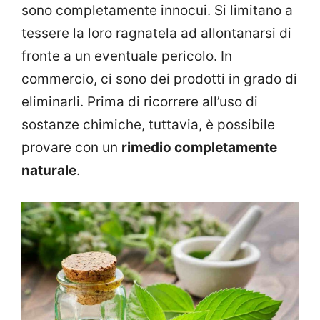
sono completamente innocui. Si limitano a
tessere la loro ragnatela ad allontanarsi di
fronte a un eventuale pericolo. In
commercio, ci sono dei prodotti in grado di
eliminarli. Prima di ricorrere all’uso di
sostanze chimiche, tuttavia, è possibile
provare con un
rimedio completamente
naturale
.