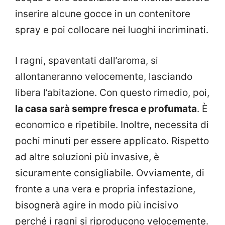
inserire alcune gocce in un contenitore
spray e poi collocare nei luoghi incriminati.
I ragni, spaventati dall’aroma, si
allontaneranno velocemente, lasciando
libera l’abitazione. Con questo rimedio, poi,
la casa sarà sempre fresca e profumata
. È
economico e ripetibile. Inoltre, necessita di
pochi minuti per essere applicato. Rispetto
ad altre soluzioni più invasive, è
sicuramente consigliabile. Ovviamente, di
fronte a una vera e propria infestazione,
bisognerà agire in modo più incisivo
perché i ragni si riproducono velocemente.