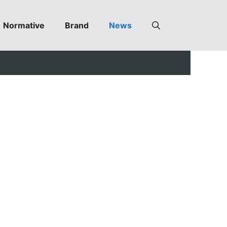
Normative
Brand
News