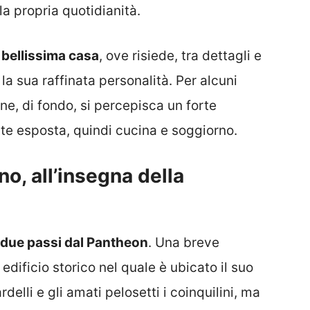
la propria quotidianità.
 bellissima casa
, ove risiede, tra dettagli e
la sua raffinata personalità. Per alcuni
e, di fondo, si percepisca un forte
 esposta, quindi cucina e soggiorno.
o, all’insegna della
 due passi dal Pantheon
. Una breve
 edificio storico nel quale è ubicato il suo
lli e gli amati pelosetti i coinquilini, ma