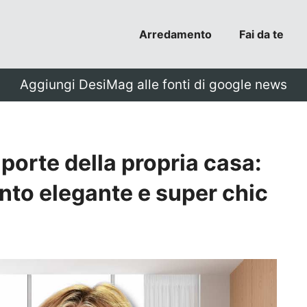
Arredamento
Fai da te
Aggiungi DesiMag alle fonti di google news
 porte della propria casa:
nto elegante e super chic