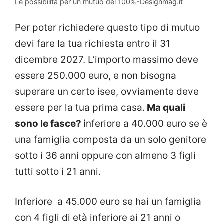
Le possibilità per un mutuo del 100%-Designmag.it
Per poter richiedere questo tipo di mutuo
devi fare la tua richiesta entro il 31
dicembre 2027. L’importo massimo deve
essere 250.000 euro, e non bisogna
superare un certo isee, ovviamente deve
essere per la tua prima casa.
Ma quali
sono le fasce? i
nferiore a 40.000 euro se è
una famiglia composta da un solo genitore
sotto i 36 anni oppure con almeno 3 figli
tutti sotto i 21 anni.
Inferiore a 45.000 euro se hai un famiglia
con 4 figli di età inferiore ai 21 anni o