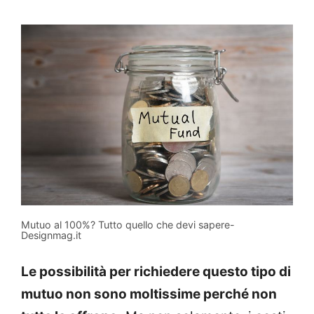
Mutuo al 100%? Tutto quello che devi sapere-
Designmag.it
Le possibilità per richiedere questo tipo di
mutuo non sono moltissime perché non