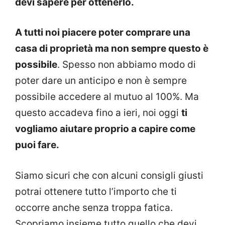
devi sapere per ottenerlo.
A tutti noi piacere poter comprare una
casa di proprietà ma non sempre questo è
possibile
. Spesso non abbiamo modo di
poter dare un anticipo e non è sempre
possibile accedere al mutuo al 100%. Ma
questo accadeva fino a ieri, noi oggi
ti
vogliamo aiutare proprio a capire come
puoi fare.
Siamo sicuri che con alcuni consigli giusti
potrai ottenere tutto l’importo che ti
occorre anche senza troppa fatica.
Scopriamo insieme tutto quello che devi