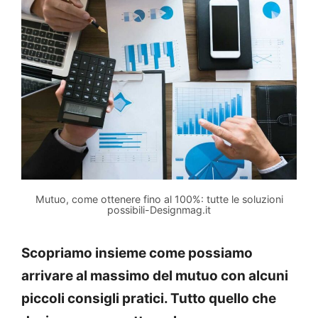
Mutuo, come ottenere fino al 100%: tutte le soluzioni
possibili-Designmag.it
Scopriamo insieme come possiamo
arrivare al massimo del mutuo con alcuni
piccoli consigli pratici. Tutto quello che