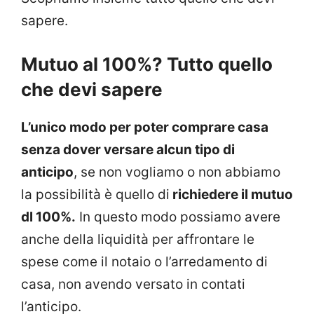
sapere.
Mutuo al 100%? Tutto quello
che devi sapere
L’unico modo per poter comprare casa
senza dover versare alcun tipo di
anticipo
, se non vogliamo o non abbiamo
la possibilità è quello di
richiedere il mutuo
dl 100%.
In questo modo possiamo avere
anche della liquidità per affrontare le
spese come il notaio o l’arredamento di
casa, non avendo versato in contati
l’anticipo.