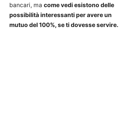
bancari, ma
come vedi esistono delle
possibilità interessanti per avere un
mutuo del 100%, se ti dovesse servire.