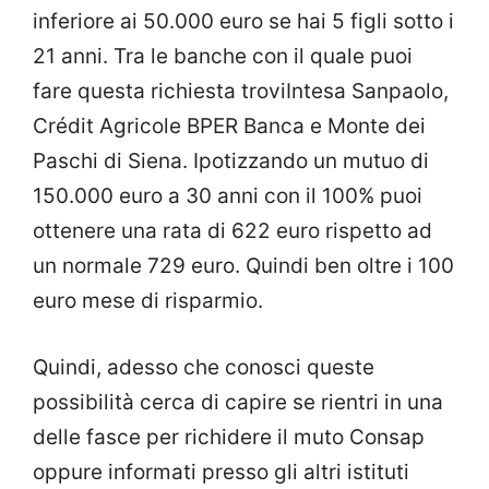
inferiore ai 50.000 euro se hai 5 figli sotto i
21 anni. Tra le banche con il quale puoi
fare questa richiesta troviIntesa Sanpaolo,
Crédit Agricole BPER Banca e Monte dei
Paschi di Siena. Ipotizzando un mutuo di
150.000 euro a 30 anni con il 100% puoi
ottenere una rata di 622 euro rispetto ad
un normale 729 euro. Quindi ben oltre i 100
euro mese di risparmio.
Quindi, adesso che conosci queste
possibilità cerca di capire se rientri in una
delle fasce per richidere il muto Consap
oppure informati presso gli altri istituti