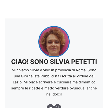
CIAO! SONO SILVIA PETETTI
Mi chiamo Silvia e vivo in provincia di Roma. Sono
una Giornalista Pubblicista iscritta all’ordine del
Lazio. Mi piace scrivere e cucinare ma dimentico
sempre le ricette e metto verdure ovunque, anche
nei dolci!