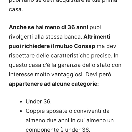
casa.
Anche se hai meno di 36 anni
puoi
rivolgerti alla stessa banca.
Altrimenti
puoi richiedere il mutuo Consap
ma devi
rispettare delle caratteristiche precise. In
questo casa c’è la garanzia dello stato con
interesse molto vantaggiosi. Devi però
appartenere ad alcune categorie:
Under 36.
Coppie sposate o conviventi da
almeno due anni in cui almeno un
componente è under 36.