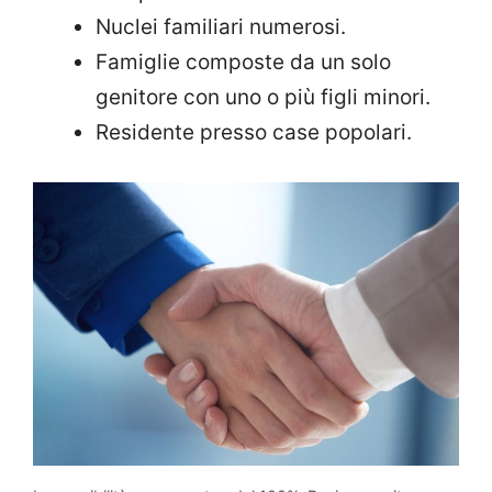
Nuclei familiari numerosi.
Famiglie composte da un solo
genitore con uno o più figli minori.
Residente presso case popolari.