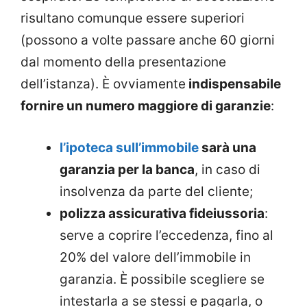
risultano comunque essere superiori
(possono a volte passare anche 60 giorni
dal momento della presentazione
dell’istanza). È ovviamente
indispensabile
fornire un numero maggiore di garanzie
:
l’ipoteca sull’immobile
sarà
una
garanzia per la banca
, in caso di
insolvenza da parte del cliente;
polizza assicurativa fideiussoria
:
serve a coprire l’eccedenza, fino al
20% del valore dell’immobile in
garanzia. È possibile scegliere se
intestarla a se stessi e pagarla, o