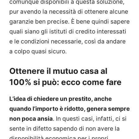
comunque disponibili a questa soluzione,
pur avendo la necessità di ottenere alcune
garanzie ben precise. È bene quindi sapere
quali siano gli istituti di credito interessati
e le condizioni necessarie, così da andare
a colpo quasi sicuro.
Ottenere il mutuo casa al
100% si può: ecco come fare
L’idea di chiedere un prestito, anche
quando l’importo è ridotto, genera sempre
non poca ansia
. In questi casi, infatti, ci si
sente in difetto sapendo di non avere la
disponibilità economica per i propri