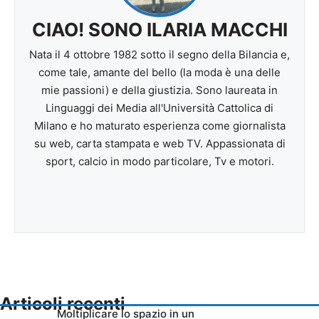
CIAO! SONO ILARIA MACCHI
Nata il 4 ottobre 1982 sotto il segno della Bilancia e,
come tale, amante del bello (la moda è una delle
mie passioni) e della giustizia. Sono laureata in
Linguaggi dei Media all'Università Cattolica di
Milano e ho maturato esperienza come giornalista
su web, carta stampata e web TV. Appassionata di
sport, calcio in modo particolare, Tv e motori.
Articoli recenti
Moltiplicare lo spazio in un