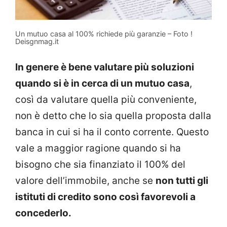
Un mutuo casa al 100% richiede più garanzie – Foto !
Deisgnmag.it
In genere è bene valutare più soluzioni
quando si è in cerca di un mutuo casa
,
così da valutare quella più conveniente,
non è detto che lo sia quella proposta dalla
banca in cui si ha il conto corrente. Questo
vale a maggior ragione quando si ha
bisogno che sia finanziato il 100% del
valore dell’immobile, anche se
non tutti gli
istituti di credito sono così favorevoli a
concederlo.