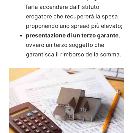
farla accendere dall’istituto
erogatore che recupererà la spesa
proponendo uno spread più elevato;
presentazione di un terzo garante
,
ovvero
un terzo soggetto che
garantisca il rimborso della somma.