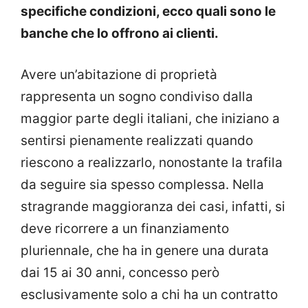
specifiche condizioni, ecco quali sono le
banche che lo offrono ai clienti.
Avere un’abitazione di proprietà
rappresenta un sogno condiviso dalla
maggior parte degli italiani, che iniziano a
sentirsi pienamente realizzati quando
riescono a realizzarlo, nonostante la trafila
da seguire sia spesso complessa. Nella
stragrande maggioranza dei casi, infatti, si
deve ricorrere a un finanziamento
pluriennale, che ha in genere una durata
dai 15 ai 30 anni, concesso però
esclusivamente solo a chi ha un contratto