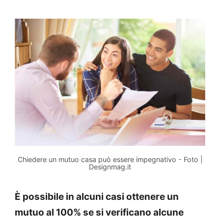
Chiedere un mutuo casa può essere impegnativo - Foto |
Designmag.it
È possibile in alcuni casi ottenere un
mutuo al 100% se si verificano alcune