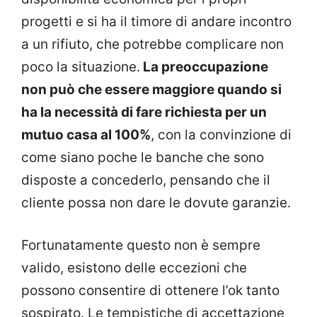
progetti e si ha il timore di andare incontro
a un rifiuto, che potrebbe complicare non
poco la situazione.
La preoccupazione
non può che essere maggiore quando si
ha la necessità di fare richiesta per un
mutuo casa al 100%
, con la convinzione di
come siano poche le banche che sono
disposte a concederlo, pensando che il
cliente possa non dare le dovute garanzie.
Fortunatamente questo non è sempre
valido, esistono delle eccezioni che
possono consentire di ottenere l’ok tanto
sospirato. Le tempistiche di accettazione