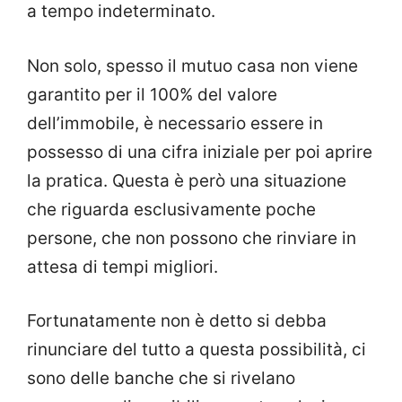
a tempo indeterminato.
Non solo, spesso il mutuo casa non viene
garantito per il 100% del valore
dell’immobile, è necessario essere in
possesso di una cifra iniziale per poi aprire
la pratica. Questa è però una situazione
che riguarda esclusivamente poche
persone, che non possono che rinviare in
attesa di tempi migliori.
Fortunatamente non è detto si debba
rinunciare del tutto a questa possibilità, ci
sono delle banche che si rivelano