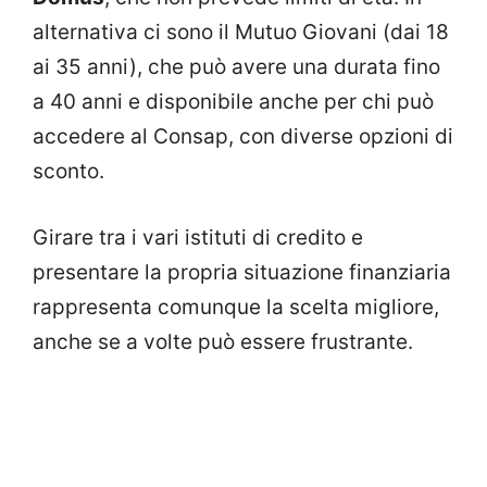
alternativa ci sono il Mutuo Giovani (dai 18
ai 35 anni), che può avere una durata fino
a 40 anni e disponibile anche per chi può
accedere al Consap, con diverse opzioni di
sconto.
Girare tra i vari istituti di credito e
presentare la propria situazione finanziaria
rappresenta comunque la scelta migliore,
anche se a volte può essere frustrante.