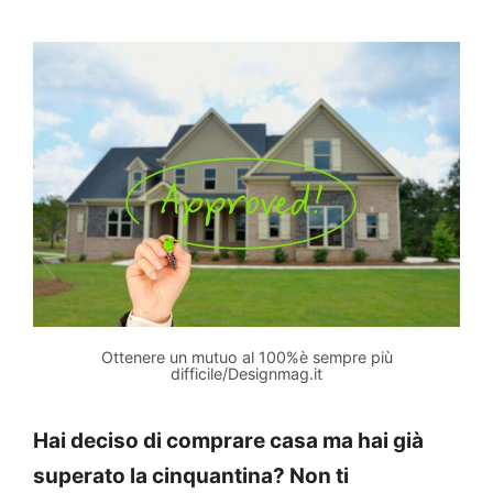
Ottenere un mutuo al 100%è sempre più
difficile/Designmag.it
Hai deciso di comprare casa ma hai già
superato la cinquantina? Non ti