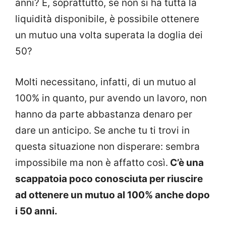
anni? E, soprattutto, se non si ha tutta la
liquidità disponibile, è possibile ottenere
un mutuo una volta superata la doglia dei
50?
Molti necessitano, infatti, di un mutuo al
100% in quanto, pur avendo un lavoro, non
hanno da parte abbastanza denaro per
dare un anticipo. Se anche tu ti trovi in
questa situazione non disperare: sembra
impossibile ma non è affatto così.
C’è una
scappatoia poco conosciuta per riuscire
ad ottenere un mutuo al 100% anche dopo
i 50 anni.