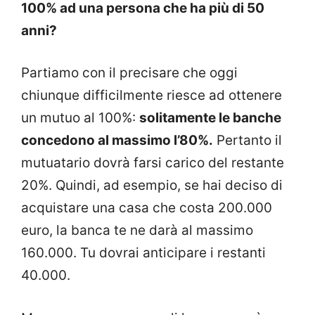
100% ad una persona che ha più di 50
anni?
Partiamo con il precisare che oggi
chiunque difficilmente riesce ad ottenere
un mutuo al 100%:
solitamente le banche
concedono al massimo l’80%.
Pertanto il
mutuatario dovrà farsi carico del restante
20%. Quindi, ad esempio, se hai deciso di
acquistare una casa che costa 200.000
euro, la banca te ne darà al massimo
160.000. Tu dovrai anticipare i restanti
40.000.