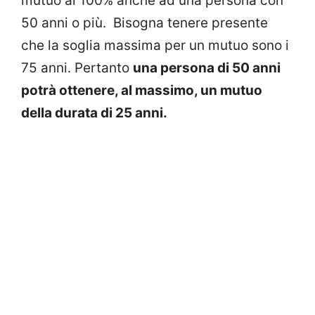
mutuo al 100% anche ad una persona con
50 anni o più. Bisogna tenere presente
che la soglia massima per un mutuo sono i
75 anni. Pertanto
una persona di 50 anni
potrà ottenere, al massimo, un mutuo
della durata di 25 anni.