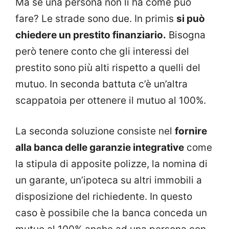
Ma se una persona non li ha come può
fare? Le strade sono due. In primis
si può
chiedere un prestito finanziario.
Bisogna
però tenere conto che gli interessi del
prestito sono più alti rispetto a quelli del
mutuo. In seconda battuta c’è un’altra
scappatoia per ottenere il mutuo al 100%.
La seconda soluzione consiste nel
fornire
alla banca delle garanzie integrative
come
la stipula di apposite polizze, la nomina di
un garante, un’ipoteca su altri immobili a
disposizione del richiedente. In questo
caso è possibile che la banca conceda un