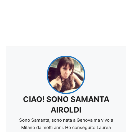
CIAO! SONO SAMANTA
AIROLDI
Sono Samanta, sono nata a Genova ma vivo a
Milano da molti anni. Ho conseguito Laurea