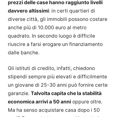
prezzi delle case hanno raggiunto livelli
davvero altissimi
: in certi quartieri di
diverse città, gli immobili possono costare
anche più di 10.000 euro al metro
quadrato. In secondo luogo è difficile
riuscire a farsi erogare un finanziamento
dalle banche.
Gli istituti di credito, infatti, chiedono
stipendi sempre più elevati e difficilmente
un giovane di 25-30 anni può fornire certe
garanzie.
Talvolta capita che la stabilità
economica arrivi a 50 anni
oppure oltre.
Ma ha senso acquistare casa dopo i 50