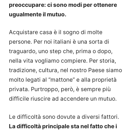
preoccupare: ci sono modi per ottenere
ugualmente il mutuo.
Acquistare casa è il sogno di molte
persone. Per noi italiani è una sorta di
traguardo, uno step che, prima o dopo,
nella vita vogliamo compiere. Per storia,
tradizione, cultura, nel nostro Paese siamo
molto legati al “mattone” e alla proprietà
privata. Purtroppo, però, è sempre più
difficile riuscire ad accendere un mutuo.
Le difficoltà sono dovute a diversi fattori.
La difficoltà principale sta nel fatto che i