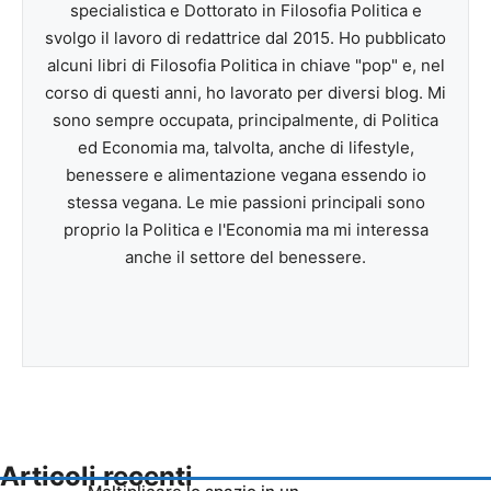
specialistica e Dottorato in Filosofia Politica e
svolgo il lavoro di redattrice dal 2015. Ho pubblicato
alcuni libri di Filosofia Politica in chiave "pop" e, nel
corso di questi anni, ho lavorato per diversi blog. Mi
sono sempre occupata, principalmente, di Politica
ed Economia ma, talvolta, anche di lifestyle,
benessere e alimentazione vegana essendo io
stessa vegana. Le mie passioni principali sono
proprio la Politica e l'Economia ma mi interessa
anche il settore del benessere.
Articoli recenti