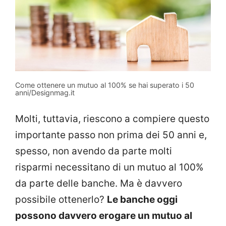
Come ottenere un mutuo al 100% se hai superato i 50
anni/Designmag.it
Molti, tuttavia, riescono a compiere questo
importante passo non prima dei 50 anni e,
spesso, non avendo da parte molti
risparmi necessitano di un mutuo al 100%
da parte delle banche. Ma è davvero
possibile ottenerlo?
Le banche oggi
possono davvero erogare un mutuo al