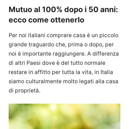
Mutuo al 100% dopo i 50 anni:
ecco come ottenerlo
Per noi italiani comprare casa è un piccolo
grande traguardo che, prima o dopo, per
noi è importante raggiungere. A differenza
di altri Paesi dove è del tutto normale
restare in affitto per tutta la vita, in Italia
siamo culturalmente molto legati alla casa
di proprietà.