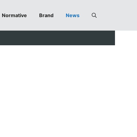
Normative
Brand
News