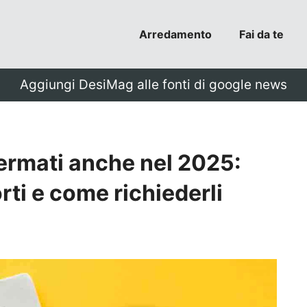
Arredamento
Fai da te
Aggiungi DesiMag alle fonti di google news
ermati anche nel 2025:
rti e come richiederli