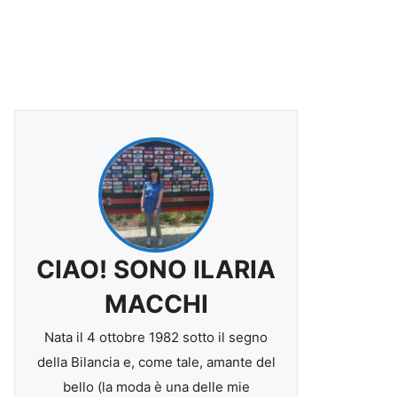
CIAO! SONO ILARIA
MACCHI
Nata il 4 ottobre 1982 sotto il segno
della Bilancia e, come tale, amante del
bello (la moda è una delle mie