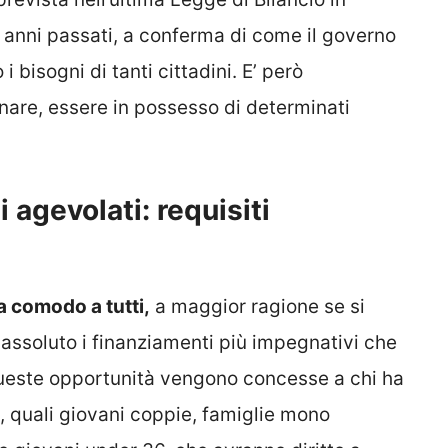
 anni passati, a conferma di come il governo
 bisogni di tanti cittadini. E’ però
nare, essere in possesso di determinati
 agevolati: requisiti
a comodo a tutti,
a maggior ragione se si
assoluto i finanziamenti più impegnativi che
 Queste opportunità vengono concesse a chi ha
e, quali giovani coppie, famiglie mono