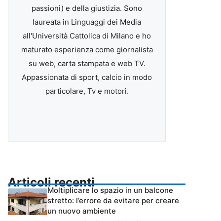
passioni) e della giustizia. Sono
laureata in Linguaggi dei Media
all'Università Cattolica di Milano e ho
maturato esperienza come giornalista
su web, carta stampata e web TV.
Appassionata di sport, calcio in modo
particolare, Tv e motori.
Articoli recenti
Moltiplicare lo spazio in un balcone
stretto: l’errore da evitare per creare
un nuovo ambiente