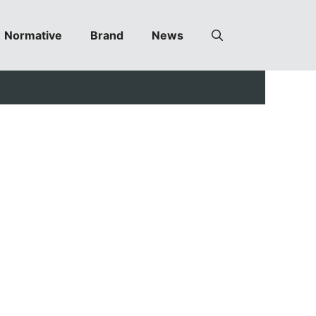
Normative
Brand
News