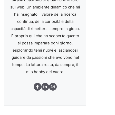
sul web. Un ambiente dinamico che mi
ha insegnato il valore della ricerca
continua, della curiosità e della
capacità di rimettersi sempre in gioco.
È proprio qui che ho scoperto quanto
si possa imparare ogni giorno,
esplorando temi nuovi e lasciandosi
guidare da passioni che evolvono nel
tempo. La lettura resta, da sempre, il
mio hobby del cuore.