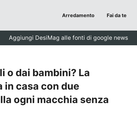
Arredamento
Fai da te
Aggiungi DesiMag alle fonti di google news
li o dai bambini? La
 in casa con due
ella ogni macchia senza