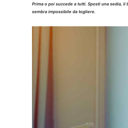
Prima o poi succede a tutti. Sposti una sedia, il 
sembra impossibile da togliere.