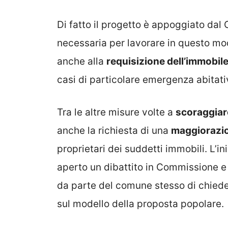
Di fatto il progetto è appoggiato dal C
necessaria per lavorare in questo mod
anche alla
requisizione dell’immobil
casi di particolare emergenza abitati
Tra le altre misure volte a
scoraggiare
anche la richiesta di una
maggiorazi
proprietari dei suddetti immobili. L’
aperto un dibattito in Commissione e 
da parte del comune stesso di chiede
sul modello della proposta popolare.