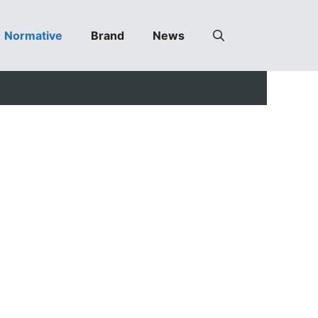
Normative
Brand
News