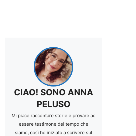
CIAO! SONO ANNA
PELUSO
Mi piace raccontare storie e provare ad
essere testimone del tempo che
siamo, così ho iniziato a scrivere sul