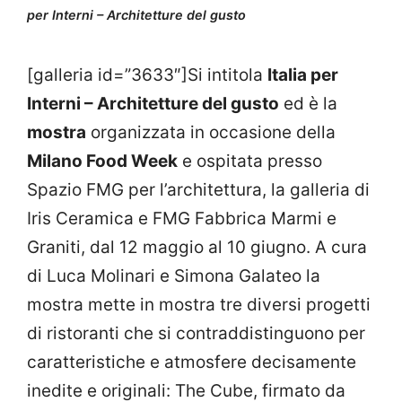
per Interni – Architetture del gusto
[galleria id=”3633″]Si intitola
Italia per
Interni – Architetture del gusto
ed è la
mostra
organizzata in occasione della
Milano Food Week
e ospitata presso
Spazio FMG per l’architettura, la galleria di
Iris Ceramica e FMG Fabbrica Marmi e
Graniti, dal 12 maggio al 10 giugno. A cura
di Luca Molinari e Simona Galateo la
mostra mette in mostra tre diversi progetti
di ristoranti che si contraddistinguono per
caratteristiche e atmosfere decisamente
inedite e originali: The Cube, firmato da