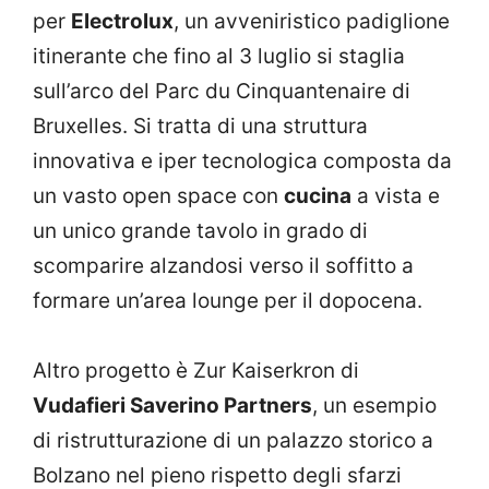
per
Electrolux
, un avveniristico padiglione
itinerante che fino al 3 luglio si staglia
sull’arco del Parc du Cinquantenaire di
Bruxelles. Si tratta di una struttura
innovativa e iper tecnologica composta da
un vasto open space con
cucina
a vista e
un unico grande tavolo in grado di
scomparire alzandosi verso il soffitto a
formare un’area lounge per il dopocena.
Altro progetto è Zur Kaiserkron di
Vudafieri Saverino Partners
, un esempio
di ristrutturazione di un palazzo storico a
Bolzano nel pieno rispetto degli sfarzi