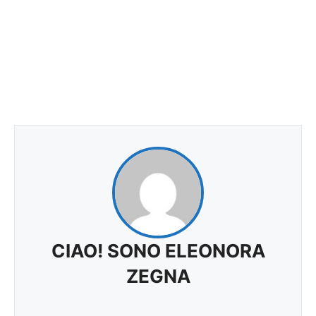
CIAO! SONO ELEONORA
ZEGNA