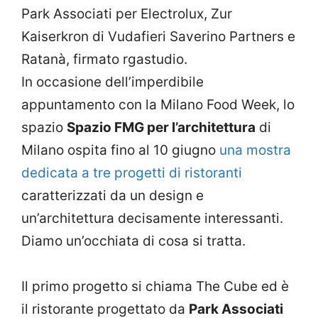
Park Associati per Electrolux, Zur
Kaiserkron di Vudafieri Saverino Partners e
Ratanà, firmato rgastudio.
In occasione dell’imperdibile
appuntamento con la Milano Food Week, lo
spazio
Spazio FMG per l’architettura
di
Milano ospita fino al 10 giugno
una mostra
dedicata a tre progetti di ristoranti
caratterizzati da un design e
un’architettura decisamente interessanti.
Diamo un’occhiata di cosa si tratta.
Il primo progetto si chiama The Cube ed è
il ristorante progettato da
Park Associati