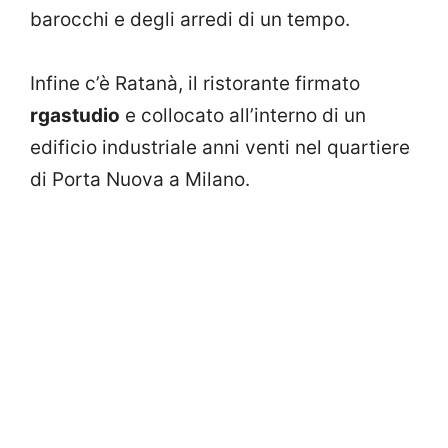
barocchi e degli arredi di un tempo.
Infine c’è Ratanà, il ristorante firmato
rgastudio
e collocato all’interno di un
edificio industriale anni venti nel quartiere
di Porta Nuova a Milano.