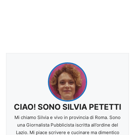
CIAO! SONO SILVIA PETETTI
Mi chiamo Silvia e vivo in provincia di Roma. Sono
una Giornalista Pubblicista iscritta all’ordine del
Lazio. Mi piace scrivere e cucinare ma dimentico