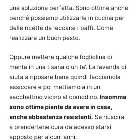
una soluzione perfetta. Sono ottime anche
perché possiamo utilizzarle in cucina per
delle ricette da leccarsi i baffi. Come
realizzare un buon pesto.
Oppure mettere qualche fogliolina di
menta in una tisana o un te’. La lavanda ci
aiuta a riposare bene quindi facciamola
essiccare e poi mettiamola in un
sacchettino vicino al comodino.
Insomma
sono ottime piante da avere in casa,
anche abbastanza resistenti.
Se riuscirai
a prendertene cura da adesso starsi
apposto per alcuni anni.