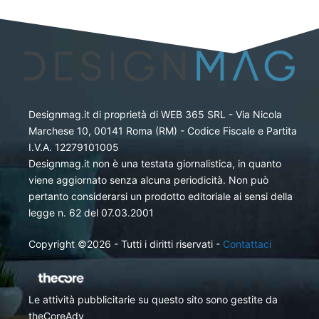
Designmag.it di proprietà di WEB 365 SRL - Via Nicola
Marchese 10, 00141 Roma (RM) - Codice Fiscale e Partita
I.V.A. 12279101005
Designmag.it non è una testata giornalistica, in quanto
viene aggiornato senza alcuna periodicità. Non può
pertanto considerarsi un prodotto editoriale ai sensi della
legge n. 62 del 07.03.2001
Copyright ©2026 - Tutti i diritti riservati -
Contattaci
Le attività pubblicitarie su questo sito sono gestite da
theCoreAdv