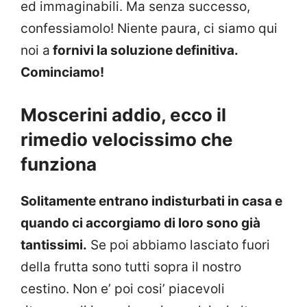
ed immaginabili. Ma senza successo,
confessiamolo! Niente paura, ci siamo qui
noi a
fornivi la soluzione definitiva.
Cominciamo!
Moscerini addio, ecco il
rimedio velocissimo che
funziona
Solitamente entrano indisturbati in casa e
quando ci accorgiamo di loro sono già
tantissimi.
Se poi abbiamo lasciato fuori
della frutta sono tutti sopra il nostro
cestino. Non e’ poi cosi’ piacevoli