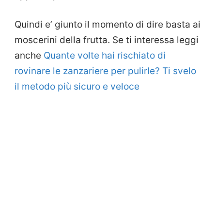
Quindi e’ giunto il momento di dire basta ai
moscerini della frutta. Se ti interessa leggi
anche
Quante volte hai rischiato di
rovinare le zanzariere per pulirle? Ti svelo
il metodo più sicuro e veloce