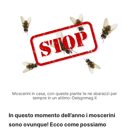
Moscerini in casa, con queste piante te ne sbarazzi per
sempre in un attimo-Deisgnmag.it
In questo momento dell’anno i moscerini
sono ovunque! Ecco come possiamo