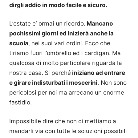
dirgli addio in modo facile e sicuro.
L’estate e’ ormai un ricordo.
Mancano
pochissimi giorni ed inizierà anche la
scuola
, nei suoi vari ordini. Ecco che
tiriamo fuori l’ombrello ed i cardigan. Ma
qualcosa di molto particolare riguarda la
nostra casa. Si perché
iniziano ad entrare
e girare indisturbati i moscerini.
Non sono
pericolosi per noi ma arrecano un enorme
fastidio.
Impossibile dire che non ci mettiamo a
mandarli via con tutte le soluzioni possibili