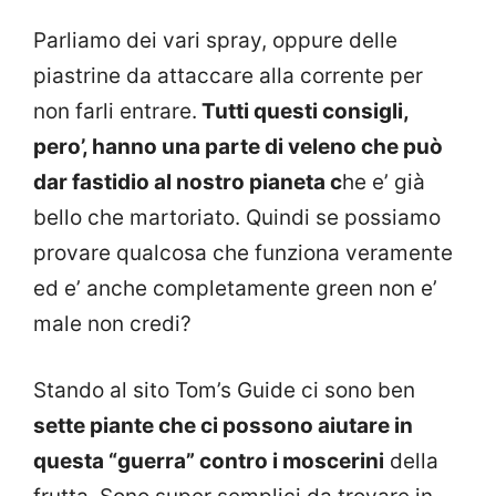
Parliamo dei vari spray, oppure delle
piastrine da attaccare alla corrente per
non farli entrare.
Tutti questi consigli,
pero’, hanno una parte di veleno che può
dar fastidio al nostro pianeta c
he e’ già
bello che martoriato. Quindi se possiamo
provare qualcosa che funziona veramente
ed e’ anche completamente green non e’
male non credi?
Stando al sito Tom’s Guide ci sono ben
sette piante che ci possono aiutare in
questa “guerra” contro i moscerini
della