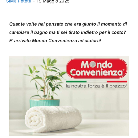
Silvia Petetti
-
19 Maggio 2025
Quante volte hai pensato che era giunto il momento di
cambiare il bagno ma ti sei tirato indietro per il costo?
E' arrivato Mondo Convenienza ad aiutarti!