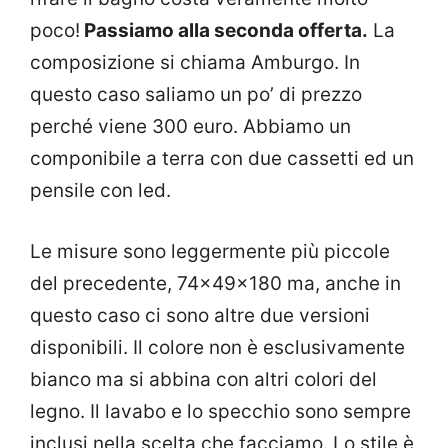
poco!
Passiamo alla seconda offerta.
La
composizione si chiama Amburgo. In
questo caso saliamo un po’ di prezzo
perché viene 300 euro. Abbiamo un
componibile a terra con due cassetti ed un
pensile con led.
Le misure sono leggermente più piccole
del precedente, 74x49x180 ma, anche in
questo caso ci sono altre due versioni
disponibili. Il colore non è esclusivamente
bianco ma si abbina con altri colori del
legno. Il lavabo e lo specchio sono sempre
inclusi nella scelta che facciamo. Lo stile è