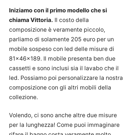
Iniziamo con il primo modello che si
chiama Vittoria.
Il costo della
composizione è veramente piccolo,
parliamo di solamente 205 euro per un
mobile sospeso con led delle misure di
81x46x189. Il mobile presenta ben due
cassetti e sono inclusi sia il lavabo che il
led. Possiamo poi personalizzare la nostra
composizione con gli altri mobili della
collezione.
Volendo, ci sono anche altre due misure
per la lunghezza! Come puoi immaginare
rifare il bagno costa veramente molto