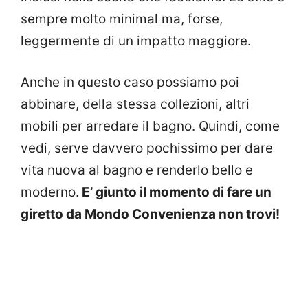
sempre molto minimal ma, forse,
leggermente di un impatto maggiore.
Anche in questo caso possiamo poi
abbinare, della stessa collezioni, altri
mobili per arredare il bagno. Quindi, come
vedi, serve davvero pochissimo per dare
vita nuova al bagno e renderlo bello e
moderno.
E’ giunto il momento di fare un
giretto da Mondo Convenienza non trovi!