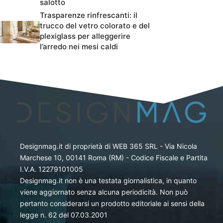
salotto
Trasparenze rinfrescanti: il
trucco del vetro colorato e del
plexiglass per alleggerire
l’arredo nei mesi caldi
Designmag.it di proprietà di WEB 365 SRL - Via Nicola
Marchese 10, 00141 Roma (RM) - Codice Fiscale e Partita
I.V.A. 12279101005
Designmag.it non è una testata giornalistica, in quanto
viene aggiornato senza alcuna periodicità. Non può
pertanto considerarsi un prodotto editoriale ai sensi della
legge n. 62 del 07.03.2001