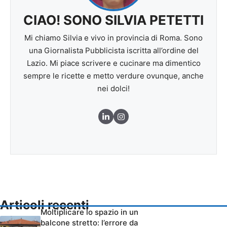
CIAO! SONO SILVIA PETETTI
Mi chiamo Silvia e vivo in provincia di Roma. Sono
una Giornalista Pubblicista iscritta all’ordine del
Lazio. Mi piace scrivere e cucinare ma dimentico
sempre le ricette e metto verdure ovunque, anche
nei dolci!
Articoli recenti
Moltiplicare lo spazio in un
balcone stretto: l’errore da