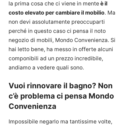
la prima cosa che ci viene in mente
è il
costo elevato per cambiare il mobilio
. Ma
non devi assolutamente preoccuparti
perché in questo caso ci pensa il noto
negozio di mobili, Mondo Convenienza. Si
hai letto bene, ha messo in offerte alcuni
componibili ad un prezzo incredibile,
andiamo a vedere quali sono.
Vuoi rinnovare il bagno? Non
c’è problema ci pensa Mondo
Convenienza
Impossibile negarlo ma tantissime volte,