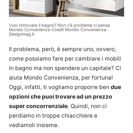
Vuoi rinnovare il bagno? Non c’è problema ci pensa
Mondo Convenienza-Credit Mondo Convenienza-
Designmag.it
Il problema, però, è sempre uno, ovvero,
come possiamo fare per cambiare i mobili
in bagno ma non spendere un capitale? Ci
aiuta Mondo Convenienza, per fortuna!
Oggi, infatti, ti vogliamo proporre ben
due
opzioni che puoi trovare ad un prezzo
super concorrenziale
. Quindi, non ci
perdiamo in troppe chiacchiere e
vediamoli insieme.