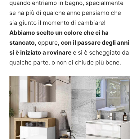
quando entriamo in bagno, specialmente
se ha più di qualche anno pensiamo che
sia giunto il momento di cambiare!
Abbiamo scelto un colore che ci ha
stancato
, oppure,
con il passare degli anni
si è iniziato a rovinare
e si è scheggiato da
qualche parte, o non ci chiude più bene.