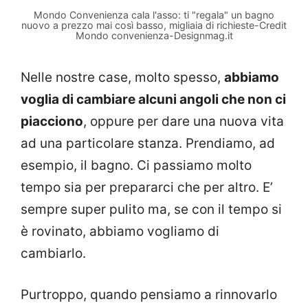
Mondo Convenienza cala l'asso: ti "regala" un bagno
nuovo a prezzo mai così basso, migliaia di richieste-Credit
Mondo convenienza-Designmag.it
Nelle nostre case, molto spesso,
abbiamo
voglia di cambiare alcuni angoli che non ci
piacciono
, oppure per dare una nuova vita
ad una particolare stanza. Prendiamo, ad
esempio, il bagno. Ci passiamo molto
tempo sia per prepararci che per altro. E’
sempre super pulito ma, se con il tempo si
è rovinato, abbiamo vogliamo di
cambiarlo.
Purtroppo, quando pensiamo a rinnovarlo