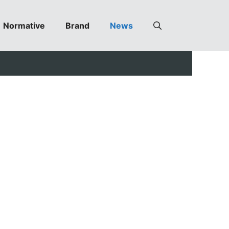
Normative
Brand
News