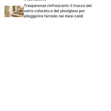
Trasparenze rinfrescanti: il trucco del
vetro colorato e del plexiglass per
alleggerire l’arredo nei mesi caldi