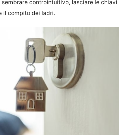
sembrare controintuitivo, lasciare le chiavi
 il compito dei ladri.