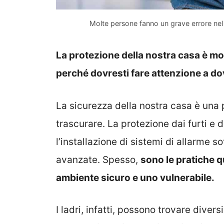
Molte persone fanno un grave errore nel
La protezione della nostra casa è mo
perché dovresti fare attenzione a dov
La sicurezza della nostra casa è una 
trascurare. La protezione dai furti e d
l’installazione di sistemi di allarme so
avanzate. Spesso,
sono le pratiche q
ambiente sicuro e uno vulnerabile.
I ladri, infatti, possono trovare diver