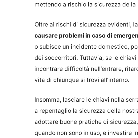
mettendo a rischio la sicurezza della
Oltre ai rischi di sicurezza evidenti, l
causare problemi in caso di emerge
o subisce un incidente domestico, po
dei soccorritori. Tuttavia, se le chia
incontrare difficoltà nell’entrare, rit
vita di chiunque si trovi all’interno.
Insomma, lasciare le chiavi nella ser
a repentaglio la sicurezza della nostr
adottare buone pratiche di sicurezza,
quando non sono in uso, e investire in 