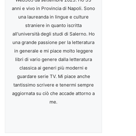
anni e vivo in Provincia di Napoli. Sono
una laureanda in lingue e culture
straniere in quanto iscritta
all'università degli studi di Salerno. Ho
una grande passione per la letteratura
in generale e mi piace molto leggere
libri di vario genere dalla letteratura
classica ai generi più moderni e
guardare serie TV. Mi piace anche
tantissimo scrivere e tenermi sempre
aggiornata su ciò che accade attorno a
me.