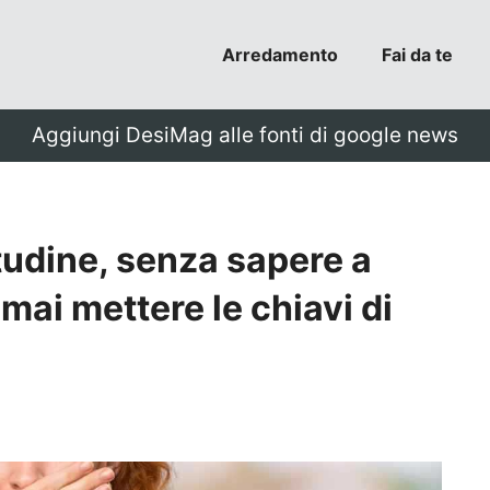
Arredamento
Fai da te
Aggiungi DesiMag alle fonti di google news
itudine, senza sapere a
mai mettere le chiavi di