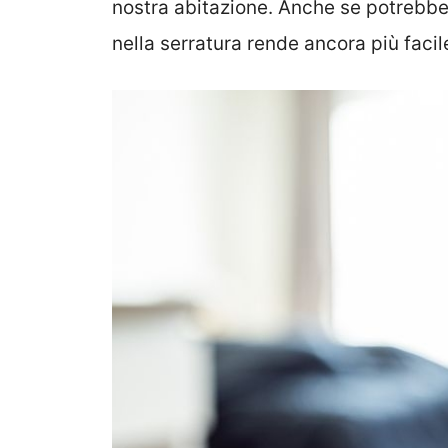
nostra abitazione. Anche se potrebbe 
nella serratura rende ancora più facile