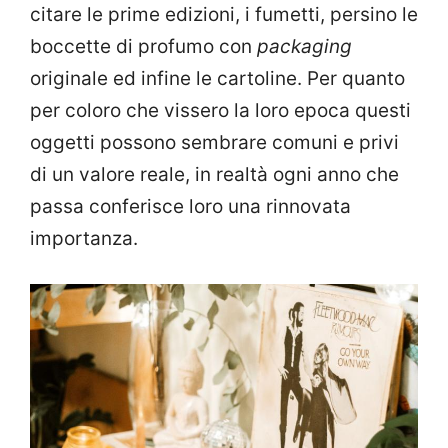
citare le prime edizioni, i fumetti, persino le
boccette di profumo con
packaging
originale ed infine le cartoline. Per quanto
per coloro che vissero la loro epoca questi
oggetti possono sembrare comuni e privi
di un valore reale, in realtà ogni anno che
passa conferisce loro una rinnovata
importanza.