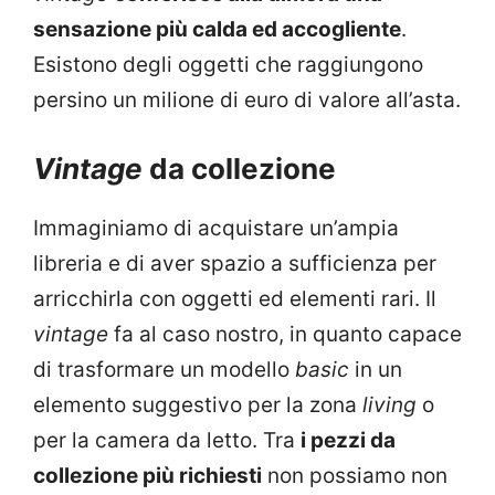
sensazione più calda ed accogliente
.
Esistono degli oggetti che raggiungono
persino un milione di euro di valore all’asta.
Vintage
da collezione
Immaginiamo di acquistare un’ampia
libreria e di aver spazio a sufficienza per
arricchirla con oggetti ed elementi rari. Il
vintage
fa al caso nostro, in quanto capace
di trasformare un modello
basic
in un
elemento suggestivo per la zona
living
o
per la camera da letto. Tra
i pezzi da
collezione più richiesti
non possiamo non