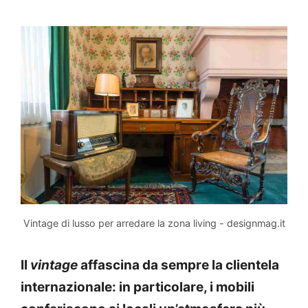
Vintage di lusso per arredare la zona living - designmag.it
Il
vintage
affascina da sempre la clientela
internazionale: in particolare, i mobili