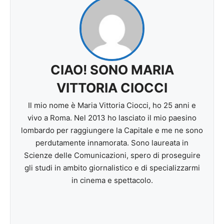
CIAO! SONO MARIA
VITTORIA CIOCCI
Il mio nome è Maria Vittoria Ciocci, ho 25 anni e
vivo a Roma. Nel 2013 ho lasciato il mio paesino
lombardo per raggiungere la Capitale e me ne sono
perdutamente innamorata. Sono laureata in
Scienze delle Comunicazioni, spero di proseguire
gli studi in ambito giornalistico e di specializzarmi
in cinema e spettacolo.