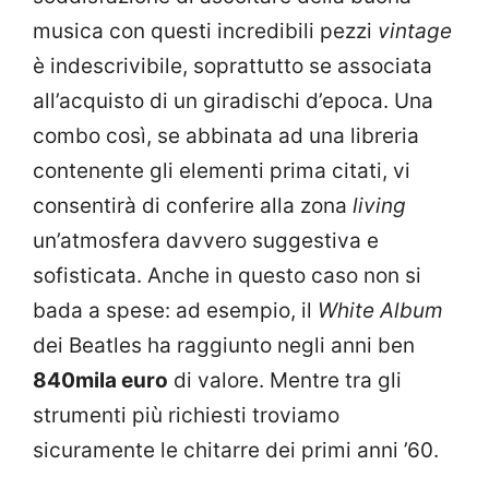
musica con questi incredibili pezzi
vintage
è indescrivibile, soprattutto se associata
all’acquisto di un giradischi d’epoca. Una
combo così, se abbinata ad una libreria
contenente gli elementi prima citati, vi
consentirà di conferire alla zona
living
un’atmosfera davvero suggestiva e
sofisticata. Anche in questo caso non si
bada a spese: ad esempio, il
White Album
dei Beatles ha raggiunto negli anni ben
840mila euro
di valore. Mentre tra gli
strumenti più richiesti troviamo
sicuramente le chitarre dei primi anni ’60.