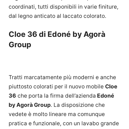
coordinati, tutti disponibili in varie finiture,
dal legno anticato al laccato colorato.
Cloe 36 di Edoné by Agorà
Group
Tratti marcatamente più moderni e anche
piuttosto colorati per il nuovo mobile
Cloe
36
che porta la firma dell’azienda
Edoné
by Agorà Group
. La disposizione che
vedete è molto lineare ma comunque
pratica e funzionale, con un lavabo grande