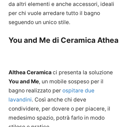
da altri elementi e anche accessori, ideali
per chi vuole arredare tutto il bagno
seguendo un unico stile.
You and Me di Ceramica Athea
Althea Ceramica
ci presenta la soluzione
You and Me
, un mobile sospeso per il
bagno realizzato per
ospitare due
lavandini
. Così anche chi deve
condividere, per dovere o per piacere, il
medesimo spazio, potrà farlo in modo
stiloso e pratico.