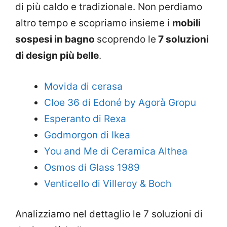
di più caldo e tradizionale. Non perdiamo
altro tempo e scopriamo insieme i
mobili
sospesi in bagno
scoprendo le
7 soluzioni
di design più belle
.
Movida di cerasa
Cloe 36 di Edoné by Agorà Gropu
Esperanto di Rexa
Godmorgon di Ikea
You and Me di Ceramica Althea
Osmos di Glass 1989
Venticello di Villeroy & Boch
Analizziamo nel dettaglio le 7 soluzioni di