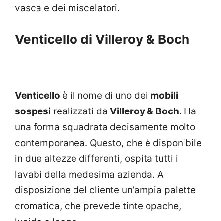
vasca e dei miscelatori.
Venticello di Villeroy & Boch
Venticello
è il nome di uno dei
mobili
sospesi
realizzati da
Villeroy & Boch
. Ha
una forma squadrata decisamente molto
contemporanea. Questo, che è disponibile
in due altezze differenti, ospita tutti i
lavabi della medesima azienda. A
disposizione del cliente un’ampia palette
cromatica, che prevede tinte opache,