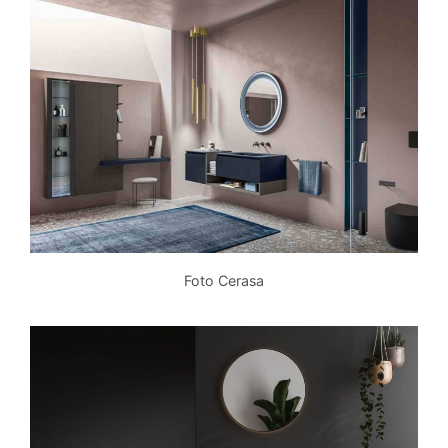
Foto Cerasa