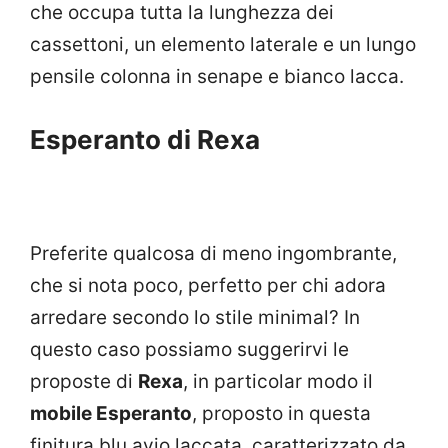
che occupa tutta la lunghezza dei
cassettoni, un elemento laterale e un lungo
pensile colonna in senape e bianco lacca.
Esperanto di Rexa
Preferite qualcosa di meno ingombrante,
che si nota poco, perfetto per chi adora
arredare secondo lo stile minimal? In
questo caso possiamo suggerirvi le
proposte di
Rexa
, in particolar modo il
mobile Esperanto
, proposto in questa
finitura blu avio laccata, caratterizzato da