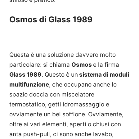
Osmos di Glass 1989
Questa è una soluzione davvero molto
particolare: si chiama
Osmos
e la firma
Glass 1989
. Questo è un
sistema di moduli
multifunzione
, che occupano anche lo
spazio doccia con miscelatore
termostatico, getti idromassaggio e
ovviamente un bel soffione. Ovviamente,
oltre ai vari elementi, aperti o chiusi con
anta push-pull, ci sono anche lavabo,