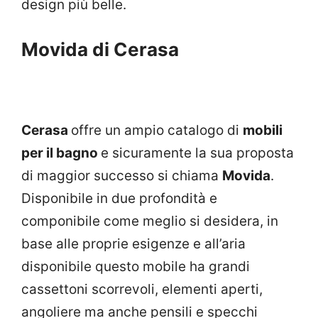
design più belle.
Movida di Cerasa
Cerasa
offre un ampio catalogo di
mobili
per il bagno
e sicuramente la sua proposta
di maggior successo si chiama
Movida
.
Disponibile in due profondità e
componibile come meglio si desidera, in
base alle proprie esigenze e all’aria
disponibile questo mobile ha grandi
cassettoni scorrevoli, elementi aperti,
angoliere ma anche pensili e specchi