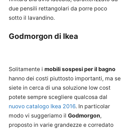
due pensili rettangolari da porre poco
sotto il lavandino.
Godmorgon di Ikea
Solitamente i
mobili sospesi per il bagno
hanno dei costi piuttosto importanti, ma se
siete in cerca di una soluzione low cost
potete sempre scegliere qualcosa dal
nuovo catalogo Ikea 2016
. In particolar
modo vi suggeriamo il
Godmorgon
,
proposto in varie grandezze e corredato