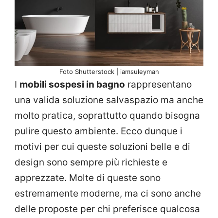
Foto Shutterstock | iamsuleyman
I
mobili sospesi in bagno
rappresentano
una valida soluzione salvaspazio ma anche
molto pratica, soprattutto quando bisogna
pulire questo ambiente. Ecco dunque i
motivi per cui queste soluzioni belle e di
design sono sempre più richieste e
apprezzate. Molte di queste sono
estremamente moderne, ma ci sono anche
delle proposte per chi preferisce qualcosa