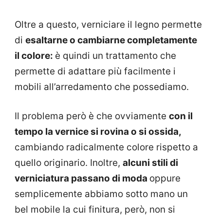
Oltre a questo, verniciare il legno permette
di
esaltarne o cambiarne completamente
il colore:
è quindi un trattamento che
permette di adattare più facilmente i
mobili all’arredamento che possediamo.
Il problema però è che ovviamente
con il
tempo la vernice si rovina o si ossida,
cambiando radicalmente colore rispetto a
quello originario. Inoltre,
alcuni stili di
verniciatura passano di moda
oppure
semplicemente abbiamo sotto mano un
bel mobile la cui finitura, però, non si