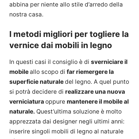
abbina per niente allo stile d’arredo della
nostra casa.
I metodi migliori per togliere la
vernice dai mobili in legno
In questi casi il consiglio è di
sverniciare il
mobile
allo scopo di
far riemergere la
superficie naturale
del legno. A quel punto
si potrà decidere di
realizzare una nuova
verniciatura
oppure
mantenere il mobile al
naturale.
Quest’ultima soluzione è molto
apprezzata dai designer negli ultimi anni:
inserire singoli mobili di legno al naturale