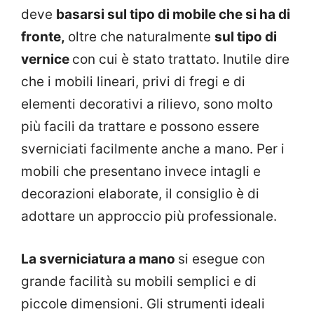
deve
basarsi sul tipo di mobile che si ha di
fronte,
oltre che naturalmente
sul tipo di
vernice
con cui è stato trattato. Inutile dire
che i mobili lineari, privi di fregi e di
elementi decorativi a rilievo, sono molto
più facili da trattare e possono essere
sverniciati facilmente anche a mano. Per i
mobili che presentano invece intagli e
decorazioni elaborate, il consiglio è di
adottare un approccio più professionale.
La sverniciatura a mano
si esegue con
grande facilità su mobili semplici e di
piccole dimensioni. Gli strumenti ideali