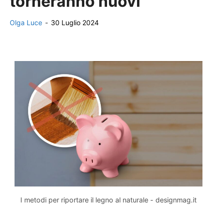
torneranno nuovi
Olga Luce
-
30 Luglio 2024
I metodi per riportare il legno al naturale - designmag.it