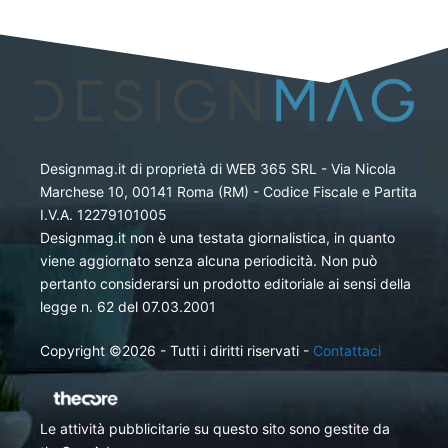
Designmag.it di proprietà di WEB 365 SRL - Via Nicola
Marchese 10, 00141 Roma (RM) - Codice Fiscale e Partita
I.V.A. 12279101005
Designmag.it non è una testata giornalistica, in quanto
viene aggiornato senza alcuna periodicità. Non può
pertanto considerarsi un prodotto editoriale ai sensi della
legge n. 62 del 07.03.2001
Copyright ©2026 - Tutti i diritti riservati -
Contattaci
Le attività pubblicitarie su questo sito sono gestite da