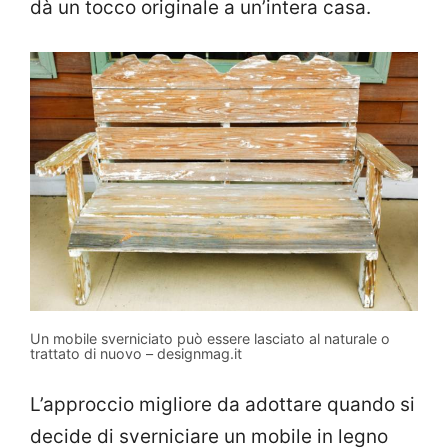
dà un tocco originale a un’intera casa.
Un mobile sverniciato può essere lasciato al naturale o
trattato di nuovo – designmag.it
L’approccio migliore da adottare quando si
decide di sverniciare un mobile in legno