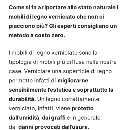
Come si fa a riportare allo stato naturale i
mobili di legno verniciato che non ci
piacciono più? Gli esperti consigliano un
metodo a costo zero.
I mobili di legno verniciato sono la
tipologia di mobili più diffusa nelle nostre
case. Verniciare una superficie di legno
permette infatti di
migliorarne
sensibilmente l’estetica e soprattutto la
durabilità.
Un legno correttamente
verniciato, infatti, viene
protetto
dall’umidità, dai graffi
e in generale
dai
danni provocati dall’usura.