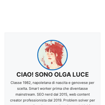
CIAO! SONO OLGA LUCE
Classe 1982, napoletana di nascita e genovese per
scelta. Smart worker prima che diventasse
mainstream. SEO nerd dal 2015, web content
creator professionista dal 2019. Problem solver per