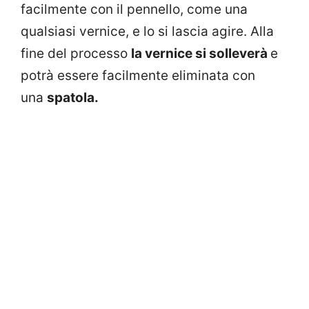
facilmente con il pennello, come una
qualsiasi vernice, e lo si lascia agire. Alla
fine del processo
la vernice si solleverà
e
potrà essere facilmente eliminata con
una
spatola.