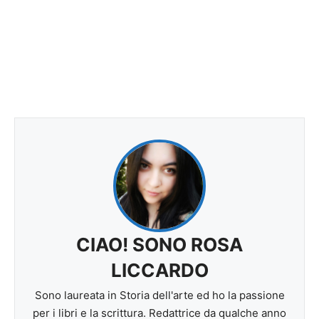
CIAO! SONO ROSA
LICCARDO
Sono laureata in Storia dell'arte ed ho la passione
per i libri e la scrittura. Redattrice da qualche anno