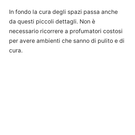
In fondo la cura degli spazi passa anche
da questi piccoli dettagli. Non è
necessario ricorrere a profumatori costosi
per avere ambienti che sanno di pulito e di
cura.