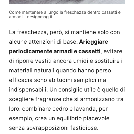
Come mantenere a lungo la freschezza dentro cassetti e
armadi – designmag.it
La freschezza, però, si mantiene solo con
alcune attenzioni di base.
Arieggiare
periodicamente armadi e cassetti
, evitare
di riporre vestiti ancora umidi e sostituire i
materiali naturali quando hanno perso
efficacia sono abitudini semplici ma
indispensabili. Un consiglio utile è quello di
scegliere fragranze che si armonizzano tra
loro: combinare cedro e lavanda, per
esempio, crea un equilibrio piacevole
senza sovrapposizioni fastidiose.