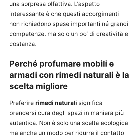
una sorpresa olfattiva. L’aspetto
interessante è che questi accorgimenti
non richiedono spese importanti né grandi
competenze, ma solo un po’ di creatività e
costanza.
Perché profumare mobili e
armadi con rimedi naturali è la
scelta migliore
Preferire
rimedi naturali
significa
prendersi cura degli spazi in maniera più
autentica. Non è solo una scelta ecologica
ma anche un modo per ridurre il contatto