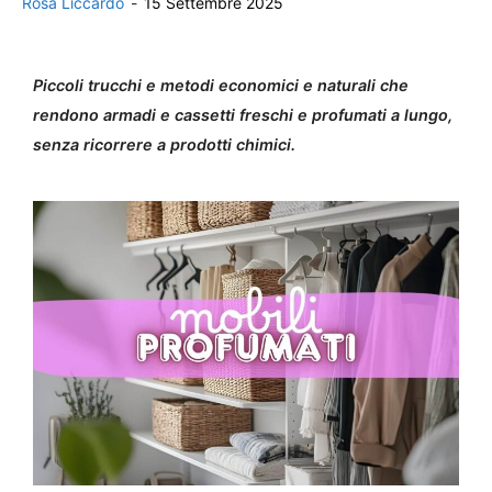
Rosa Liccardo
-
15 Settembre 2025
Piccoli trucchi e metodi economici e naturali che
rendono armadi e cassetti freschi e profumati a lungo,
senza ricorrere a prodotti chimici.