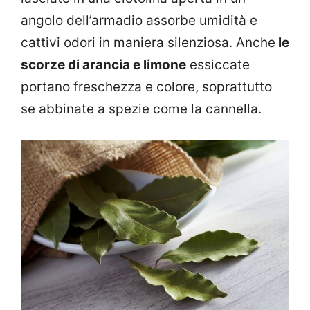
angolo dell’armadio assorbe umidità e
cattivi odori in maniera silenziosa. Anche
le
scorze di arancia e limone
essiccate
portano freschezza e colore, soprattutto
se abbinate a spezie come la cannella.