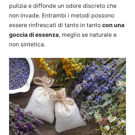
pulizia e diffonde un odore discreto che
non invade. Entrambi i metodi possono
essere rinfrescati di tanto in tanto
con una
goccia di essenza
, meglio se naturale e
non sintetica.