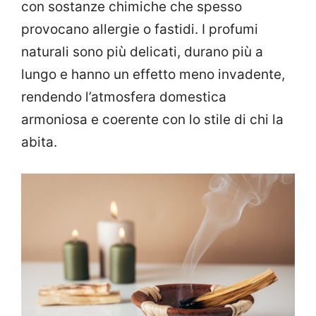
con sostanze chimiche che spesso
provocano allergie o fastidi. I profumi
naturali sono più delicati, durano più a
lungo e hanno un effetto meno invadente,
rendendo l’atmosfera domestica
armoniosa e coerente con lo stile di chi la
abita.