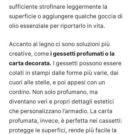
sufficiente strofinare leggermente la
superficie o aggiungere qualche goccia di
olio essenziale per riportarlo in vita.
Accanto al legno ci sono soluzioni più
creative, come
i gessetti profumati o la
carta decorata.
I gessetti possono essere
colati in stampi dalle forme più varie, dai
cuori alle stelle, e poi appesi con un
cordino. Non solo profumano, ma
diventano veri e propri dettagli estetici
che personalizzano l’armadio. La carta
profumata, invece, è perfetta nei cassetti:
protegge le superfici, rende più facile la