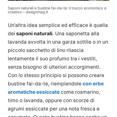
Saponi naturali e bustine fai-da-te: il trucco economico e
creativo – designmag.it
Un’altra idea semplice ed efficace è quella
dei
saponi naturali.
Una saponetta alla
lavanda avvolta in una garza sottile o in un
piccolo sacchetto di lino rilascia
lentamente il suo profumo tra i vestiti,
senza bisogno di ulteriori accorgimenti.
Con lo stesso principio si possono creare
bustine fai-da-te, riempiendole
con erbe
aromatiche essiccate
come rosmarino,
timo o lavanda, oppure con scorze di
agrumi essiccate per una nota fresca e