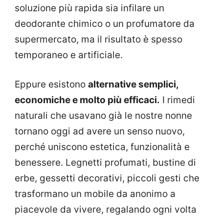
soluzione più rapida sia infilare un
deodorante chimico o un profumatore da
supermercato, ma il risultato è spesso
temporaneo e artificiale.
Eppure esistono
alternative semplici,
economiche e molto più efficaci.
I rimedi
naturali che usavano già le nostre nonne
tornano oggi ad avere un senso nuovo,
perché uniscono estetica, funzionalità e
benessere. Legnetti profumati, bustine di
erbe, gessetti decorativi, piccoli gesti che
trasformano un mobile da anonimo a
piacevole da vivere, regalando ogni volta