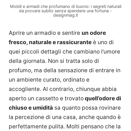
Mobili e armadi che profumano di buono: i segreti naturali
da provare subito senza spendere una fortuna -
designmag.it
Aprire un armadio e sentire
un odore
fresco, naturale e rassicurante
è uno di
quei piccoli dettagli che cambiano l’umore
della giornata. Non si tratta solo di
profumo, ma della sensazione di entrare in
un ambiente curato, ordinato e
accogliente. Al contrario, chiunque abbia
aperto un cassetto e trovato
quell’odore di
chiuso e umidità
sa quanto possa rovinare
la percezione di una casa, anche quando è
perfettamente pulita. Molti pensano che la