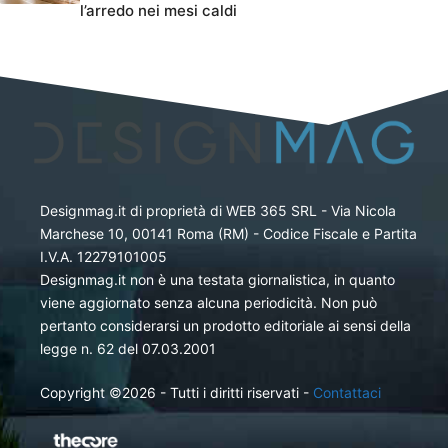
l’arredo nei mesi caldi
Designmag.it di proprietà di WEB 365 SRL - Via Nicola
Marchese 10, 00141 Roma (RM) - Codice Fiscale e Partita
I.V.A. 12279101005
Designmag.it non è una testata giornalistica, in quanto
viene aggiornato senza alcuna periodicità. Non può
pertanto considerarsi un prodotto editoriale ai sensi della
legge n. 62 del 07.03.2001
Copyright ©2026 - Tutti i diritti riservati -
Contattaci