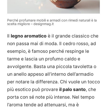
Perché profumare mobili e armadi con rimedi naturali è la
scelta migliore – designmag.it
Il
legno aromatico
è il grande classico che
non passa mai di moda. Il cedro rosso, ad
esempio, è famoso perché respinge le
tarme e lascia un profumo caldo e
avvolgente. Basta una piccola tavoletta o
un anello appeso all’interno dell’armadio
per notare la differenza. Chi vuole un tocco
più esotico può provare
il palo santo
, che
porta con sé note più intense. Nel tempo
l’aroma tende ad attenuarsi, ma è