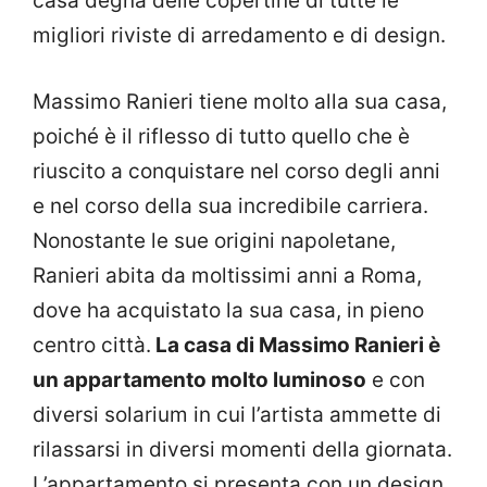
casa degna delle copertine di tutte le
migliori riviste di arredamento e di design.
Massimo Ranieri tiene molto alla sua casa,
poiché è il riflesso di tutto quello che è
riuscito a conquistare nel corso degli anni
e nel corso della sua incredibile carriera.
Nonostante le sue origini napoletane,
Ranieri abita da moltissimi anni a Roma,
dove ha acquistato la sua casa, in pieno
centro città.
La casa di Massimo Ranieri è
un appartamento molto luminoso
e con
diversi solarium in cui l’artista ammette di
rilassarsi in diversi momenti della giornata.
L’appartamento si presenta con un design