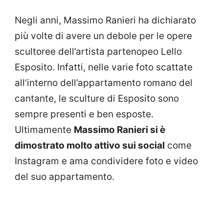
Negli anni, Massimo Ranieri ha dichiarato
più volte di avere un debole per le opere
scultoree dell’artista partenopeo Lello
Esposito. Infatti, nelle varie foto scattate
all’interno dell’appartamento romano del
cantante, le sculture di Esposito sono
sempre presenti e ben esposte.
Ultimamente
Massimo Ranieri si è
dimostrato molto attivo sui social
come
Instagram e ama condividere foto e video
del suo appartamento.