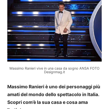
Massimo Ranieri vive in una casa da sogno ANSA FOTO
Designmag.it
Massimo Ranieri è uno dei personaggi più
amati del mondo dello spettacolo in Italia.
Scopri com’è la sua casa e cosa ama