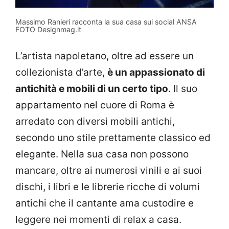
Massimo Ranieri racconta la sua casa sui social ANSA
FOTO Designmag.it
L’artista napoletano, oltre ad essere un
collezionista d’arte,
è un appassionato di
antichità e mobili di un certo tipo
. Il suo
appartamento nel cuore di Roma è
arredato con diversi mobili antichi,
secondo uno stile prettamente classico ed
elegante. Nella sua casa non possono
mancare, oltre ai numerosi vinili e ai suoi
dischi, i libri e le librerie ricche di volumi
antichi che il cantante ama custodire e
leggere nei momenti di relax a casa.