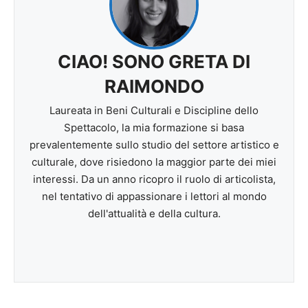
CIAO! SONO GRETA DI
RAIMONDO
Laureata in Beni Culturali e Discipline dello
Spettacolo, la mia formazione si basa
prevalentemente sullo studio del settore artistico e
culturale, dove risiedono la maggior parte dei miei
interessi. Da un anno ricopro il ruolo di articolista,
nel tentativo di appassionare i lettori al mondo
dell'attualità e della cultura.