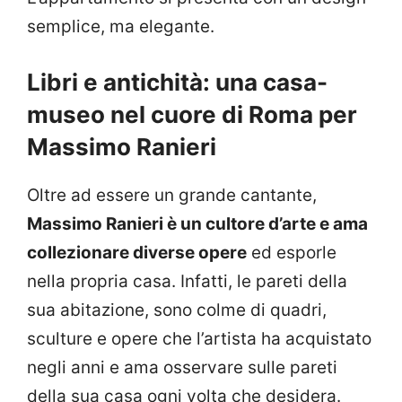
semplice, ma elegante.
Libri e antichità: una casa-
museo nel cuore di Roma per
Massimo Ranieri
Oltre ad essere un grande cantante,
Massimo Ranieri è un cultore d’arte e ama
collezionare diverse opere
ed esporle
nella propria casa. Infatti, le pareti della
sua abitazione, sono colme di quadri,
sculture e opere che l’artista ha acquistato
negli anni e ama osservare sulle pareti
della sua casa ogni volta che desidera.