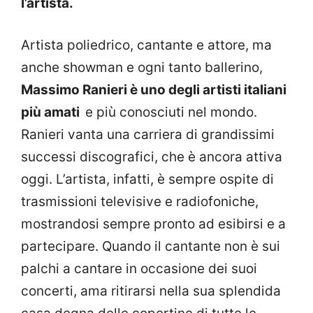
l’artista.
Artista poliedrico, cantante e attore, ma
anche showman e ogni tanto ballerino,
Massimo Ranieri è uno degli artisti italiani
più amati
e più conosciuti nel mondo.
Ranieri vanta una carriera di grandissimi
successi discografici, che è ancora attiva
oggi. L’artista, infatti, è sempre ospite di
trasmissioni televisive e radiofoniche,
mostrandosi sempre pronto ad esibirsi e a
partecipare. Quando il cantante non è sui
palchi a cantare in occasione dei suoi
concerti, ama ritirarsi nella sua splendida