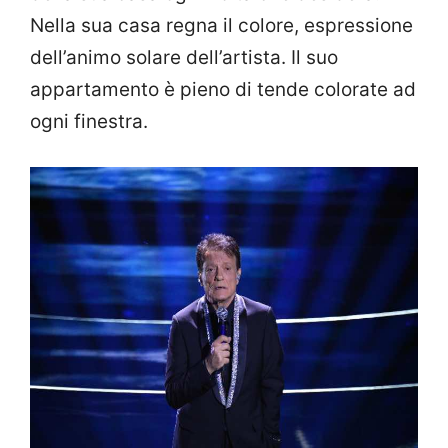
Nella sua casa regna il colore, espressione
dell’animo solare dell’artista. Il suo
appartamento è pieno di tende colorate ad
ogni finestra.